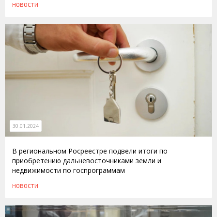
НОВОСТИ
30.01.2024
В региональном Росреестре подвели итоги по
приобретению дальневосточниками земли и
недвижимости по госпрограммам
НОВОСТИ