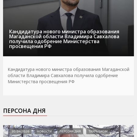
Кандидатура нового министра образования
Магаданской области Владимира Савхалова
получила одобрение Министерства
просвещения РФ
Кандидатура нового министра образования Магаданской
области Владимира Савхалова получила одобрение
Министерства просвещения РФ
ПЕРСОНА ДНЯ
30.04.2026
НОВОСТИ
ПЕРСОНА ДНЯ
ТИХРЫБКОМ