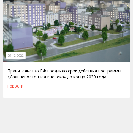
09.12.2022
Правительство РФ продлило срок действия программы
«Дальневосточная ипотека» до конца 2030 года
НОВОСТИ