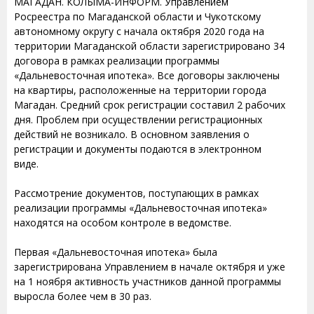
МАГАДАН. КОЛЫМА-ИНФОРМ. Управлением
Росреестра по Магаданской области и Чукотскому
автономному округу с начала октября 2020 года на
территории Магаданской области зарегистрировано 34
договора в рамках реализации программы
«Дальневосточная ипотека». Все договоры заключены
на квартиры, расположенные на территории города
Магадан. Средний срок регистрации составил 2 рабочих
дня. Проблем при осуществлении регистрационных
действий не возникало. В основном заявления о
регистрации и документы подаются в электронном
виде.
Рассмотрение документов, поступающих в рамках
реализации программы «Дальневосточная ипотека»
находятся на особом контроле в ведомстве.
Первая «Дальневосточная ипотека» была
зарегистрирована Управлением в начале октября и уже
на 1 ноября активность участников данной программы
выросла более чем в 30 раз.