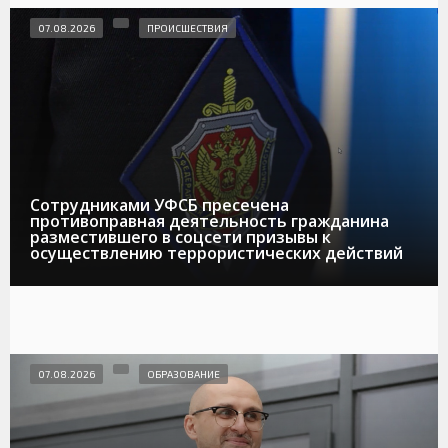
07.08.2026
ПРОИСШЕСТВИЯ
Сотрудниками УФСБ пресечена
противоправная деятельность гражданина
разместившего в соцсети призывы к
осуществлению террористических действий
07.08.2026
ОБРАЗОВАНИЕ