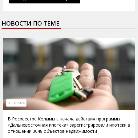
НОВОСТИ ПО ТЕМЕ
31.08.2024
В Росреестре Колымы с начала действия программы
«Дальневосточная ипотека» зарегистрировали ипотеки в
отношении 3048 объектов недвижимости