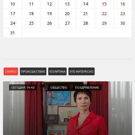
10
11
12
13
14
15
16
17
18
19
20
21
22
23
24
25
26
27
28
29
30
31
СВЕЖЕЕ
ПРОИСШЕСТВИЕ
ПОЛИТИКА
ЭТО ИНТЕРЕСНО
СЕГОДНЯ, 14:40
ОБЩЕСТВО
ПОЗДРАВЛЕНИЕ