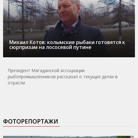
Михаил Котов: колымские рыбаки готовятся к
сюрпризам на лососевой путине
Президент Магаданской ассоциации
рыбопромышленников рассказал о текущих делах в
отрасли
ФОТОРЕПОРТАЖИ