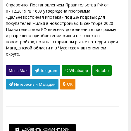
Справочно. Постановлением Правительства РФ от
07.12.2019 № 1609 утверждена программа
«Дальневосточная ипотека» под 2% годовых для
покупателей жилья в новостройках. В сентябре 2020
Правительством РФ внесены дополнения в программу
и разрешено приобретение жилья не только в
новостройках, но и на вторичном рынке на территории
Магаданской области и в Чукотском автономном
округе.
Мы в Max
Telegram
Whatsapp
Rutube
Интересный Магадан
ОК
Добавить комментарий