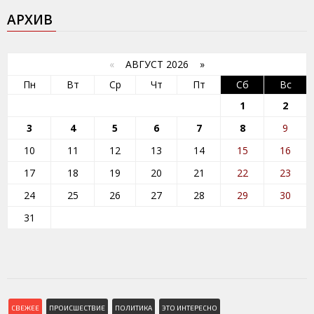
АРХИВ
«
АВГУСТ 2026 »
Пн
Вт
Ср
Чт
Пт
Сб
Вс
1
2
3
4
5
6
7
8
9
10
11
12
13
14
15
16
17
18
19
20
21
22
23
24
25
26
27
28
29
30
31
СВЕЖЕЕ
ПРОИСШЕСТВИЕ
ПОЛИТИКА
ЭТО ИНТЕРЕСНО