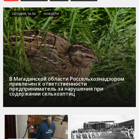
СЕГОДНЯ, 10:59
НОВОСТИ
В Магаданской области Россельхознадзором
привлечен к ответственности
предприниматель за нарушения при
содержании сельхозптиц