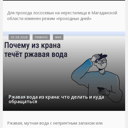
Для прохода лососевых на нерестилища в Магаданской
области изменен режим «проходных дней»
05.08.2026
ГЛАВНОЕ
ЖКХ
Ржавая вода из крана: что делать и куда
обращаться
Ржавая, мутная вода с неприятным запахом или