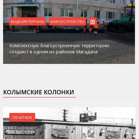
ВИДЕОРЕПОРТАЖИ
БЛАГОУСТРОЙСТВО
Комплексную благоустроенную территорию
создают в одном из районов Магадана
КОЛЫМСКИЕ КОЛОНКИ
ПОЧИТАЕМ