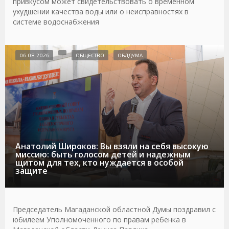
привкусом может свидетельствовать о временном
ухудшении качества воды или о неисправностях в
системе водоснабжения
06.08.2026
ОБЩЕСТВО
ОБЛДУМА
Анатолий Широков: Вы взяли на себя высокую
миссию: быть голосом детей и надежным
щитом для тех, кто нуждается в особой
защите
Председатель Магаданской областной Думы поздравил с
юбилеем Уполномоченного по правам ребенка в