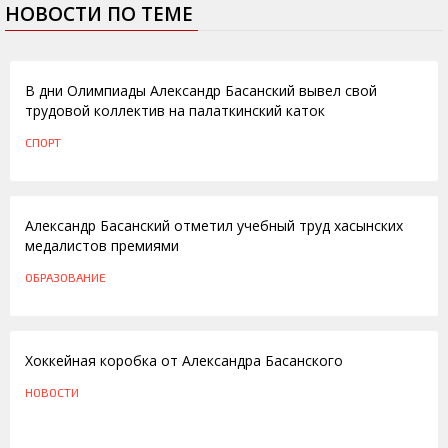
НОВОСТИ ПО ТЕМЕ
03.03.2014
В дни Олимпиады Александр Басанский вывел свой
трудовой коллектив на палаткинский каток
СПОРТ
01.07.2013
Александр Басанский отметил учебный труд хасынских
медалистов премиями
ОБРАЗОВАНИЕ
18.02.2011
Хоккейная коробка от Александра Басанского
НОВОСТИ