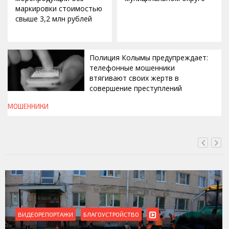
маркировки стоимостью
свыше 3,2 млн рублей
Полиция Колымы предупреждает:
телефонные мошенники
втягивают своих жертв в
совершение преступлений
МОШЕННИКИ
ВЧЕРА, 19:00
ВИДЕОРЕПОРТАЖИ
БЛАГОУСТРОЙСТВО