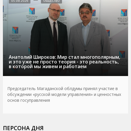
05.08.2026
ОБЩЕСТВО
Анатолий Широков: Мир стал многополярным,
и это уже не просто теория - это реальность,
в которой мы живем и работаем
Председатель Магаданской облдумы принял участие в
обсуждении «русской модели управления» и ценностных
основ госуправления
ПЕРСОНА ДНЯ