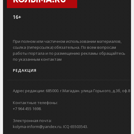
16+
При полном или частичном использовании материалов,
ссылка (гиперссылка) обязательна. По всем вопросам
работы портала и по размещению рекламы обращайтесь
по указанным контактам
РЕДАКЦИЯ
Адрес редакции: 685000. г.Магадан. улица Горького, д.3б, оф.8
Контактные телефоны:
+7 964 455 1698.
Электронная почта:
kolyma-inform@yandex.ru. ICQ 65503543.