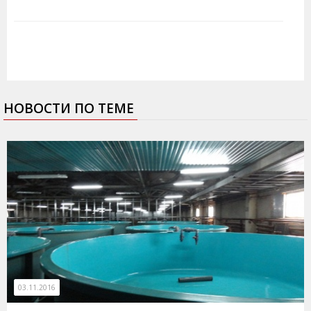
НОВОСТИ ПО ТЕМЕ
03.11.2016