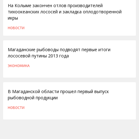
На Колыме закончен отлов производителей
тихоокеанских лососей и закладка оплодотворенной
икры
НОВОСТИ
02.10.2013
Магаданские рыбоводы подводят первые итоги
лососевой путины 2013 года
ЭКОНОМИКА
18.06.2013
В Магаданской области прошел первый выпуск
рыбоводной продукции
НОВОСТИ