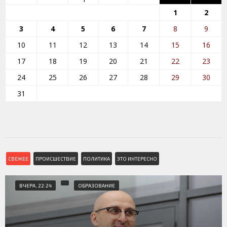
1
2
3
4
5
6
7
8
9
10
11
12
13
14
15
16
17
18
19
20
21
22
23
24
25
26
27
28
29
30
31
СВЕЖЕЕ
ПРОИСШЕСТВИЕ
ПОЛИТИКА
ЭТО ИНТЕРЕСНО
ВЧЕРА, 22:24
ОБРАЗОВАНИЕ