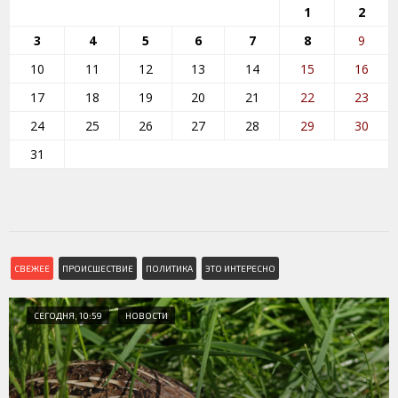
1
2
3
4
5
6
7
8
9
10
11
12
13
14
15
16
17
18
19
20
21
22
23
24
25
26
27
28
29
30
31
СВЕЖЕЕ
ПРОИСШЕСТВИЕ
ПОЛИТИКА
ЭТО ИНТЕРЕСНО
СЕГОДНЯ, 10:59
НОВОСТИ