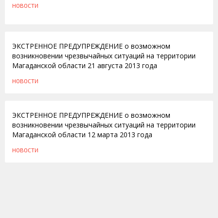
НОВОСТИ
21.08.2013
ЭКСТРЕННОЕ ПРЕДУПРЕЖДЕНИЕ о возможном
возникновении чрезвычайных ситуаций на территории
Магаданской области 21 августа 2013 года
НОВОСТИ
11.03.2013
ЭКСТРЕННОЕ ПРЕДУПРЕЖДЕНИЕ о возможном
возникновении чрезвычайных ситуаций на территории
Магаданской области 12 марта 2013 года
НОВОСТИ