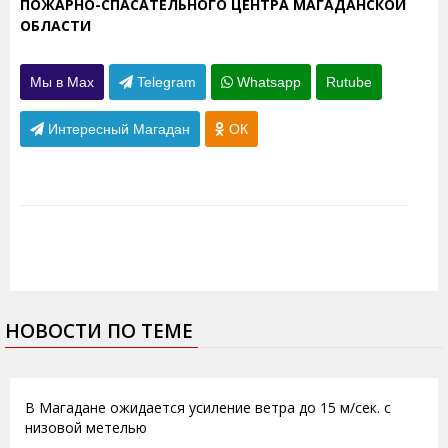
ПОЖАРНО-СПАСАТЕЛЬНОГО ЦЕНТРА МАГАДАНСКОЙ
ОБЛАСТИ
Мы в Max
Telegram
Whatsapp
Rutube
Интересный Магадан
ОК
НОВОСТИ ПО ТЕМЕ
01.12.2014
В Магадане ожидается усиление ветра до 15 м/сек. с
низовой метелью