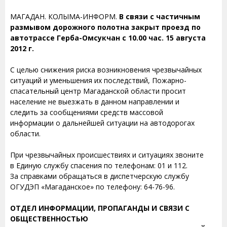
МАГАДАН. КОЛЫМА-ИНФОРМ.
В связи с частичным
размывом дорожного полотна закрыт проезд по
автотрассе Герба-Омсукчан с 10.00 час. 15 августа
2012 г.
С целью снижения риска возникновения чрезвычайных
ситуаций и уменьшения их последствий, Пожарно-
спасательный центр Магаданской области просит
население не выезжать в данном направлении и
следить за сообщениями средств массовой
информации о дальнейшей ситуации на автодорогах
области.
При чрезвычайных происшествиях и ситуациях звоните
в Единую службу спасения по телефонам: 01 и 112.
За справками обращаться в диспетчерскую службу
ОГУДЭП «Магаданское» по телефону: 64-76-96.
ОТДЕЛ ИНФОРМАЦИИ, ПРОПАГАНДЫ И СВЯЗИ С
ОБЩЕСТВЕННОСТЬЮ