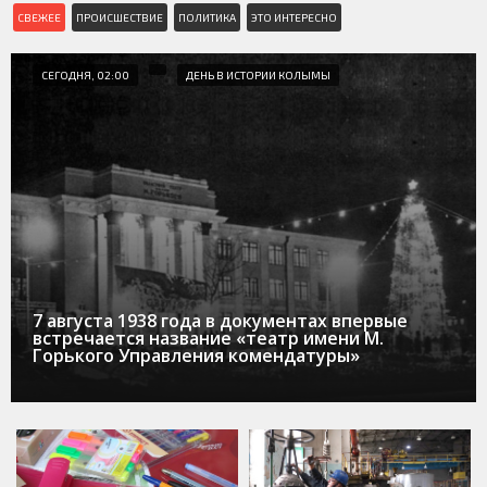
СВЕЖЕЕ
ПРОИСШЕСТВИЕ
ПОЛИТИКА
ЭТО ИНТЕРЕСНО
СЕГОДНЯ, 02:00
ДЕНЬ В ИСТОРИИ КОЛЫМЫ
7 августа 1938 года в документах впервые
встречается название «театр имени М.
Горького Управления комендатуры»