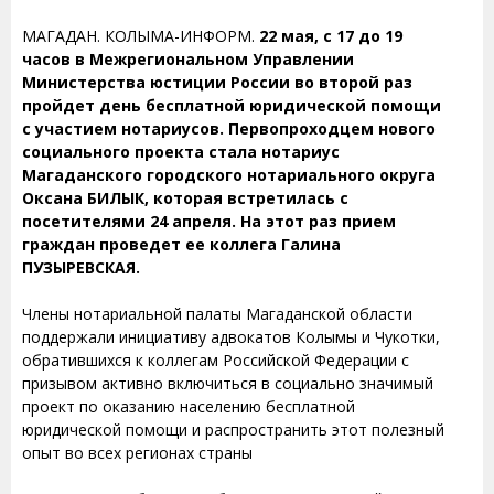
МАГАДАН. КОЛЫМА-ИНФОРМ.
22 мая, с 17 до 19
часов в Межрегиональном Управлении
Министерства юстиции России во второй раз
пройдет день бесплатной юридической помощи
с участием нотариусов. Первопроходцем нового
социального проекта стала нотариус
Магаданского городского нотариального округа
Оксана БИЛЫК, которая встретилась с
посетителями 24 апреля. На этот раз прием
граждан проведет ее коллега Галина
ПУЗЫРЕВСКАЯ.
Члены нотариальной палаты Магаданской области
поддержали инициативу адвокатов Колымы и Чукотки,
обратившихся к коллегам Российской Федерации с
призывом активно включиться в социально значимый
проект по оказанию населению бесплатной
юридической помощи и распространить этот полезный
опыт во всех регионах страны