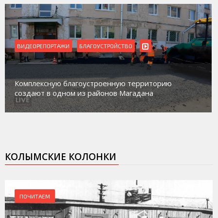
ВИДЕОРЕПОРТАЖИ
БЛАГОУСТРОЙСТВО
Комплексную благоустроенную территорию
создают в одном из районов Магадана
КОЛЫМСКИЕ КОЛОНКИ
ПОЧИТАЕМ