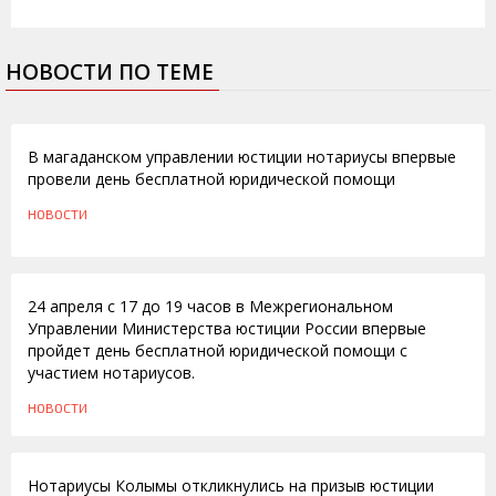
НОВОСТИ ПО ТЕМЕ
02.05.2012
В магаданском управлении юстиции нотариусы впервые
провели день бесплатной юридической помощи
НОВОСТИ
24.04.2012
24 апреля с 17 до 19 часов в Межрегиональном
Управлении Министерства юстиции России впервые
пройдет день бесплатной юридической помощи с
участием нотариусов.
НОВОСТИ
11.04.2012
Нотариусы Колымы откликнулись на призыв юстиции