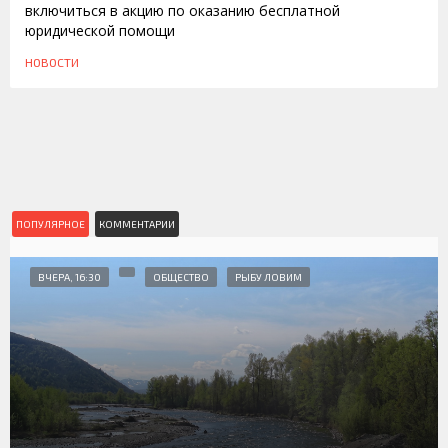
включиться в акцию по оказанию бесплатной
юридической помощи
НОВОСТИ
ПОПУЛЯРНОЕ
КОММЕНТАРИИ
ВЧЕРА, 16:30
ОБЩЕСТВО
РЫБУ ЛОВИМ