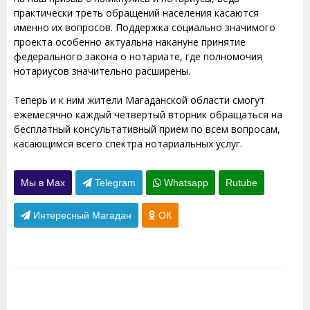
практически треть обращений населения касаются
именно их вопросов. Поддержка социально значимого
проекта особенно актуальна накануне принятие
федерального закона о нотариате, где полномочия
нотариусов значительно расширены.
Теперь и к ним жители Магаданской области смогут
ежемесячно каждый четвертый вторник обращаться на
бесплатный консультативный прием по всем вопросам,
касающимся всего спектра нотариальных услуг.
Мы в Max
Telegram
Whatsapp
Rutube
Интересный Магадан
ОК