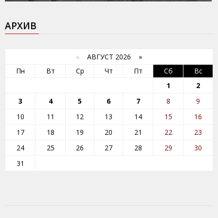
АРХИВ
«
АВГУСТ 2026 »
Пн
Вт
Ср
Чт
Пт
Сб
Вс
1
2
3
4
5
6
7
8
9
10
11
12
13
14
15
16
17
18
19
20
21
22
23
24
25
26
27
28
29
30
31