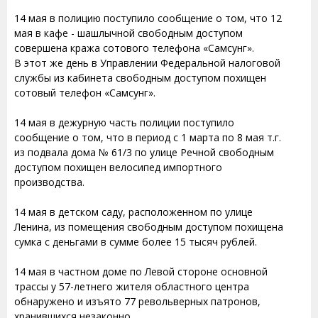
14 мая в полицию поступило сообщение о том, что 12
мая в кафе - шашлычной свободным доступом
совершена кража сотового телефона «Самсунг».
В этот же день в Управлении Федеральной налоговой
службы из кабинета свободным доступом похищен
сотовый телефон «Самсунг».
14 мая в дежурную часть полиции поступило
сообщение о том, что в период с 1 марта по 8 мая т.г.
из подвала дома № 61/3 по улице Речной свободным
доступом похищен велосипед импортного
производства.
14 мая в детском саду, расположенном по улице
Ленина, из помещения свободным доступом похищена
сумка с деньгами в сумме более 15 тысяч рублей.
14 мая в частном доме по Левой стороне основной
трассы у 57-летнего жителя областного центра
обнаружено и изъято 77 револьверных патронов,
хранившихся незаконно.