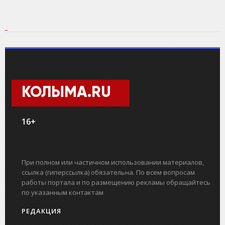
КОЛЫМА.RU
16+
При полном или частичном использовании материалов,
ссылка (гиперссылка) обязательна. По всем вопросам
работы портала и по размещению рекламы обращайтесь
по указанным контактам
РЕДАКЦИЯ