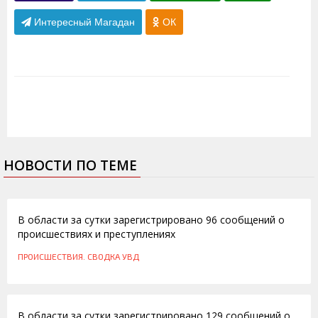
Интересный Магадан
ОК
НОВОСТИ ПО ТЕМЕ
15.01.2013
В области за сутки зарегистрировано 96 сообщений о
происшествиях и преступлениях
ПРОИСШЕСТВИЯ. СВОДКА УВД
16.10.2012
В области за сутки зарегистрировано 129 сообщений о