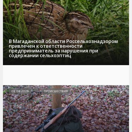
В Магаданской области Россельхознадзором
привлечен к ответственности
предприниматель за нарушения при
содержании сельхозптиц
08.08.2026
ПРОИСШЕСТВИЯ