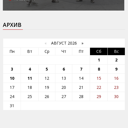
АРХИВ
«
АВГУСТ 2026 »
Пн
Вт
Ср
Чт
Пт
Сб
Вс
1
2
3
4
5
6
7
8
9
10
11
12
13
14
15
16
17
18
19
20
21
22
23
24
25
26
27
28
29
30
31