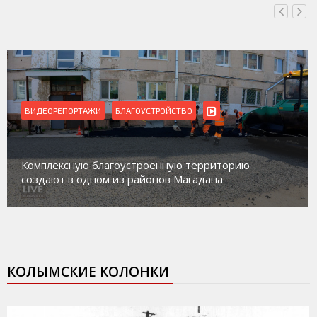
ВИДЕОРЕПОРТАЖИ
БЛАГОУСТРОЙСТВО
Комплексную благоустроенную территорию
создают в одном из районов Магадана
КОЛЫМСКИЕ КОЛОНКИ