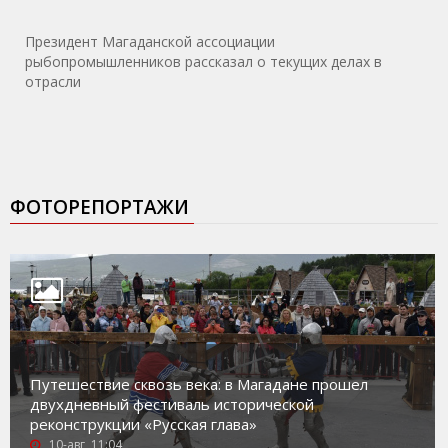
Президент Магаданской ассоциации
рыбопромышленников рассказал о текущих делах в
отрасли
ФОТОРЕПОРТАЖИ
Путешествие сквозь века: в Магадане прошел
двухдневный фестиваль исторической
реконструкции «Русская глава»
10-авг, 11:04