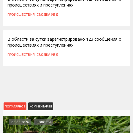
происшествиях и преступлениях
ПРОИСШЕСТВИЯ. СВОДКА УВД
15.05.2012
В области за сутки зарегистрировано 123 сообщения о
происшествиях и преступлениях
ПРОИСШЕСТВИЯ. СВОДКА УВД
ПОПУЛЯРНОЕ
КОММЕНТАРИИ
08.08.2026
НОВОСТИ