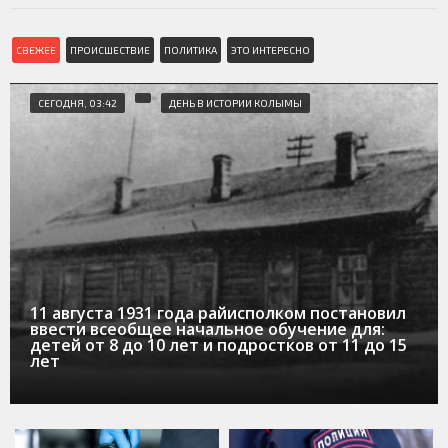
СВЕЖЕЕ
ПРОИСШЕСТВИЕ
ПОЛИТИКА
ЭТО ИНТЕРЕСНО
СЕГОДНЯ, 03:42
ДЕНЬ В ИСТОРИИ КОЛЫМЫ
11 августа 1931 года райисполком постановил
ввести всеобщее начальное обучение для:
детей от 8 до 10 лет и подростков от 11 до 15
лет