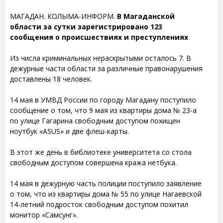
МАГАДАН. КОЛЫМА-ИНФОРМ.
В Магаданской
области за сутки зарегистрировано 123
сообщения о происшествиях и преступлениях
Из числа криминальных нераскрытыми осталось 7. В
дежурные части области за различные правонарушения
доставлены 18 человек.
14 мая в УМВД России по городу Магадану поступило
сообщение о том, что 9 мая из квартиры дома № 23-а
по улице Гагарина свободным доступом похищен
ноутбук «ASUS» и две флеш-карты.
В этот же день в библиотеке университета со стола
свободным доступом совершена кража нетбука.
14 мая в дежурную часть полиции поступило заявление
о том, что из квартиры дома № 55 по улице Нагаевской
14-летний подросток свободным доступом похитил
монитор «Самсунг».