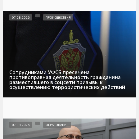
07.08.2026
ПРОИСШЕСТВИЯ
Сотрудниками УФСБ пресечена
противоправная деятельность гражданина
разместившего в соцсети призывы к
осуществлению террористических действий
07.08.2026
ОБРАЗОВАНИЕ