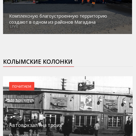
Комплексную благоустроенную территорию
создают в одном из районов Магадана
КОЛЫМСКИЕ КОЛОНКИ
ПОЧИТАЕМ
Автовокзал "на троих"
05-июл, 12:08