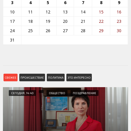
3
4
5
6
7
8
9
10
11
12
13
14
15
16
17
18
19
20
21
22
23
24
25
26
27
28
29
30
31
СВЕЖЕЕ
ПРОИСШЕСТВИЕ
ПОЛИТИКА
ЭТО ИНТЕРЕСНО
СЕГОДНЯ, 14:40
ОБЩЕСТВО
ПОЗДРАВЛЕНИЕ