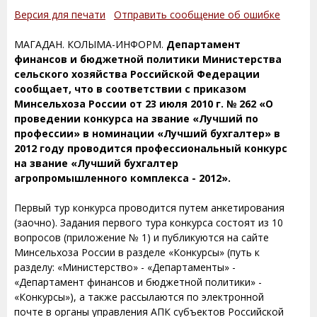
Версия для печати
Отправить сообщение об ошибке
МАГАДАН. КОЛЫМА-ИНФОРМ.
Департамент
финансов и бюджетной политики Министерства
сельского хозяйства Российской Федерации
сообщает, что в соответствии с приказом
Минсельхоза России от 23 июля 2010 г. № 262 «О
проведении конкурса на звание «Лучший по
профессии» в номинации «Лучший бухгалтер» в
2012 году проводится профессиональный конкурс
на звание «Лучший бухгалтер
агропромышленного комплекса - 2012».
Первый тур конкурса проводится путем анкетирования
(заочно). Задания первого тура конкурса состоят из 10
вопросов (приложение № 1) и публикуются на сайте
Минсельхоза России в разделе «Конкурсы» (путь к
разделу: «Министерство» - «Департаменты» -
«Департамент финансов и бюджетной политики» -
«Конкурсы»), а также рассылаются по электронной
почте в органы управления АПК субъектов Российской