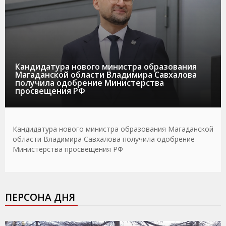
Кандидатура нового министра образования
Магаданской области Владимира Савхалова
получила одобрение Министерства
просвещения РФ
Кандидатура нового министра образования Магаданской
области Владимира Савхалова получила одобрение
Министерства просвещения РФ
ПЕРСОНА ДНЯ