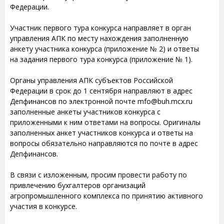
Федерации.
Участник первого тура конкурса направляет в орган
управления АПК по месту нахождения заполненную
анкету участника конкурса (приложение № 2) и ответы
на задания первого тура конкурса (приложение № 1).
Органы управления АПК субъектов Российской
Федерации в срок до 1 сентября направляют в адрес
Депфинансов по электронной почте mfo@buh.mcx.ru
заполненные анкеты участников конкурса с
приложенными к ним ответами на вопросы. Оригиналы
заполненных анкет участников конкурса и ответы на
вопросы обязательно направляются по почте в адрес
Депфинансов.
В связи с изложенным, просим провести работу по
привлечению бухгалтеров организаций
агропромышленного комплекса по принятию активного
участия в конкурсе.