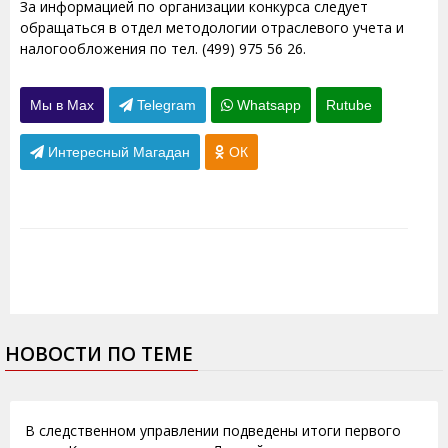
За информацией по организации конкурса следует
обращаться в отдел методологии отраслевого учета и
налогообложения по тел. (499) 975 56 26.
Мы в Max
Telegram
Whatsapp
Rutube
Интересный Магадан
ОК
НОВОСТИ ПО ТЕМЕ
07.02.2014
В следственном управлении подведены итоги первого