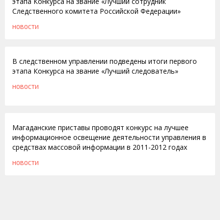
этапа Конкурса на звание «Лучший сотрудник
Следственного комитета Российской Федерации»
НОВОСТИ
15.03.2012
В следственном управлении подведены итоги первого
этапа Конкурса на звание «Лучший следователь»
НОВОСТИ
05.12.2011
Магаданские приставы проводят конкурс на лучшее
информационное освещение деятельности управления в
средствах массовой информации в 2011-2012 годах
НОВОСТИ