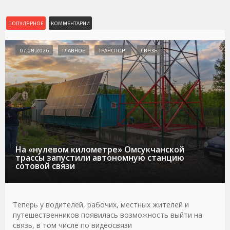
ПОПУЛЯРНОЕ
КОММЕНТАРИИ
07.08.2026
ГЛАВНОЕ
ТРАНСПОРТ
СВЯЗЬ
На «нулевом километре» Омсукчанской
трассы запустили автономную станцию
сотовой связи
Теперь у водителей, рабочих, местных жителей и
путешественников появилась возможность выйти на
связь, в том числе по видеосвязи