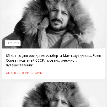
11.05.2022
85 лет со дня рождения Альберта Мифтахутдинова, Член
Союза писателей СССР, прозаик, очеркист,
путешественник
ДЕНЬ В ИСТОРИИ КОЛЫМЫ