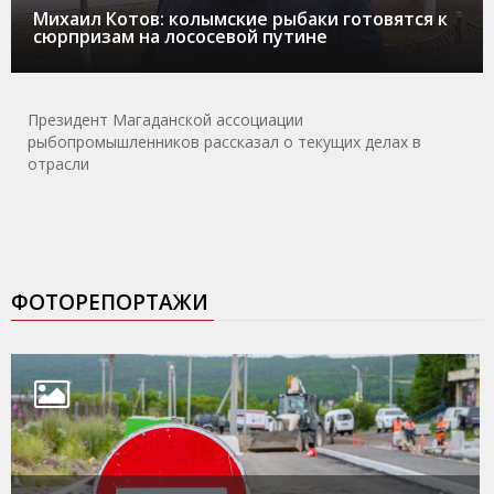
Михаил Котов: колымские рыбаки готовятся к
сюрпризам на лососевой путине
Президент Магаданской ассоциации
рыбопромышленников рассказал о текущих делах в
отрасли
ФОТОРЕПОРТАЖИ