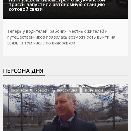
трассы запустили автономную станцию
сотовой связи
Теперь у водителей, рабочих, местных жителей и
путешественников появилась возможность выйти на
связь, в том числе по видеосвязи
ПЕРСОНА ДНЯ
30.04.2026
НОВОСТИ
ПЕРСОНА ДНЯ
ТИХРЫБКОМ