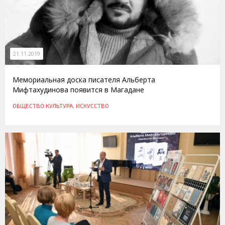
21.11.2019
Мемориальная доска писателя Альберта
Мифтахудинова появится в Магадане
ОБЩЕСТВО
КУЛЬТУРА, ИСКУССТВО