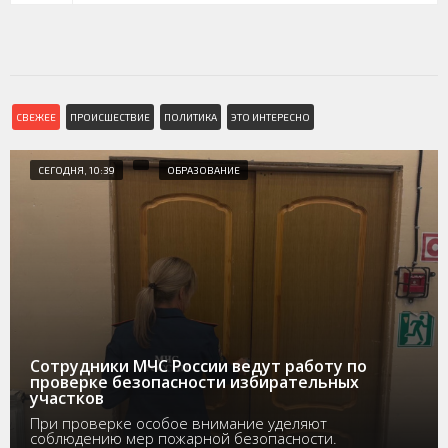
СВЕЖЕЕ
ПРОИСШЕСТВИЕ
ПОЛИТИКА
ЭТО ИНТЕРЕСНО
СЕГОДНЯ, 10:39
ОБРАЗОВАНИЕ
Сотрудники МЧС России ведут работу по
проверке безопасности избирательных
участков
При проверке особое внимание уделяют
соблюдению мер пожарной безопасности.