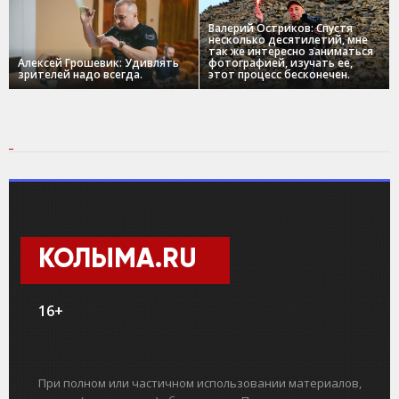
Валерий Остриков: Спустя
несколько десятилетий, мне
так же интересно заниматься
Алексей Грошевик: Удивлять
фотографией, изучать ее,
зрителей надо всегда.
этот процесс бесконечен.
КОЛЫМА.RU
16+
При полном или частичном использовании материалов,