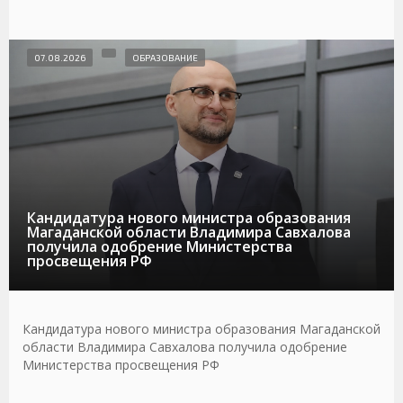
07.08.2026
ОБРАЗОВАНИЕ
Кандидатура нового министра образования
Магаданской области Владимира Савхалова
получила одобрение Министерства
просвещения РФ
Кандидатура нового министра образования Магаданской
области Владимира Савхалова получила одобрение
Министерства просвещения РФ