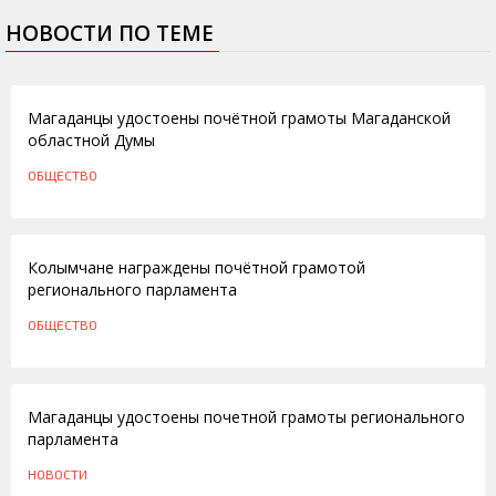
НОВОСТИ ПО ТЕМЕ
19.07.2016
Магаданцы удостоены почётной грамоты Магаданской
областной Думы
ОБЩЕСТВО
03.04.2015
Колымчане награждены почётной грамотой
регионального парламента
ОБЩЕСТВО
14.05.2013
Магаданцы удостоены почетной грамоты регионального
парламента
НОВОСТИ