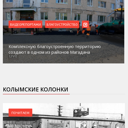
ВИДЕОРЕПОРТАЖИ
БЛАГОУСТРОЙСТВО
Комплексную благоустроенную территорию
создают в одном из районов Магадана
КОЛЫМСКИЕ КОЛОНКИ
ПОЧИТАЕМ