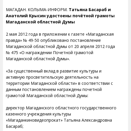
МАГАДАН. КОЛЫМА-ИНФОРМ.
Татьяна Басараб и
Анатолий Крысин удостоены почётной грамоты
Магаданской областной Думы
2 мая 2012 года в приложении к газете «Магаданская
правда» № 49-50 опубликовано постановление
Магаданской областной Думы от 20 апреля 2012 года
№ 475 «О награждении Почетной грамотой
Магаданской областной Думы».
«За существенный вклад в развитие культуры и
активную просветительскую деятельность на
территории Магаданской области» в соответствии с
данным постановлением награждены почетной
грамотой Магаданской областной Думы:
директор Магаданского областного государственного
казенного учреждения культуры
«Магаданкиновидеопрокат» Татьяна Александровна
Басараб;