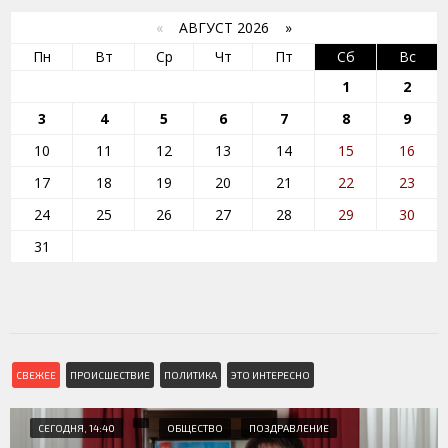
«
АВГУСТ 2026 »
Пн
Вт
Ср
Чт
Пт
Сб
Вс
1
2
3
4
5
6
7
8
9
10
11
12
13
14
15
16
17
18
19
20
21
22
23
24
25
26
27
28
29
30
31
СВЕЖЕЕ
ПРОИСШЕСТВИЕ
ПОЛИТИКА
ЭТО ИНТЕРЕСНО
СЕГОДНЯ, 14:40
ОБЩЕСТВО
ПОЗДРАВЛЕНИЕ