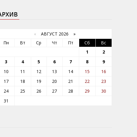
АРХИВ
«
АВГУСТ 2026 »
Пн
Вт
Ср
Чт
Пт
Сб
Вс
1
2
3
4
5
6
7
8
9
10
11
12
13
14
15
16
17
18
19
20
21
22
23
24
25
26
27
28
29
30
31