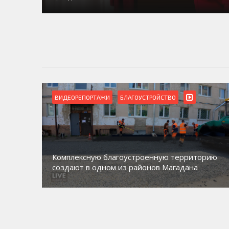
ВИДЕОРЕПОРТАЖИ
БЛАГОУСТРОЙСТВО
Комплексную благоустроенную территорию
создают в одном из районов Магадана