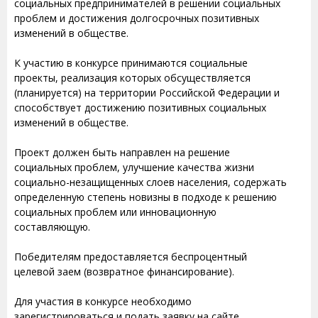
социальных предпринимателей в решении социальных
проблем и достижения долгосрочных позитивных
изменений в обществе.
К участию в конкурсе принимаются социальные
проекты, реализация которых обсуществляется
(планируется) на территории Российской Федерации и
способствует достижению позитивных социальных
изменений в обществе.
Проект должен быть направлен на решение
социальных проблем, улучшение качества жизни
социально-незащищенных слоев населения, содержать
определенную степень новизны в подходе к решению
социальных проблем или инновационную
составляющую.
Победителям предоставляется беспроцентный
целевой заем (возвратное финансирование).
Для участия в конкурсе необходимо
зарегистрироваться и подать заявку на сайте