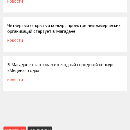
НОВОСТИ
27.10.2010
Четвертый открытый конкурс проектов некоммерческих
организаций стартует в Магадане
НОВОСТИ
24.02.2010
В Магадане стартовал ежегодный городской конкурс
«Меценат года»
НОВОСТИ