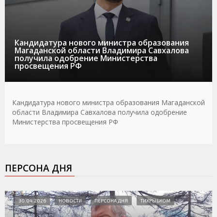
Кандидатура нового министра образования
Магаданской области Владимира Савхалова
получила одобрение Министерства
просвещения РФ
Кандидатура нового министра образования Магаданской
области Владимира Савхалова получила одобрение
Министерства просвещения РФ
ПЕРСОНА ДНЯ
30.04.2026
НОВОСТИ
ПЕРСОНА ДНЯ
ТИХРЫБКОМ