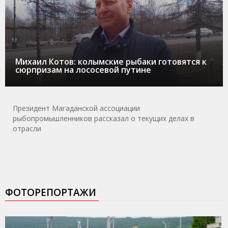
Михаил Котов: колымские рыбаки готовятся к
сюрпризам на лососевой путине
Президент Магаданской ассоциации
рыбопромышленников рассказал о текущих делах в
отрасли
ФОТОРЕПОРТАЖИ