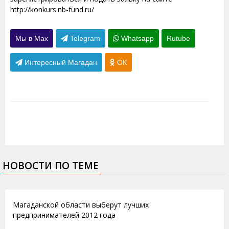
http://konkurs.nb-fund.ru/
Мы в Max
Telegram
Whatsapp
Rutube
Интересный Магадан
ОК
НОВОСТИ ПО ТЕМЕ
13.03.2012
Магаданской области выберут лучших
предпринимателей 2012 года