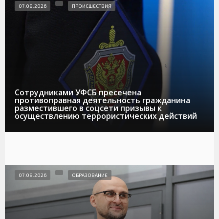
07.08.2026
ПРОИСШЕСТВИЯ
Сотрудниками УФСБ пресечена
противоправная деятельность гражданина
разместившего в соцсети призывы к
осуществлению террористических действий
07.08.2026
ОБРАЗОВАНИЕ