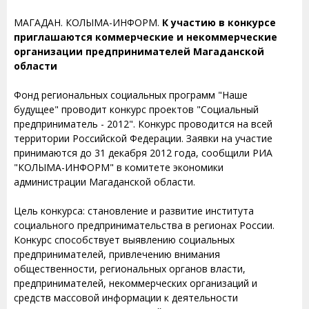
МАГАДАН. КОЛЫМА-ИНФОРМ.
К участию в конкурсе
приглашаются коммерческие и некоммерческие
организации предпринимателей Магаданской
области
Фонд региональных социальных программ "Наше
будущее" проводит конкурс проектов "Социальный
предприниматель - 2012". Конкурс проводится на всей
территории Российской Федерации. Заявки на участие
принимаются до 31 декабря 2012 года, сообщили РИА
"КОЛЫМА-ИНФОРМ" в комитете экономики
администрации Магаданской области.
Цель конкурса: становление и развитие института
социального предпринимательства в регионах России.
Конкурс способствует выявлению социальных
предпринимателей, привлечению внимания
общественности, региональных органов власти,
предпринимателей, некоммерческих организаций и
средств массовой информации к деятельности