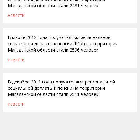
Магаданской области стали 2481 человек
НОВОСТИ
10.04.2012
В марте 2012 года получателями региональной
социальной доплаты к пенсии (РСД) на территории
Магаданской области стали 2596 человек
НОВОСТИ
23.01.2012
В декабре 2011 года получателями региональной
социальной доплаты к пенсии на территории
Магаданской области стали 2511 человек
НОВОСТИ