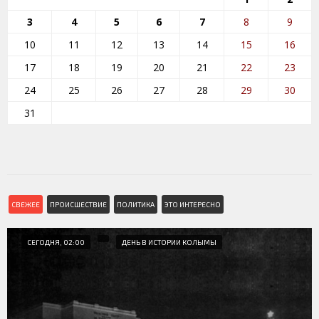
3
4
5
6
7
8
9
10
11
12
13
14
15
16
17
18
19
20
21
22
23
24
25
26
27
28
29
30
31
СВЕЖЕЕ
ПРОИСШЕСТВИЕ
ПОЛИТИКА
ЭТО ИНТЕРЕСНО
СЕГОДНЯ, 02:00
ДЕНЬ В ИСТОРИИ КОЛЫМЫ