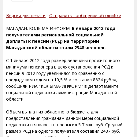
Версия для печати
Отправить сообщение об ошибке
МАГАДАН. КОЛЫМА-ИНФОРМ.
В январе 2012 года
получателями региональной социальной
доплаты к пенсии (РСД) на территории
Магаданской области стали 2348 человек.
С 1 января 2012 года размер величины прожиточного
минимума пенсионера в целях установления РСД к
пенсии в 2012 году увеличился по сравнению с
предыдущим годом на 10,5 % и составил 8624 рубля,
сообщили РИА "КОЛЫМА-ИНФОРМ" в Департаменте
социальной поддержки администрации Магаданской
области.
Объем выплат из областного бюджета для
предоставления гражданам данной меры социальной
поддержки в январе т.г. превысил 5,7 млн. руб. Средний
размер РСД на одного получателя составил 2437 руб.