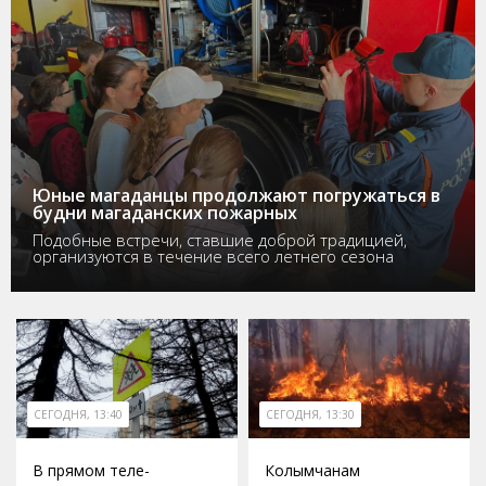
Юные магаданцы продолжают погружаться в
будни магаданских пожарных
Подобные встречи, ставшие доброй традицией,
организуются в течение всего летнего сезона
СЕГОДНЯ, 13:40
СЕГОДНЯ, 13:30
В прямом теле-
Колымчанам