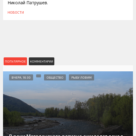
Николай Патрушев.
НОВОСТИ
ПОПУЛЯРНОЕ
КОММЕНТАРИИ
ВЧЕРА, 16:30
ОБЩЕСТВО
РЫБУ ЛОВИМ