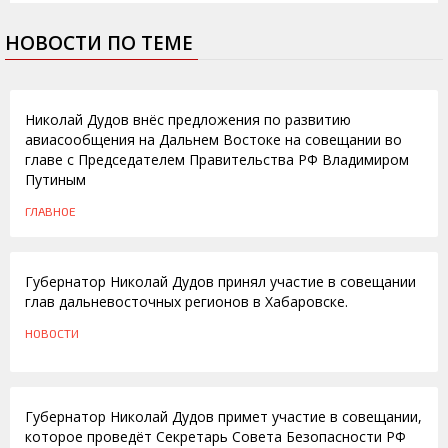
НОВОСТИ ПО ТЕМЕ
19.12.2011
Николай Дудов внёс предложения по развитию
авиасообщения на Дальнем Востоке на совещании во
главе с Председателем Правительства РФ Владимиром
Путиным
ГЛАВНОЕ
26.08.2009
Губернатор Николай Дудов принял участие в совещании
глав дальневосточных регионов в Хабаровске.
НОВОСТИ
03.07.2009
Губернатор Николай Дудов примет участие в совещании,
которое проведёт Секретарь Совета Безопасности РФ