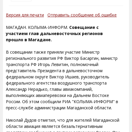
Версия для печати
Отправить сообщение об ошибке
МАГАДАН. КОЛЫМА-ИНФОРМ.
Совещание с
участием глав дальневосточных регионов
прошло в Магадане.
В совещании также приняли участие Министр
регионального развития РФ Виктор Басаргин, министр
транспорта РФ Игорь Левитин, полномочный
представитель Президента в дальневосточном
федеральном округе Виктор Ишаев, руководитель
федерального агентства воздушного транспорта
Александр Нерадько, главы авиакомпаний,
выполняющих авиаперевозки на Дальнем Востоке
России. Об этом сообщили РИА "КОЛЫМА-ИНФОРМ" в
пресс-службе администрации Магаданской области.
Николай Дудов отметил, что для жителей Магаданской
области авиация является безальтернативным