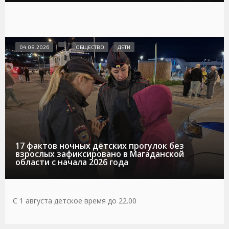
04.08.2026
ОБЩЕСТВО
ДЕТИ
17 фактов ночных детских прогулок без
взрослых зафиксировано в Магаданской
области с начала 2026 года
С 1 августа детское время до 22.00