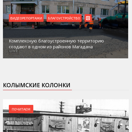
ВИДЕОРЕПОРТАЖИ
БЛАГОУСТРОЙСТВО
Комплексную благоустроенную территорию
создают в одном из районов Магадана
КОЛЫМСКИЕ КОЛОНКИ
ПОЧИТАЕМ