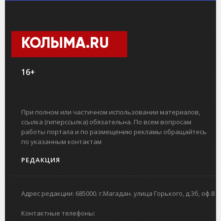
КОЛЫМА.RU
16+
При полном или частичном использовании материалов,
ссылка (гиперссылка) обязательна. По всем вопросам
работы портала и по размещению рекламы обращайтесь
по указанным контактам
РЕДАКЦИЯ
Адрес редакции: 685000. г.Магадан. улица Горького, д.3б, оф.8
Контактные телефоны: