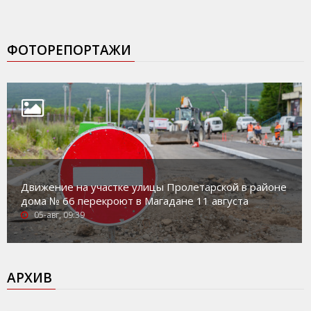
ФОТОРЕПОРТАЖИ
Движение на участке улицы Пролетарской в районе
дома № 66 перекроют в Магадане 11 августа
05-авг, 09:39
АРХИВ