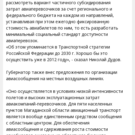
рассмотреть вариант частичного субсидирования
затрат авиаперевозчиков за счет регионального и
федерального бюджета на каждом из направлений,
устанавливая при этом ежегодно фиксированную
стоимость авиабилетов по ним, то есть разработать
минимальный социальный стандарт доступности
авиаперевозок.
«Об этом упоминается в Транспортной стратегии
Российской Федерации до 2030 г. Хорошо бы это
осуществить уже в 2012 году», - сказал Николай Дудов.
Губернатор также внес предложения по организации
авиасообщения на местных воздушных линиях.
«Оно осуществляется в условиях низкой интенсивности
полетов и высоких эксплуатационных затрат
авиакомпаний-перевозчиков. Для пяти населенных
пунктов Магаданской области авиационный транспорт
является вообще единственным средством сообщения
с областным центром. Для обеспечения
авиасообщения и сдерживания роста стоимости