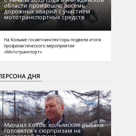
области произошло восемь
дорожных аварий с участием
мототранспортных средств
На Колыме госавтоинспекторы подвели итоги
профилактического мероприятия
«Мототранспорт»
ПЕРСОНА ДНЯ
Михаил Котов: колымские рыбаки
готовятся к сюрпризам на