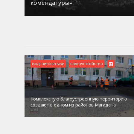
комендатуры»
ВИДЕОРЕПОРТАЖИ
БЛАГОУСТРОЙСТВО
Комплексную благоустроенную территорию
создают в одном из районов Магадана