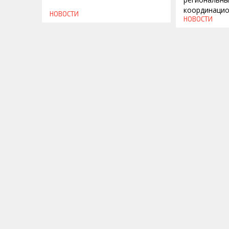
координацио
НОВОСТИ
НОВОСТИ