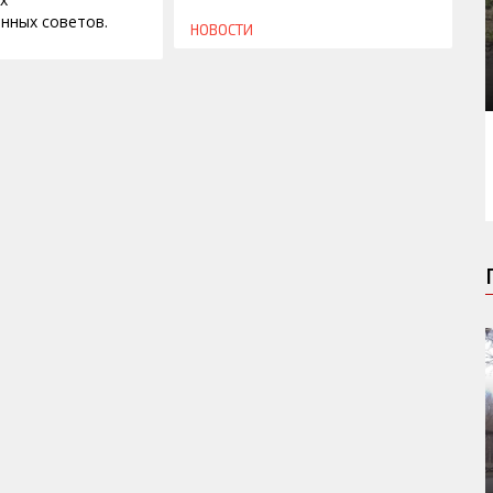
нных советов.
НОВОСТИ