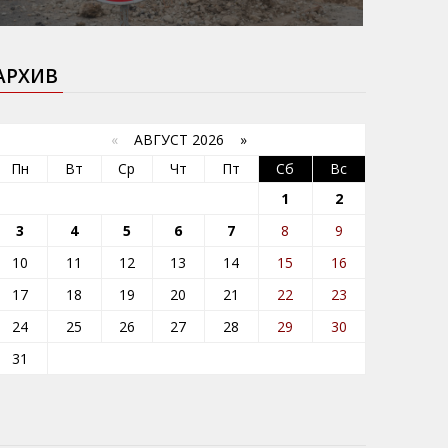
АРХИВ
«
АВГУСТ 2026 »
Пн
Вт
Ср
Чт
Пт
Сб
Вс
1
2
3
4
5
6
7
8
9
10
11
12
13
14
15
16
17
18
19
20
21
22
23
24
25
26
27
28
29
30
31