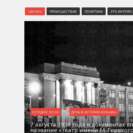
СВЕЖЕЕ
ПРОИСШЕСТВИЕ
ПОЛИТИКА
ЭТО ИНТЕРЕ
СЕГОДНЯ, 02:00
ДЕНЬ В ИСТОРИИ КОЛЫМЫ
7 августа 1938 года в документах в
название «театр имени М. Горьког