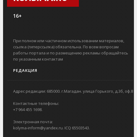
16+
При полном или частичном использовании материалов,
ссылка (гиперссылка) обязательна. По всем вопросам
работы портала и по размещению рекламы обращайтесь
по указанным контактам
РЕДАКЦИЯ
Адрес редакции: 685000. г.Магадан. улица Горького, д.3б, оф.8
Контактные телефоны:
+7 964 455 1698.
Электронная почта:
kolyma-inform@yandex.ru. ICQ 65503543.