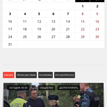
1
2
3
4
5
6
7
8
9
10
11
12
13
14
15
16
17
18
19
20
21
22
23
24
25
26
27
28
29
30
31
СВЕЖЕЕ
ПРОИСШЕСТВИЕ
ПОЛИТИКА
ЭТО ИНТЕРЕСНО
СЕГОДНЯ, 16:30
ОБЩЕСТВО
ДОЛГИ ПЛАТИТЬ