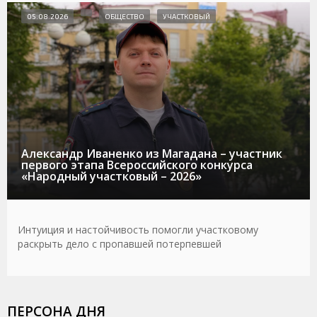
05.08.2026
ОБЩЕСТВО
УЧАСТКОВЫЙ
Александр Иваненко из Магадана – участник
первого этапа Всероссийского конкурса
«Народный участковый – 2026»
Интуиция и настойчивость помогли участковому
раскрыть дело с пропавшей потерпевшей
ПЕРСОНА ДНЯ