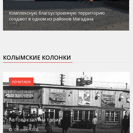
Комплексную благоустроенную территорию
создают в одном из районов Магадана
КОЛЫМСКИЕ КОЛОНКИ
ПОЧИТАЕМ
Автовокзал "на троих"
05-июл, 12:08