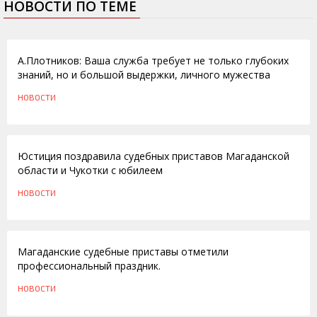
НОВОСТИ ПО ТЕМЕ
20.12.2012
А.Плотников: Ваша служба требует не только глубоких
знаний, но и большой выдержки, личного мужества
НОВОСТИ
03.11.2010
Юстиция поздравила судебных приставов Магаданской
области и Чукотки с юбилеем
НОВОСТИ
01.11.2010
Магаданские судебные приставы отметили
профессиональный праздник.
НОВОСТИ