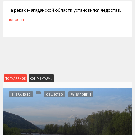
На реках Магаданской области установился ледостав.
НОВОСТИ
ПОПУЛЯРНОЕ
КОММЕНТАРИИ
ВЧЕРА, 16:30
ОБЩЕСТВО
РЫБУ ЛОВИМ