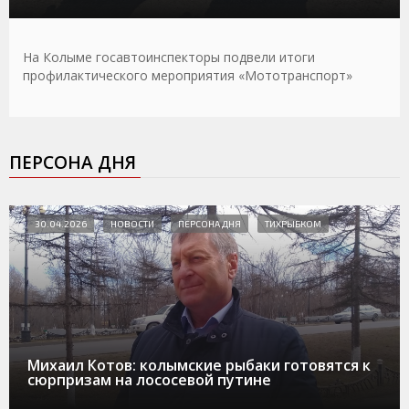
На Колыме госавтоинспекторы подвели итоги
профилактического мероприятия «Мототранспорт»
ПЕРСОНА ДНЯ
30.04.2026
НОВОСТИ
ПЕРСОНА ДНЯ
ТИХРЫБКОМ
Михаил Котов: колымские рыбаки готовятся к
сюрпризам на лососевой путине