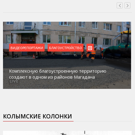
ВИДЕОРЕПОРТАЖИ
БЛАГОУСТРОЙСТВО
Комплексную благоустроенную территорию
создают в одном из районов Магадана
КОЛЫМСКИЕ КОЛОНКИ