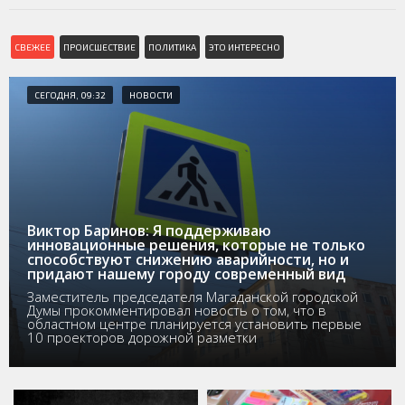
СВЕЖЕЕ
ПРОИСШЕСТВИЕ
ПОЛИТИКА
ЭТО ИНТЕРЕСНО
СЕГОДНЯ, 09:32
НОВОСТИ
Виктор Баринов: Я поддерживаю
инновационные решения, которые не только
способствуют снижению аварийности, но и
придают нашему городу современный вид
Заместитель председателя Магаданской городской
Думы прокомментировал новость о том, что в
областном центре планируется установить первые
10 проекторов дорожной разметки