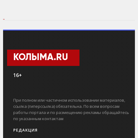
КОЛЫМА.RU
16+
При полном или частичном использовании материалов,
ссылка (гиперссылка) обязательна. По всем вопросам
работы портала и по размещению рекламы обращайтесь
по указанным контактам
РЕДАКЦИЯ