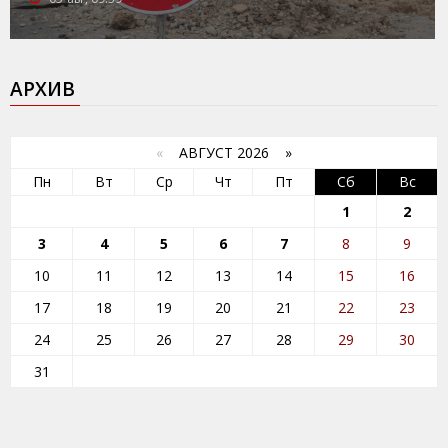
АРХИВ
«
АВГУСТ 2026 »
Пн
Вт
Ср
Чт
Пт
Сб
Вс
1
2
3
4
5
6
7
8
9
10
11
12
13
14
15
16
17
18
19
20
21
22
23
24
25
26
27
28
29
30
31