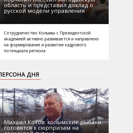
область и представил доклад о
русской модели управления
Сотрудничество Колымы с Президентской
академией активно развивается и направлено
на формирование и развитие кадрового
потенциала региона
ПЕРСОНА ДНЯ
Михаил Котов: колымские рыбаки
готовятся к сюрпризам на