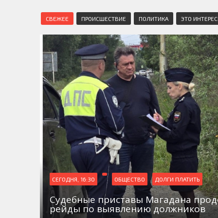
СВЕЖЕЕ
ПРОИСШЕСТВИЕ
ПОЛИТИКА
ЭТО ИНТЕРЕ
СЕГОДНЯ, 16:30
ОБЩЕСТВО
ДОЛГИ ПЛАТИТЬ
Судебные приставы Магадана про
рейды по выявлению должников