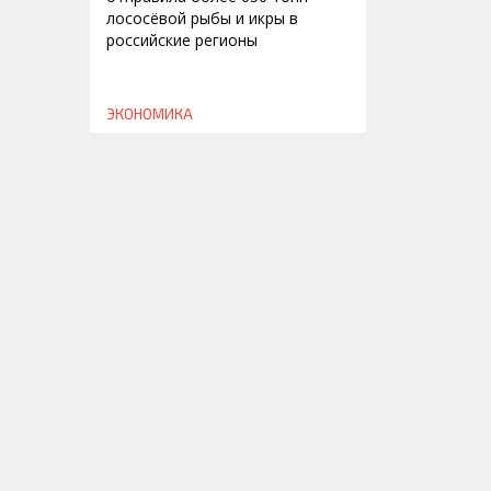
лососёвой рыбы и икры в
российские регионы
ЭКОНОМИКА