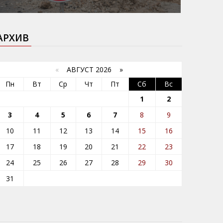
АРХИВ
«
АВГУСТ 2026 »
Пн
Вт
Ср
Чт
Пт
Сб
Вс
1
2
3
4
5
6
7
8
9
10
11
12
13
14
15
16
17
18
19
20
21
22
23
24
25
26
27
28
29
30
31