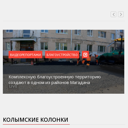
ВИДЕОРЕПОРТАЖИ
БЛАГОУСТРОЙСТВО
Комплексную благоустроенную территорию
создают в одном из районов Магадана
КОЛЫМСКИЕ КОЛОНКИ