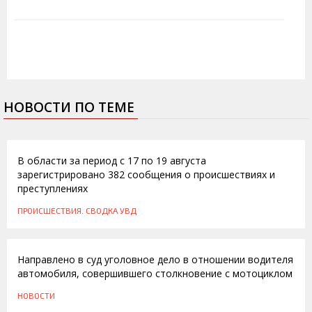
НОВОСТИ ПО ТЕМЕ
20.08.2012
В области за период с 17 по 19 августа
зарегистрировано 382 сообщения о происшествиях и
преступлениях
ПРОИСШЕСТВИЯ. СВОДКА УВД
07.02.2012
Направлено в суд уголовное дело в отношении водителя
автомобиля, совершившего столкновение с мотоциклом
НОВОСТИ