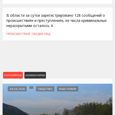
09.08.2011
В области за сутки зарегистрировано 128 сообщений о
происшествиях и преступлениях, из числа криминальных
нераскрытыми осталось 4.
ПРОИСШЕСТВИЯ. СВОДКА УВД
ПОПУЛЯРНОЕ
КОММЕНТАРИИ
06.08.2026
ОБЩЕСТВО
РЫБУ ЛОВИМ