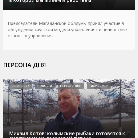
Председатель Магаданской облдумы принял участие в
обсуждении «русской модели управления» и ценностных
основ госуправления
ПЕРСОНА ДНЯ
30.04.2026
НОВОСТИ
ПЕРСОНА ДНЯ
ТИХРЫБКОМ
Михаил Котов: колымские рыбаки готовятся к