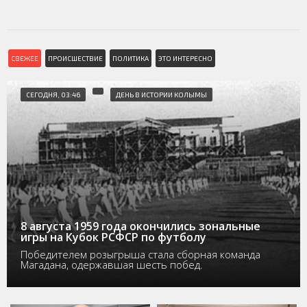
СВЕЖЕЕ
ПРОИСШЕСТВИЕ
ПОЛИТИКА
ЭТО ИНТЕРЕСНО
СЕГОДНЯ, 03:46
ДЕНЬ В ИСТОРИИ КОЛЫМЫ
8 августа 1959 года окончились зональные
игры на Кубок РСФСР по футболу
Победителем розыгрыша стала сборная команда
Магадана, одержавшая шесть побед.