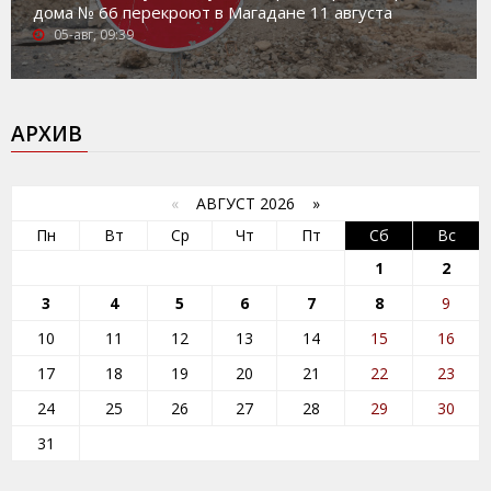
дома № 66 перекроют в Магадане 11 августа
05-авг, 09:39
АРХИВ
«
АВГУСТ 2026 »
Пн
Вт
Ср
Чт
Пт
Сб
Вс
1
2
3
4
5
6
7
8
9
10
11
12
13
14
15
16
17
18
19
20
21
22
23
24
25
26
27
28
29
30
31