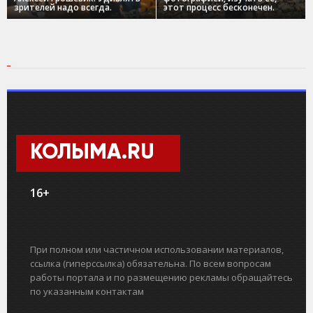
зрителей надо всегда.
этот процесс бесконечен.
КОЛЫМА.RU
16+
При полном или частичном использовании материалов,
ссылка (гиперссылка) обязательна. По всем вопросам
работы портала и по размещению рекламы обращайтесь
по указанным контактам