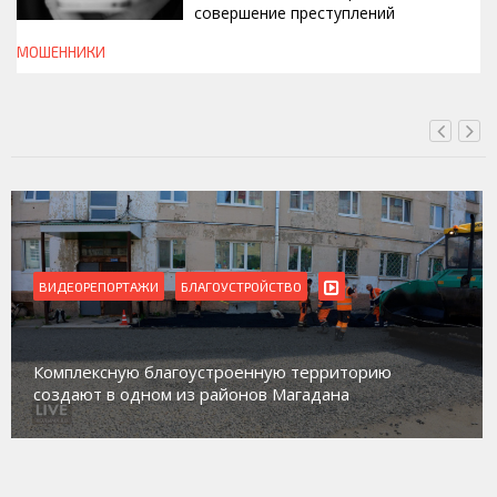
совершение преступлений
МОШЕННИКИ
ВЧЕРА, 19:00
ВИДЕОРЕПОРТАЖИ
БЛАГОУСТРОЙСТВО
Комплексную благоустроенную территорию
создают в одном из районов Магадана