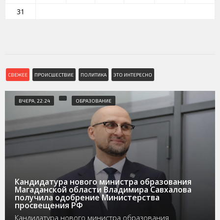
31
СВЕЖЕЕ
ПРОИСШЕСТВИЕ
ПОЛИТИКА
ЭТО ИНТЕРЕСНО
ВЧЕРА, 22:24
ОБРАЗОВАНИЕ
Кандидатура нового министра образования
Магаданской области Владимира Савхалова
получила одобрение Министерства
просвещения РФ
Кандидатура нового министра образования