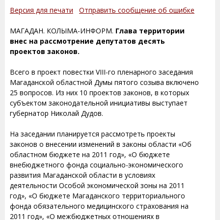
Версия для печати
Отправить сообщение об ошибке
МАГАДАН. КОЛЫМА-ИНФОРМ.
Глава территории
внес на рассмотрение депутатов десять
проектов законов.
Всего в проект повестки VIII-го пленарного заседания
Магаданской областной Думы пятого созыва включено
25 вопросов. Из них 10 проектов законов, в которых
субъектом законодательной инициативы выступает
губернатор Николай Дудов.
На заседании планируется рассмотреть проекты
законов о внесении изменений в законы области «Об
областном бюджете на 2011 год», «О бюджете
внебюджетного фонда социально-экономического
развития Магаданской области в условиях
деятельности Особой экономической зоны на 2011
год», «О бюджете Магаданского территориального
фонда обязательного медицинского страхования на
2011 год», «О межбюджетных отношениях в