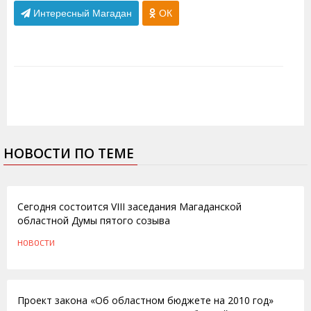
Интересный Магадан
ОК
НОВОСТИ ПО ТЕМЕ
08.07.2011
Сегодня состоится VIII заседания Магаданской
областной Думы пятого созыва
НОВОСТИ
14.12.2009
Проект закона «Об областном бюджете на 2010 год»