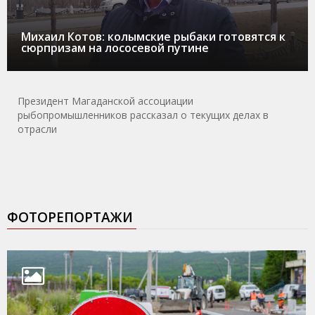
Михаил Котов: колымские рыбаки готовятся к
сюрпризам на лососевой путине
Президент Магаданской ассоциации
рыбопромышленников рассказал о текущих делах в
отрасли
ФОТОРЕПОРТАЖИ