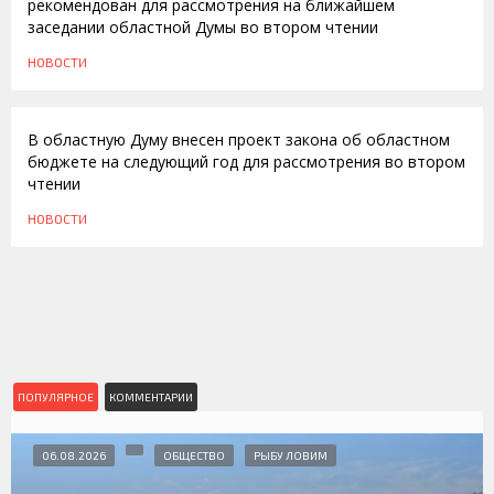
рекомендован для рассмотрения на ближайшем
заседании областной Думы во втором чтении
НОВОСТИ
26.11.2009
В областную Думу внесен проект закона об областном
бюджете на следующий год для рассмотрения во втором
чтении
НОВОСТИ
ПОПУЛЯРНОЕ
КОММЕНТАРИИ
06.08.2026
ОБЩЕСТВО
РЫБУ ЛОВИМ