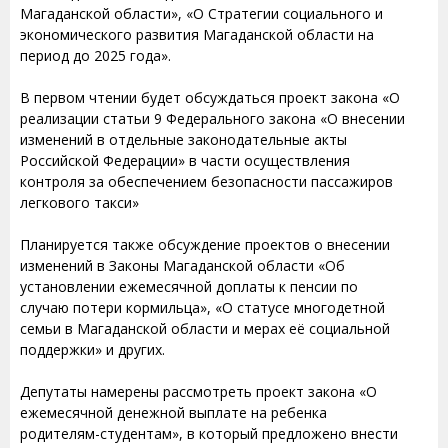
Магаданской области», «О Стратегии социального и
экономического развития Магаданской области на
период до 2025 года».
В первом чтении будет обсуждаться проект закона «О
реализации статьи 9 Федерального закона «О внесении
изменений в отдельные законодательные акты
Российской Федерации» в части осуществления
контроля за обеспечением безопасности пассажиров
легкового такси»
Планируется также обсуждение проектов о внесении
изменений в Законы Магаданской области «Об
установлении ежемесячной доплаты к пенсии по
случаю потери кормильца», «О статусе многодетной
семьи в Магаданской области и мерах её социальной
поддержки» и других.
Депутаты намерены рассмотреть проект закона «О
ежемесячной денежной выплате на ребенка
родителям-студентам», в который предложено внести