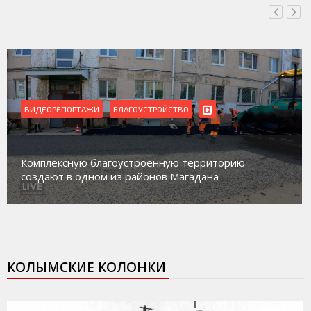
ВИДЕОРЕПОРТАЖИ
БЛАГОУСТРОЙСТВО
Комплексную благоустроенную территорию
создают в одном из районов Магадана
КОЛЫМСКИЕ КОЛОНКИ