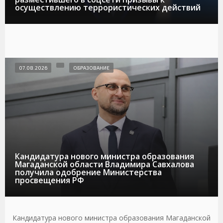
осуществлению террористических действий
07.08.2026
ОБРАЗОВАНИЕ
Кандидатура нового министра образования
Магаданской области Владимира Савхалова
получила одобрение Министерства
просвещения РФ
Кандидатура нового министра образования Магаданской