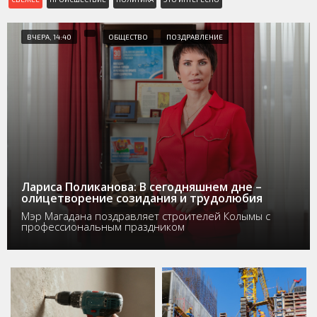
ВЧЕРА, 14:40
ОБЩЕСТВО
ПОЗДРАВЛЕНИЕ
Лариса Поликанова: В сегодняшнем дне –
олицетворение созидания и трудолюбия
Мэр Магадана поздравляет строителей Колымы с
профессиональным праздником