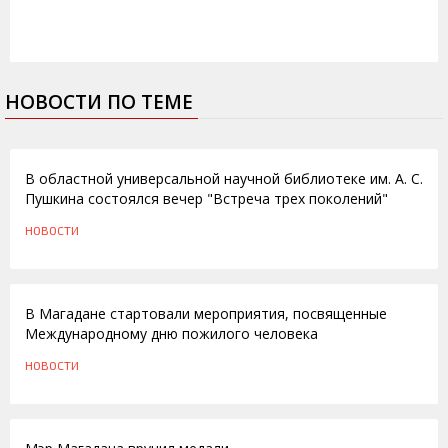
НОВОСТИ ПО ТЕМЕ
24.02.2011
В областной универсальной научной библиотеке им. А. С.
Пушкина состоялся вечер "Встреча трех поколений"
НОВОСТИ
30.09.2010
В Магадане стартовали мероприятия, посвященные
Международному дню пожилого человека
НОВОСТИ
15.02.2010