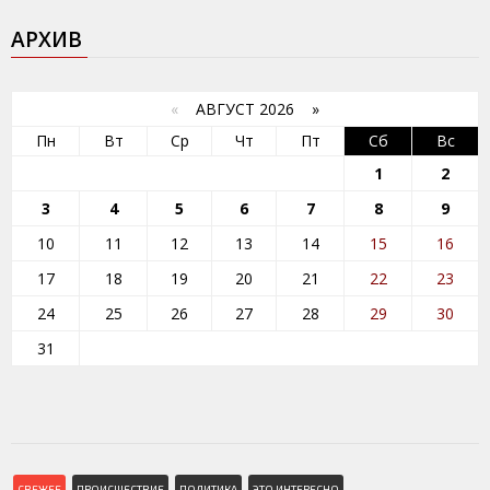
АРХИВ
«
АВГУСТ 2026 »
Пн
Вт
Ср
Чт
Пт
Сб
Вс
1
2
3
4
5
6
7
8
9
10
11
12
13
14
15
16
17
18
19
20
21
22
23
24
25
26
27
28
29
30
31
СВЕЖЕЕ
ПРОИСШЕСТВИЕ
ПОЛИТИКА
ЭТО ИНТЕРЕСНО