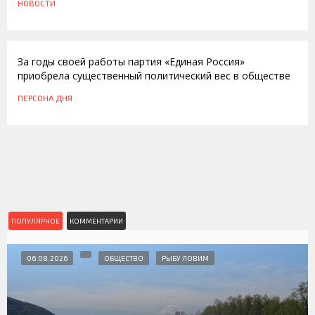
НОВОСТИ
01.12.2009
За годы своей работы партия «Единая Россия»
приобрела существенный политический вес в обществе
ПЕРСОНА ДНЯ
ПОПУЛЯРНОЕ
КОММЕНТАРИИ
06.08.2026
ОБЩЕСТВО
РЫБУ ЛОВИМ