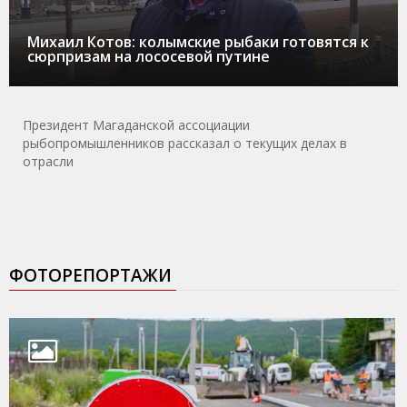
Михаил Котов: колымские рыбаки готовятся к
сюрпризам на лососевой путине
Президент Магаданской ассоциации
рыбопромышленников рассказал о текущих делах в
отрасли
ФОТОРЕПОРТАЖИ