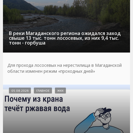
В реки Магаданского региона ожидался заход
свыше 13 тыс. тонн лососевых, из них 9,4 тыс.
тонн - горбуша
Для прохода лососевых на нерестилища в Магаданской
области изменен режим «проходных дней»
05.08.2026
ГЛАВНОЕ
ЖКХ