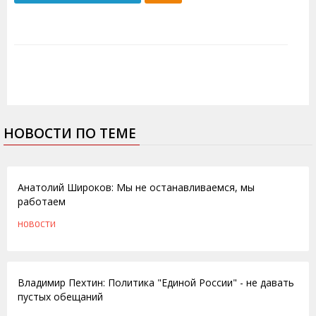
НОВОСТИ ПО ТЕМЕ
13.10.2011
Анатолий Широков: Мы не останавливаемся, мы
работаем
НОВОСТИ
12.02.2010
Владимир Пехтин: Политика "Единой России" - не давать
пустых обещаний