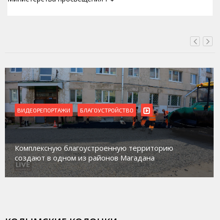
ВЧЕРА, 22:24
ВИДЕОРЕПОРТАЖИ
БЛАГОУСТРОЙСТВО
Комплексную благоустроенную территорию
создают в одном из районов Магадана