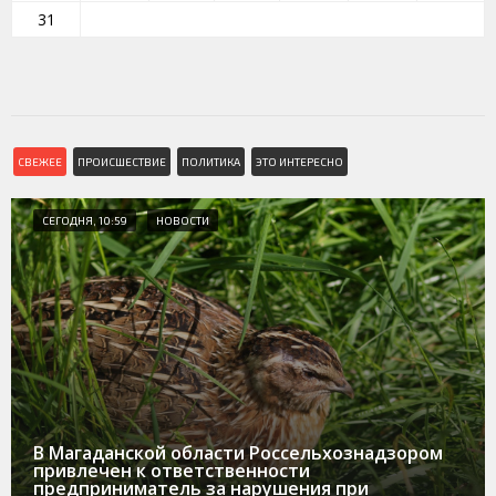
31
СВЕЖЕЕ
ПРОИСШЕСТВИЕ
ПОЛИТИКА
ЭТО ИНТЕРЕСНО
СЕГОДНЯ, 10:59
НОВОСТИ
В Магаданской области Россельхознадзором
привлечен к ответственности
предприниматель за нарушения при