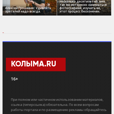
несколько десятилетий, мне
так же интересно заниматься
Алексей Грошевик: Удивлять
фотографией, изучать ее,
зрителей надо всегда.
этот процесс бесконечен.
КОЛЫМА.RU
16+
При полном или частичном использовании материалов,
ссылка (гиперссылка) обязательна. По всем вопросам
работы портала и по размещению рекламы обращайтесь