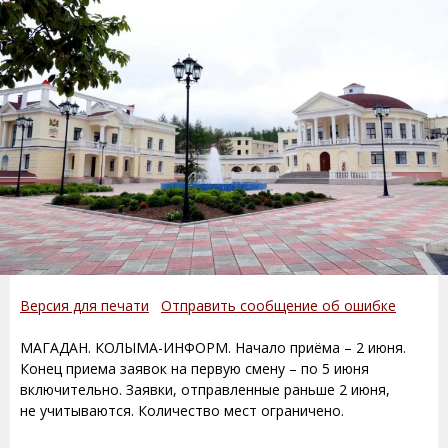
Версия для печати
Отправить сообщение об ошибке
МАГАДАН. КОЛЫМА-ИНФОРМ. Начало приёма – 2 июня.
Конец приема заявок на первую смену – по 5 июня
включительно. Заявки, отправленные раньше 2 июня,
не учитываются. Количество мест ограничено.