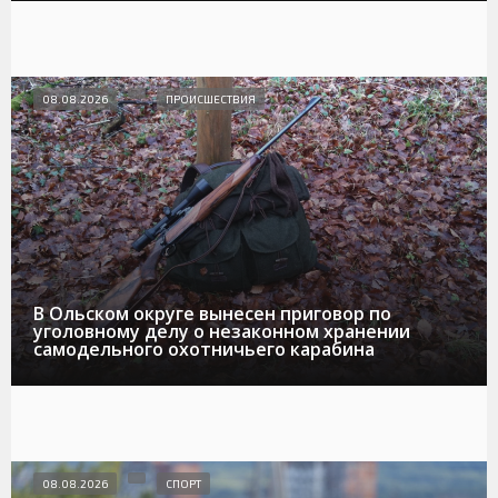
08.08.2026
ПРОИСШЕСТВИЯ
В Ольском округе вынесен приговор по
уголовному делу о незаконном хранении
самодельного охотничьего карабина
08.08.2026
СПОРТ