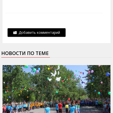
Добавить комментарий
НОВОСТИ ПО ТЕМЕ