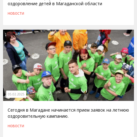
оздоровление детей в Магаданской области
НОВОСТИ
05.02.2025
Сегодня в Магадане начинается прием заявок на летнюю
оздоровительную кампанию.
НОВОСТИ