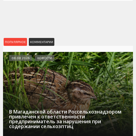
ПОПУЛЯРНОЕ
КОММЕНТАРИИ
08.08.2026
НОВОСТИ
В Магаданской области Россельхознадзором
привлечен к ответственности
предприниматель за нарушения при
содержании сельхозптиц