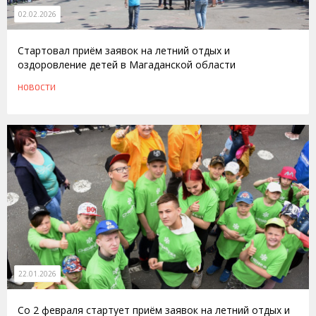
02.02.2026
Стартовал приём заявок на летний отдых и
оздоровление детей в Магаданской области
НОВОСТИ
22.01.2026
Со 2 февраля стартует приём заявок на летний отдых и