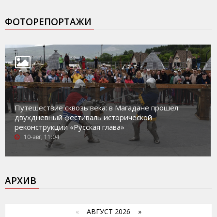
ФОТОРЕПОРТАЖИ
Путешествие сквозь века: в Магадане прошел
двухдневный фестиваль исторической
реконструкции «Русская глава»
10-авг, 11:04
АРХИВ
«
АВГУСТ 2026 »