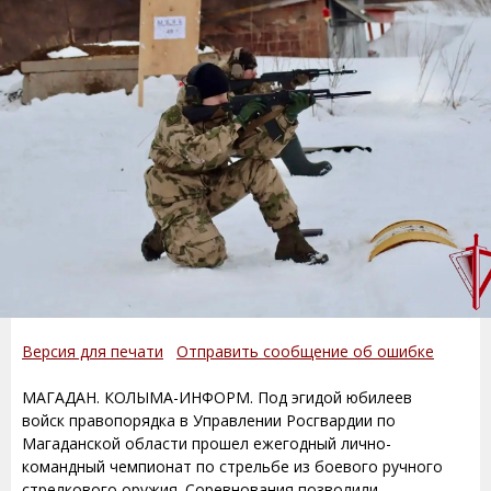
Версия для печати
Отправить сообщение об ошибке
МАГАДАН. КОЛЫМА-ИНФОРМ. Под эгидой юбилеев
войск правопорядка в Управлении Росгвардии по
Магаданской области прошел ежегодный лично-
командный чемпионат по стрельбе из боевого ручного
стрелкового оружия. Соревнования позволили