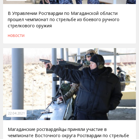
В Управлении Росгвардии по Магаданской области
прошел чемпионат по стрельбе из боевого ручного
стрелкового оружия
НОВОСТИ
22.04.2021
Магаданские росгвардейцы приняли участие в
чемпионате Восточного округа Росгвардии по стрельбе