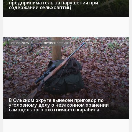
предприниматель за нарушения при
содержании сельхозптиц
08.08.2026
ПРОИСШЕСТВИЯ
В Ольском округе вынесен приговор по
уголовному делу о незаконном хранении
самодельного охотничьего карабина