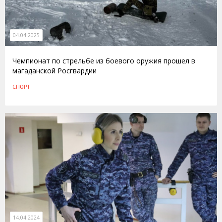
04.04.2025
Чемпионат по стрельбе из боевого оружия прошел в
магаданской Росгвардии
СПОРТ
14.04.2024