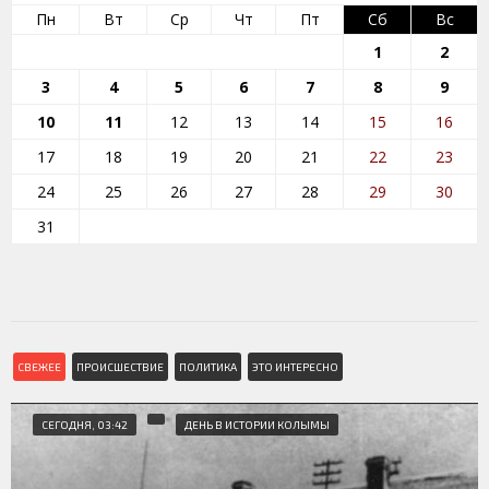
Пн
Вт
Ср
Чт
Пт
Сб
Вс
1
2
3
4
5
6
7
8
9
10
11
12
13
14
15
16
17
18
19
20
21
22
23
24
25
26
27
28
29
30
31
СВЕЖЕЕ
ПРОИСШЕСТВИЕ
ПОЛИТИКА
ЭТО ИНТЕРЕСНО
СЕГОДНЯ, 03:42
ДЕНЬ В ИСТОРИИ КОЛЫМЫ