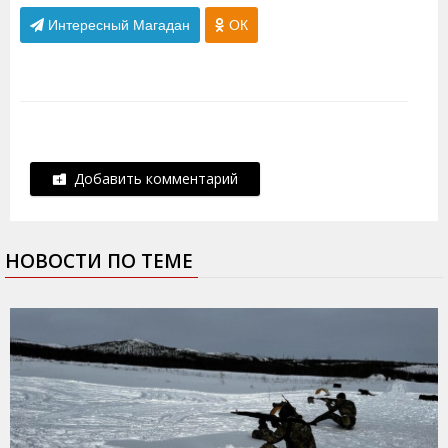
Интересный Магадан
ОК
Добавить комментарий
НОВОСТИ ПО ТЕМЕ