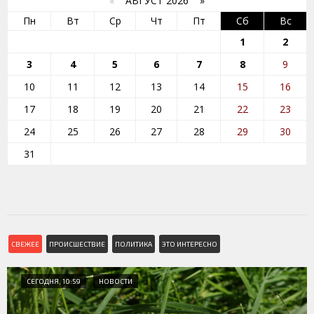
«
АВГУСТ 2026 »
Пн
Вт
Ср
Чт
Пт
Сб
Вс
1
2
3
4
5
6
7
8
9
10
11
12
13
14
15
16
17
18
19
20
21
22
23
24
25
26
27
28
29
30
31
СВЕЖЕЕ
ПРОИСШЕСТВИЕ
ПОЛИТИКА
ЭТО ИНТЕРЕСНО
СЕГОДНЯ, 10:59
НОВОСТИ