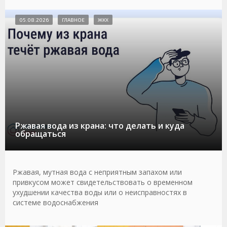
05.08.2026
ГЛАВНОЕ
ЖКХ
Ржавая вода из крана: что делать и куда
обращаться
Ржавая, мутная вода с неприятным запахом или
привкусом может свидетельствовать о временном
ухудшении качества воды или о неисправностях в
системе водоснабжения