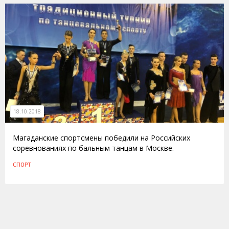
18.10.2018
Магаданские спортсмены победили на Российских
соревнованиях по бальным танцам в Москве.
СПОРТ