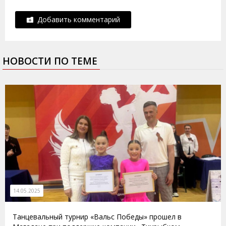
Добавить комментарий
НОВОСТИ ПО ТЕМЕ
14.05.2025
Танцевальный турнир «Вальс Победы» прошел в