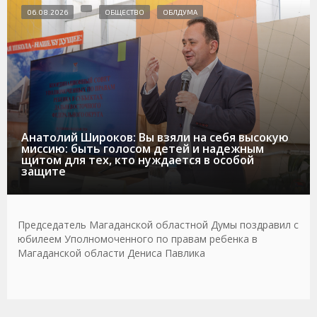
06.08.2026
ОБЩЕСТВО
ОБЛДУМА
Анатолий Широков: Вы взяли на себя высокую
миссию: быть голосом детей и надежным
щитом для тех, кто нуждается в особой
защите
Председатель Магаданской областной Думы поздравил с
юбилеем Уполномоченного по правам ребенка в
Магаданской области Дениса Павлика