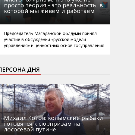
просто теория - это реальность, в
которой мы живем и работаем
Председатель Магаданской облдумы принял
участие в обсуждении «русской модели
управления» и ценностных основ госуправления
ПЕРСОНА ДНЯ
Михаил Котов: колымские рыбаки
готовятся к сюрпризам на
лососевой путине