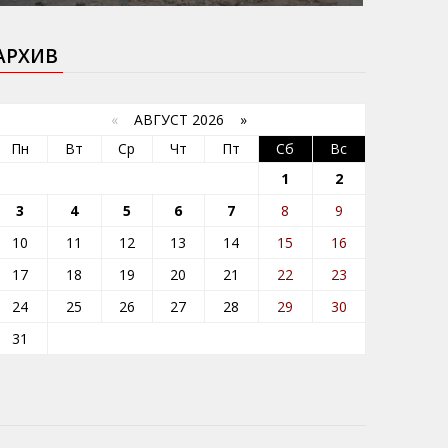
АРХИВ
«
АВГУСТ 2026 »
Пн
Вт
Ср
Чт
Пт
Сб
Вс
1
2
3
4
5
6
7
8
9
10
11
12
13
14
15
16
17
18
19
20
21
22
23
24
25
26
27
28
29
30
31