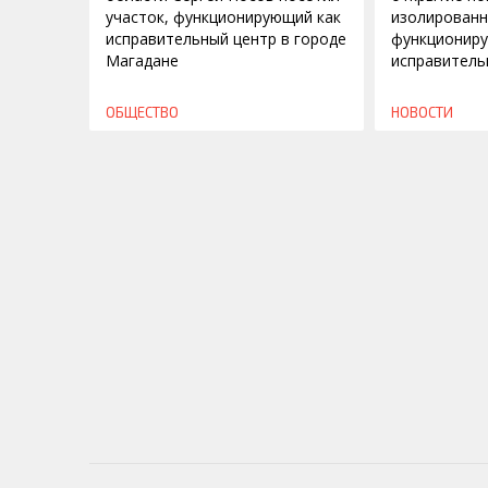
участок, функционирующий как
изолированн
исправительный центр в городе
функциониру
Магадане
исправитель
ОБЩЕСТВО
НОВОСТИ