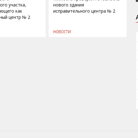
ого участка,
нового здания
ющего как
исправительного центра № 2
ный центр № 2
НОВОСТИ