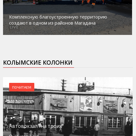
Комплексную благоустроенную территорию
создают в одном из районов Магадана
КОЛЫМСКИЕ КОЛОНКИ
ПОЧИТАЕМ
Автовокзал "на троих"