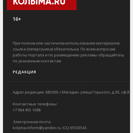
КОЛЫМА.RU
16+
При полном или частичном использовании материалов,
ссылка (гиперссылка) обязательна. По всем вопросам
работы портала и по размещению рекламы обращайтесь
по указанным контактам
РЕДАКЦИЯ
Адрес редакции: 685000. г.Магадан. улица Горького, д.3б, оф.8
Контактные телефоны:
+7 964 455 1698.
Электронная почта:
kolyma-inform@yandex.ru. ICQ 65503543.