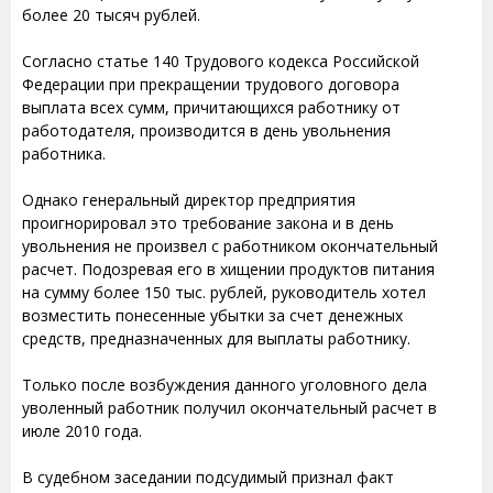
более 20 тысяч рублей.
Согласно статье 140 Трудового кодекса Российской
Федерации при прекращении трудового договора
выплата всех сумм, причитающихся работнику от
работодателя, производится в день увольнения
работника.
Однако генеральный директор предприятия
проигнорировал это требование закона и в день
увольнения не произвел с работником окончательный
расчет. Подозревая его в хищении продуктов питания
на сумму более 150 тыс. рублей, руководитель хотел
возместить понесенные убытки за счет денежных
средств, предназначенных для выплаты работнику.
Только после возбуждения данного уголовного дела
уволенный работник получил окончательный расчет в
июле 2010 года.
В судебном заседании подсудимый признал факт