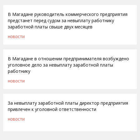
В Магадане руководитель коммерческого предприятия
предстанет перед судом за невыплату работнику
заработной платы свыше двух месяцев
НОВОСТИ
16.08.2010
В Магадане в отношении предпринимателя возбуждено
уголовное дело за невыплату заработной платы
работнику
НОВОСТИ
04.12.2009
За невыплату заработной платы директор предприятия
привлечен к уголовной ответственности
НОВОСТИ