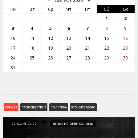
«
АВГУСТ 2026 »
Пн
Вт
Ср
Чт
Пт
Сб
Вс
1
2
3
4
5
6
7
8
9
10
11
12
13
14
15
16
17
18
19
20
21
22
23
24
25
26
27
28
29
30
31
СВЕЖЕЕ
ПРОИСШЕСТВИЕ
ПОЛИТИКА
ЭТО ИНТЕРЕСНО
СЕГОДНЯ, 02:00
ДЕНЬ В ИСТОРИИ КОЛЫМЫ