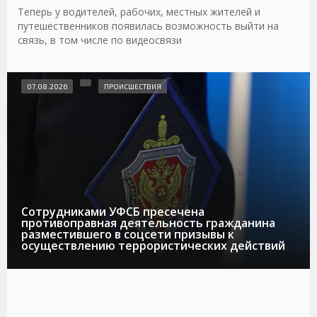
Теперь у водителей, рабочих, местных жителей и
путешественников появилась возможность выйти на
связь, в том числе по видеосвязи
07.08.2026
ПРОИСШЕСТВИЯ
Сотрудниками УФСБ пресечена
противоправная деятельность гражданина
разместившего в соцсети призывы к
осуществлению террористических действий