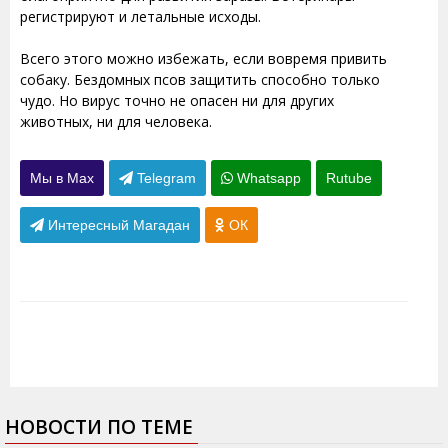
регистрируют и летальные исходы.
Всего этого можно избежать, если вовремя привить
собаку. Бездомных псов защитить способно только
чудо. Но вирус точно не опасен ни для других
животных, ни для человека.
Мы в Max
Telegram
Whatsapp
Rutube
Интересный Магадан
ОК
НОВОСТИ ПО ТЕМЕ