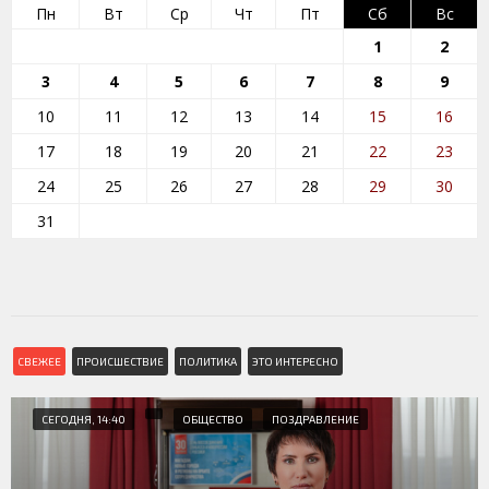
Пн
Вт
Ср
Чт
Пт
Сб
Вс
1
2
3
4
5
6
7
8
9
10
11
12
13
14
15
16
17
18
19
20
21
22
23
24
25
26
27
28
29
30
31
СВЕЖЕЕ
ПРОИСШЕСТВИЕ
ПОЛИТИКА
ЭТО ИНТЕРЕСНО
СЕГОДНЯ, 14:40
ОБЩЕСТВО
ПОЗДРАВЛЕНИЕ