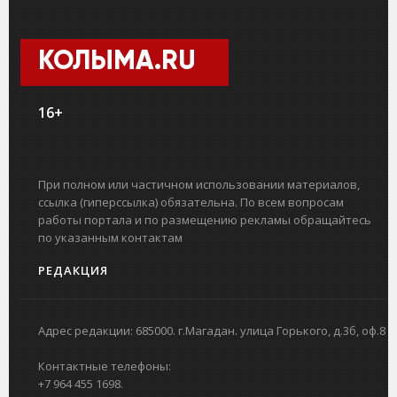
КОЛЫМА.RU
16+
При полном или частичном использовании материалов,
ссылка (гиперссылка) обязательна. По всем вопросам
работы портала и по размещению рекламы обращайтесь
по указанным контактам
РЕДАКЦИЯ
Адрес редакции: 685000. г.Магадан. улица Горького, д.3б, оф.8
Контактные телефоны:
+7 964 455 1698.