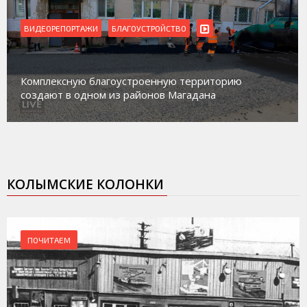
ВИДЕОРЕПОРТАЖИ
БЛАГОУСТРОЙСТВО
Комплексную благоустроенную территорию
создают в одном из районов Магадана
КОЛЫМСКИЕ КОЛОНКИ
ПОЧИТАЕМ