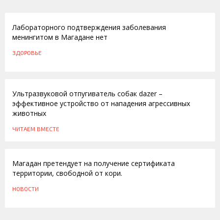
16.07.2013
Лабораторного подтверждения заболевания
менингитом в Магадане нет
ЗДОРОВЬЕ
01.07.2013
Ультразвуковой отпугиватель собак dazer –
эффективное устройство от нападения агрессивных
животных
ЧИТАЕМ ВМЕСТЕ
28.04.2012
Магадан претендует на получение сертификата
территории, свободной от кори.
НОВОСТИ