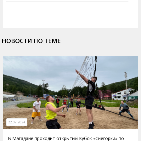
НОВОСТИ ПО ТЕМЕ
22.07.2024
В Магадане проходит открытый Кубок «Снегорки» по