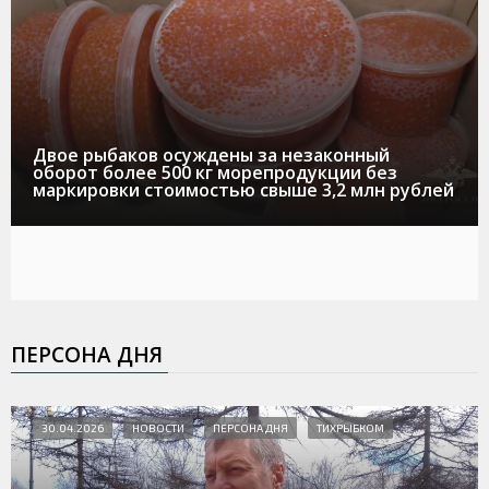
Двое рыбаков осуждены за незаконный
оборот более 500 кг морепродукции без
маркировки стоимостью свыше 3,2 млн рублей
ПЕРСОНА ДНЯ
30.04.2026
НОВОСТИ
ПЕРСОНА ДНЯ
ТИХРЫБКОМ