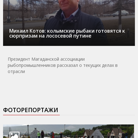
Михаил Котов: колымские рыбаки готовятся к
сюрпризам на лососевой путине
Президент Магаданской ассоциации
рыбопромышленников рассказал о текущих делах в
отрасли
ФОТОРЕПОРТАЖИ