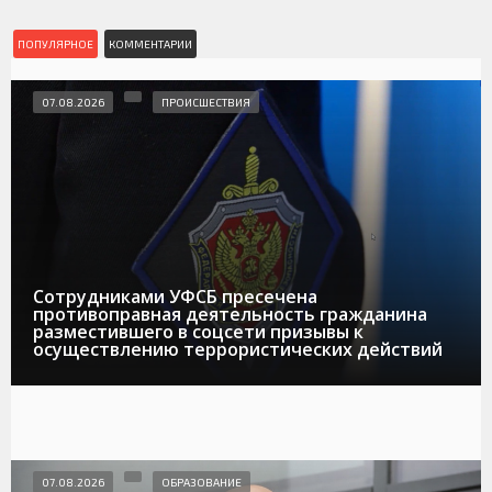
ПОПУЛЯРНОЕ
КОММЕНТАРИИ
07.08.2026
ПРОИСШЕСТВИЯ
Сотрудниками УФСБ пресечена
противоправная деятельность гражданина
разместившего в соцсети призывы к
осуществлению террористических действий
07.08.2026
ОБРАЗОВАНИЕ