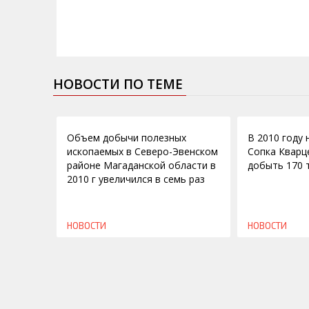
НОВОСТИ ПО ТЕМЕ
30.03.2011
11.03.2010
Объем добычи полезных
В 2010 году
ископаемых в Северо-Эвенском
Сопка Кварц
районе Магаданской области в
добыть 170 
2010 г увеличился в семь раз
НОВОСТИ
НОВОСТИ