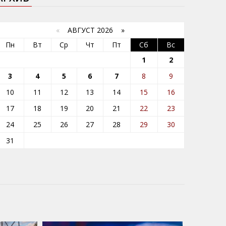
«
АВГУСТ 2026 »
Пн
Вт
Ср
Чт
Пт
Сб
Вс
1
2
3
4
5
6
7
8
9
10
11
12
13
14
15
16
17
18
19
20
21
22
23
24
25
26
27
28
29
30
31