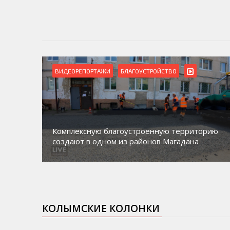
ВИДЕОРЕПОРТАЖИ
БЛАГОУСТРОЙСТВО
Комплексную благоустроенную территорию
создают в одном из районов Магадана
КОЛЫМСКИЕ КОЛОНКИ