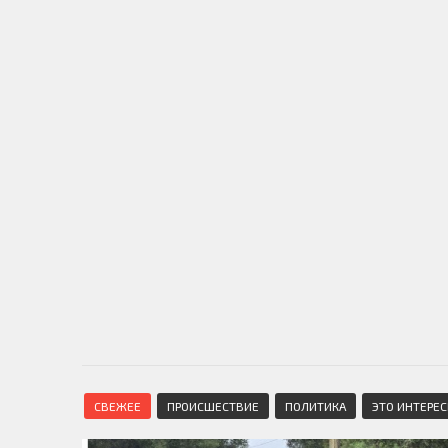
СВЕЖЕЕ
ПРОИСШЕСТВИЕ
ПОЛИТИКА
ЭТО ИНТЕРЕ