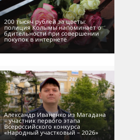
200 тысяч рублей за цветы:
полиция Колымы напоминает о
бдительности при совершении
покупок в интернете
Александр Иваненко из Магадана
– участник первого этапа
Всероссийского конкурса
«Народный участковый – 2026»