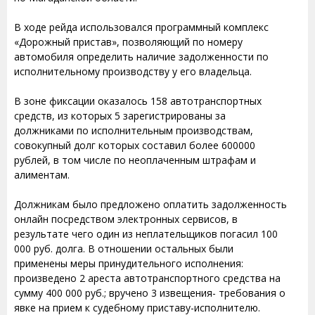
В ходе рейда использовался программный комплекс
«Дорожный пристав», позволяющий по номеру
автомобиля определить наличие задолженности по
исполнительному производству у его владельца.
В зоне фиксации оказалось 158 автотранспортных
средств, из которых 5 зарегистрированы за
должниками по исполнительным производствам,
совокупный долг которых составил более 600000
рублей, в том числе по неоплаченным штрафам и
алиментам.
Должникам было предложено оплатить задолженность
онлайн посредством электронных сервисов, в
результате чего один из неплательщиков погасил 100
000 руб. долга. В отношении остальных были
применены меры принудительного исполнения:
произведено 2 ареста автотранспортного средства на
сумму 400 000 руб.; вручено 3 извещения- требования о
явке на прием к судебному приставу-исполнителю.