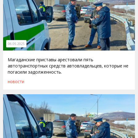
06.05.2025
Магаданские приставы арестовали пять
автотранспортных средств автовладельцев, которые не
погасили задолженность.
НОВОСТИ