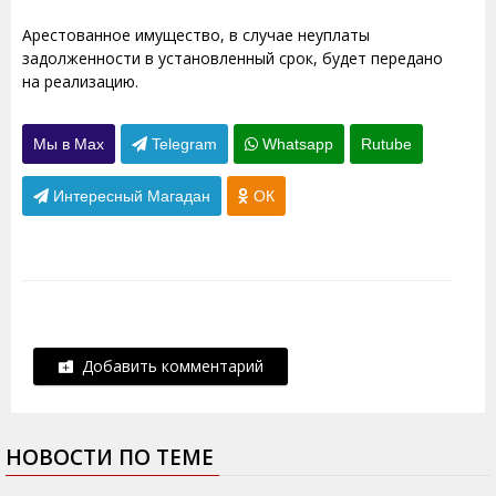
Арестованное имущество, в случае неуплаты
задолженности в установленный срок, будет передано
на реализацию.
Мы в Max
Telegram
Whatsapp
Rutube
Интересный Магадан
ОК
Добавить комментарий
НОВОСТИ ПО ТЕМЕ