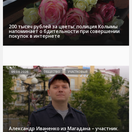
200 тысяч рублей за цветы: полиция Колымы
напоминает о бдительности при совершении
покупок в интернете
05.08.2026
ОБЩЕСТВО
УЧАСТКОВЫЙ
Александр Иваненко из Магадана – участник