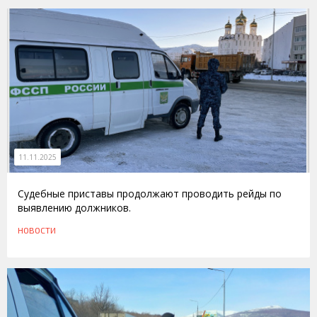
11.11.2025
Судебные приставы продолжают проводить рейды по
выявлению должников.
НОВОСТИ