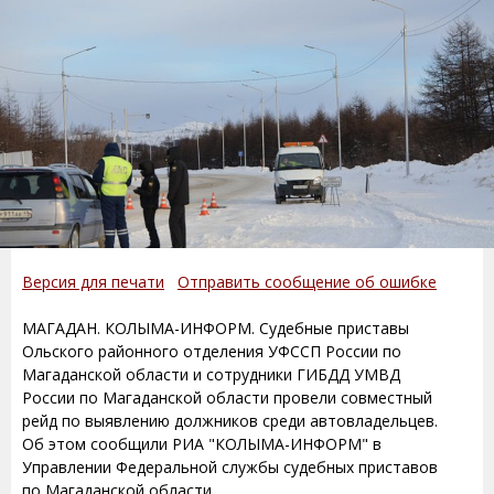
Версия для печати
Отправить сообщение об ошибке
МАГАДАН. КОЛЫМА-ИНФОРМ. Судебные приставы
Ольского районного отделения УФССП России по
Магаданской области и сотрудники ГИБДД УМВД
России по Магаданской области провели совместный
рейд по выявлению должников среди автовладельцев.
Об этом сообщили РИА "КОЛЫМА-ИНФОРМ" в
Управлении Федеральной службы судебных приставов
по Магаданской области.