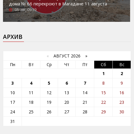
дома № 66 перекроют в Магадане 11 августа
05-авг, 09:39
АРХИВ
«
АВГУСТ 2026 »
Пн
Вт
Ср
Чт
Пт
Сб
Вс
1
2
3
4
5
6
7
8
9
10
11
12
13
14
15
16
17
18
19
20
21
22
23
24
25
26
27
28
29
30
31