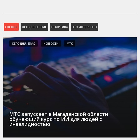
СВЕЖЕЕ
ПРОИСШЕСТВИЕ
ПОЛИТИКА
ЭТО ИНТЕРЕСНО
СЕГОДНЯ, 15:47
НОВОСТИ
МТС
МТС запускает в Магаданской области
обучающий курс по ИИ для людей с
инвалидностью