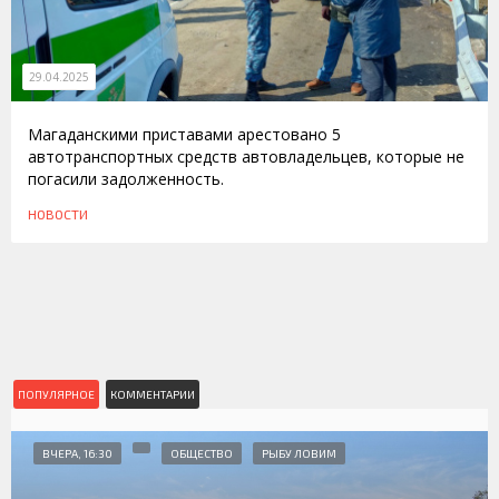
29.04.2025
Магаданскими приставами арестовано 5
автотранспортных средств автовладельцев, которые не
погасили задолженность.
НОВОСТИ
ПОПУЛЯРНОЕ
КОММЕНТАРИИ
ВЧЕРА, 16:30
ОБЩЕСТВО
РЫБУ ЛОВИМ