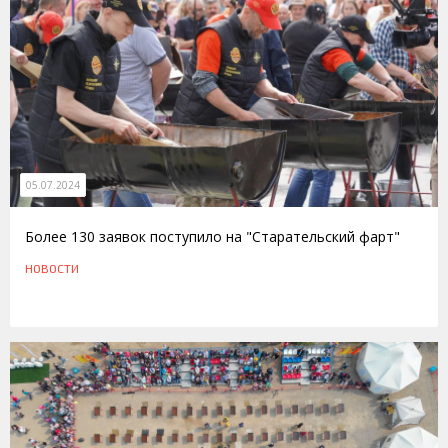
05.07.2024
Более 130 заявок поступило на "Старательский фарт"
НОВОСТИ