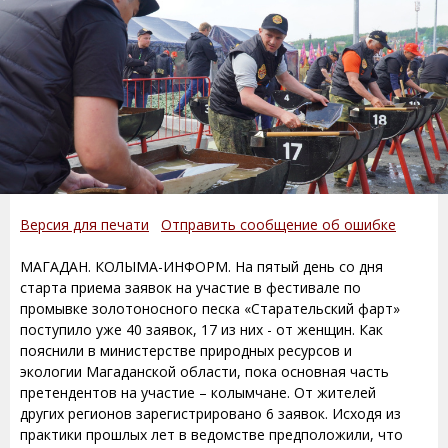
Версия для печати
Отправить сообщение об ошибке
МАГАДАН. КОЛЫМА-ИНФОРМ. На пятый день со дня
старта приема заявок на участие в фестивале по
промывке золотоносного песка «Старательский фарт»
поступило уже 40 заявок, 17 из них - от женщин. Как
пояснили в министерстве природных ресурсов и
экологии Магаданской области, пока основная часть
претендентов на участие – колымчане. От жителей
других регионов зарегистрировано 6 заявок. Исходя из
практики прошлых лет в ведомстве предположили, что