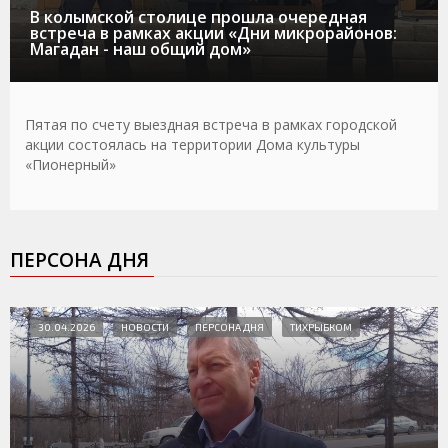
В колымской столице прошла очередная
встреча в рамках акции «Дни микрорайонов:
Магадан - наш общий дом»
Пятая по счету выездная встреча в рамках городской
акции состоялась на территории Дома культуры
«Пионерный»
ПЕРСОНА ДНЯ
30.04.2026
НОВОСТИ
ПЕРСОНА ДНЯ
ТИХРЫБКОМ