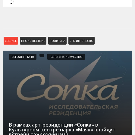
31
СВЕЖЕЕ
ПРОИСШЕСТВИЕ
ПОЛИТИКА
ЭТО ИНТЕРЕСНО
СЕГОДНЯ, 12:10
КУЛЬТУРА, ИСКУССТВО
В рамках арт-резиденции «Сопка» в
Культурном центре парка «Маяк» пройдут
встречи с художницами