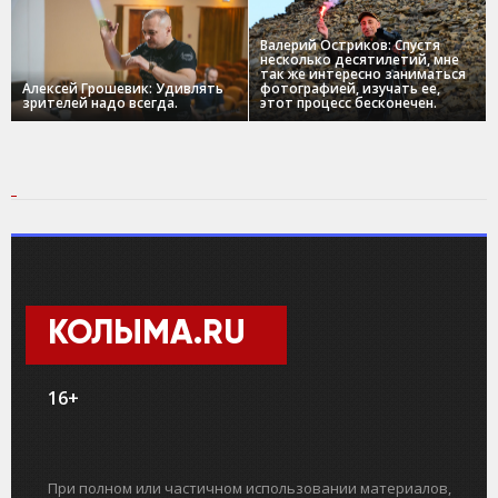
Валерий Остриков: Спустя
несколько десятилетий, мне
так же интересно заниматься
Алексей Грошевик: Удивлять
фотографией, изучать ее,
зрителей надо всегда.
этот процесс бесконечен.
КОЛЫМА.RU
16+
При полном или частичном использовании материалов,