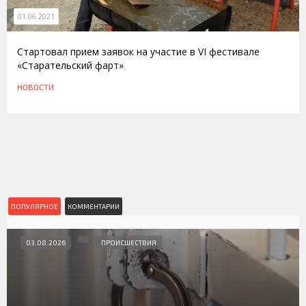
01.06.2021
Стартовал прием заявок на участие в VI фестивале
«Старательский фарт»
НОВОСТИ
ПОПУЛЯРНОЕ
КОММЕНТАРИИ
03.08.2026
ПРОИСШЕСТВИЯ