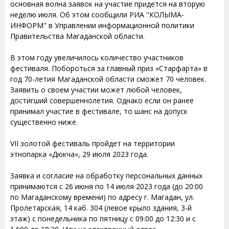
основная волна заявок на участие придется на вторую
неделю июля. Об этом сообщили РИА "КОЛЫМА-
ИНФОРМ" в Управлении информационной политики
Правительства Магаданской области.
В этом году увеличилось количество участников
фестиваля. Побороться за главный приз «Старфарта» в
год 70-летия Магаданской области сможет 70 человек.
Заявить о своем участии может любой человек,
достигший совершеннолетия. Однако если он ранее
принимал участие в фестивале, то шанс на допуск
существенно ниже.
VII золотой фестиваль пройдет на территории
этнопарка «Дюкча», 29 июля 2023 года.
Заявка и согласие на обработку персональных данных
принимаются с 26 июня по 14 июля 2023 года (до 20:00
по Магаданскому времени) по адресу г. Магадан, ул.
Пролетарская, 14 каб. 304 (левое крыло здания, 3-й
этаж) с понедельника по пятницу с 09:00 до 12:30 и с