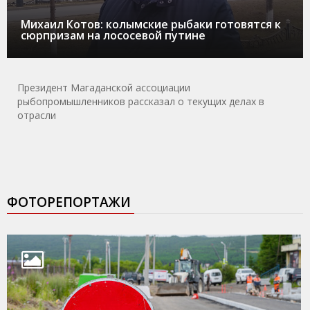
Михаил Котов: колымские рыбаки готовятся к
сюрпризам на лососевой путине
Президент Магаданской ассоциации
рыбопромышленников рассказал о текущих делах в
отрасли
ФОТОРЕПОРТАЖИ