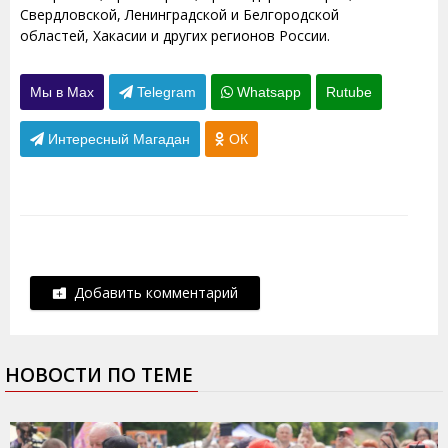
Свердловской, Ленинградской и Белгородской
областей, Хакасии и других регионов России.
Мы в Max
Telegram
Whatsapp
Rutube
Интересный Магадан
ОК
Добавить комментарий
НОВОСТИ ПО ТЕМЕ