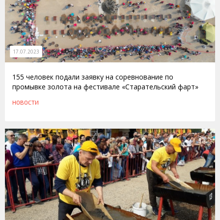
17.07.2023
155 человек подали заявку на соревнование по
промывке золота на фестивале «Старательский фарт»
НОВОСТИ