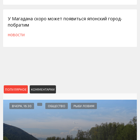
14.07.2010
У Магадана скоро может появиться японский город-
побратим
НОВОСТИ
ПОПУЛЯРНОЕ
КОММЕНТАРИИ
ВЧЕРА, 16:30
ОБЩЕСТВО
РЫБУ ЛОВИМ