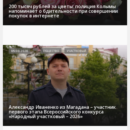
200 тысяч рублей за цветы: полиция Колымы
напоминает о бдительности при совершении
покупок в интернете
05.08.2026
ОБЩЕСТВО
УЧАСТКОВЫЙ
Александр Иваненко из Магадана – участник
первого этапа Всероссийского конкурса
«Народный участковый – 2026»