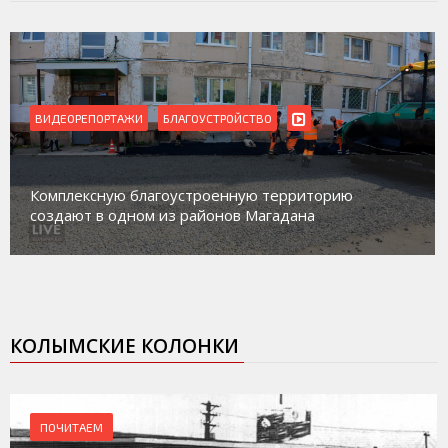
ВИДЕОРЕПОРТАЖИ
БЛАГОУСТРОЙСТВО
Комплексную благоустроенную территорию
создают в одном из районов Магадана
КОЛЫМСКИЕ КОЛОНКИ
ПОЧИТАЕМ