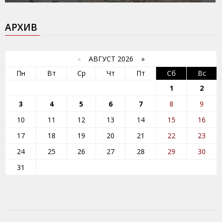
АРХИВ
«
АВГУСТ 2026 »
Пн
Вт
Ср
Чт
Пт
Сб
Вс
1
2
3
4
5
6
7
8
9
10
11
12
13
14
15
16
17
18
19
20
21
22
23
24
25
26
27
28
29
30
31