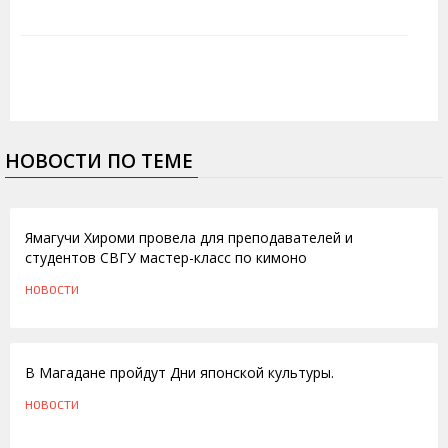
НОВОСТИ ПО ТЕМЕ
22.07.2010
Ямагучи Хироми провела для преподавателей и
студентов СВГУ мастер-класс по кимоно
НОВОСТИ
16.07.2010
В Магадане пройдут Дни японской культуры.
НОВОСТИ