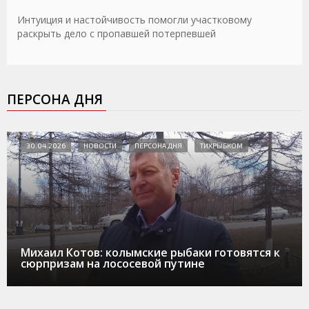
Интуиция и настойчивость помогли участковому
раскрыть дело с пропавшей потерпевшей
ПЕРСОНА ДНЯ
30.04.2026
НОВОСТИ
ПЕРСОНА ДНЯ
ТИХРЫБКОМ
Михаил Котов: колымские рыбаки готовятся к
сюрпризам на лососевой путине