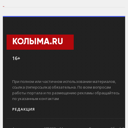
КОЛЫМА.RU
16+
При полном или частичном использовании материалов,
ссылка (гиперссылка) обязательна. По всем вопросам
работы портала и по размещению рекламы обращайтесь
по указанным контактам
РЕДАКЦИЯ