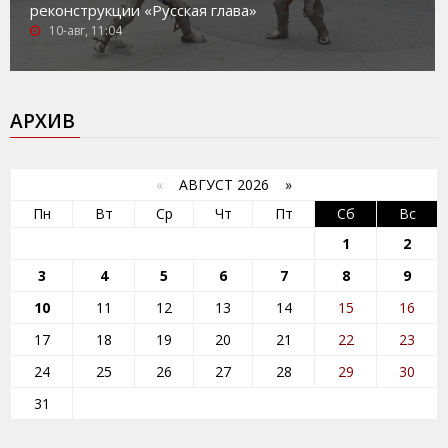
реконструкции «Русская глава»
10-авг, 11:04
АРХИВ
«
АВГУСТ 2026 »
Пн
Вт
Ср
Чт
Пт
Сб
Вс
1
2
3
4
5
6
7
8
9
10
11
12
13
14
15
16
17
18
19
20
21
22
23
24
25
26
27
28
29
30
31