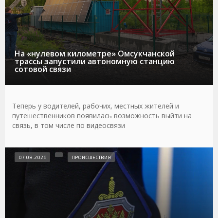
На «нулевом километре» Омсукчанской
трассы запустили автономную станцию
сотовой связи
Теперь у водителей, рабочих, местных жителей и
путешественников появилась возможность выйти на
связь, в том числе по видеосвязи
07.08.2026
ПРОИСШЕСТВИЯ