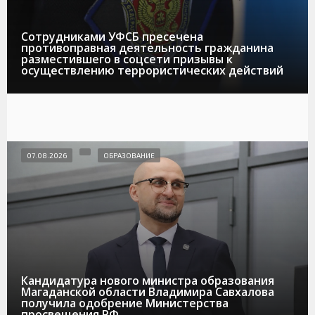
Сотрудниками УФСБ пресечена
противоправная деятельность гражданина
разместившего в соцсети призывы к
осуществлению террористических действий
07.08.2026
ОБРАЗОВАНИЕ
Кандидатура нового министра образования
Магаданской области Владимира Савхалова
получила одобрение Министерства
просвещения РФ