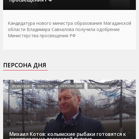
Кандидатура нового министра образования Магаданской
области Владимира Савхалова получила одобрение
Министерства просвещения РФ
ПЕРСОНА ДНЯ
30.04.2026
НОВОСТИ
ПЕРСОНА ДНЯ
ТИХРЫБКОМ
Михаил Котов: колымские рыбаки готовятся к