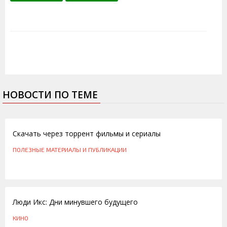
НОВОСТИ ПО ТЕМЕ
23.09.2014
Скачать через торрент фильмы и сериалы
ПОЛЕЗНЫЕ МАТЕРИАЛЫ И ПУБЛИКАЦИИ
03.06.2014
Люди Икс: Дни минувшего будущего
КИНО