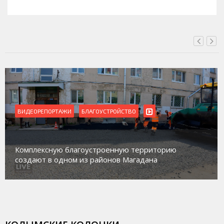
СЕГОДНЯ, 11:14
ВИДЕОРЕПОРТАЖИ
БЛАГОУСТРОЙСТВО
Комплексную благоустроенную территорию
создают в одном из районов Магадана