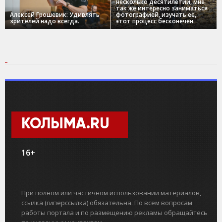
несколько десятилетий, мне
так же интересно заниматься
Алексей Грошевик: Удивлять
фотографией, изучать ее,
зрителей надо всегда.
этот процесс бесконечен.
КОЛЫМА.RU
16+
При полном или частичном использовании материалов,
ссылка (гиперссылка) обязательна. По всем вопросам
работы портала и по размещению рекламы обращайтесь