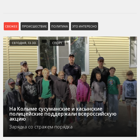
СВЕЖЕЕ
ПРОИСШЕСТВИЕ
ПОЛИТИКА
ЭТО ИНТЕРЕСНО
СЕГОДНЯ, 13:30
СПОРТ
На Колыме сусуманские и хасынские
полицейские поддержали всероссийскую
акцию
Зарядка со стражем порядка