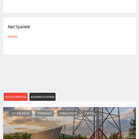
20.02.2009
Австралия
КИНО
ПОПУЛЯРНОЕ
КОММЕНТАРИИ
07.08.2026
ГЛАВНОЕ
ТРАНСПОРТ
СВЯЗЬ