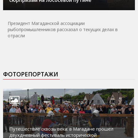
сюрпризам на лососевой путине
Президент Магаданской ассоциации
рыбопромышленников рассказал о текущих делах в
отрасли
ФОТОРЕПОРТАЖИ
Путешествие сквозь века: в Магадане прошел
двухдневный фестиваль исторической