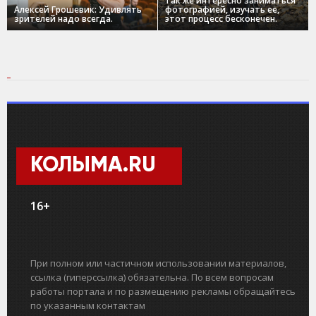
так же интересно заниматься
Алексей Грошевик: Удивлять
фотографией, изучать ее,
зрителей надо всегда.
этот процесс бесконечен.
КОЛЫМА.RU
16+
При полном или частичном использовании материалов,
ссылка (гиперссылка) обязательна. По всем вопросам
работы портала и по размещению рекламы обращайтесь
по указанным контактам