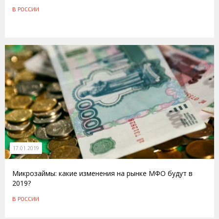
В РОССИИ
17.01.2019
Микрозаймы: какие изменения на рынке МФО будут в
2019?
В РОССИИ
21.03.2011