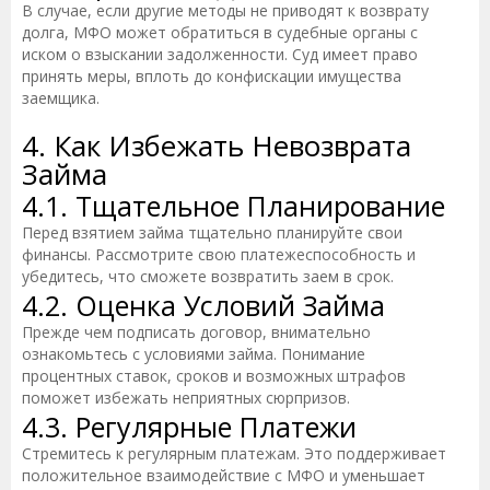
В случае, если другие методы не приводят к возврату
долга, МФО может обратиться в судебные органы с
иском о взыскании задолженности. Суд имеет право
принять меры, вплоть до конфискации имущества
заемщика.
4. Как Избежать Невозврата
Займа
4.1. Тщательное Планирование
Перед взятием займа тщательно планируйте свои
финансы. Рассмотрите свою платежеспособность и
убедитесь, что сможете возвратить заем в срок.
4.2. Оценка Условий Займа
Прежде чем подписать договор, внимательно
ознакомьтесь с условиями займа. Понимание
процентных ставок, сроков и возможных штрафов
поможет избежать неприятных сюрпризов.
4.3. Регулярные Платежи
Стремитесь к регулярным платежам. Это поддерживает
положительное взаимодействие с МФО и уменьшает