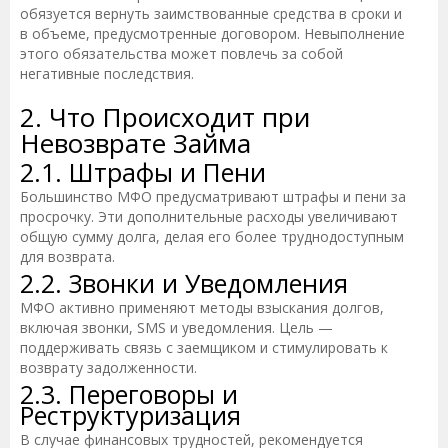
обязуется вернуть заимствованные средства в сроки и
в объеме, предусмотренные договором. Невыполнение
этого обязательства может повлечь за собой
негативные последствия.
2. Что Происходит при
Невозврате Займа
2.1. Штрафы и Пени
Большинство МФО предусматривают штрафы и пени за
просрочку. Эти дополнительные расходы увеличивают
общую сумму долга, делая его более труднодоступным
для возврата.
2.2. Звонки и Уведомления
МФО активно применяют методы взыскания долгов,
включая звонки, SMS и уведомления. Цель —
поддерживать связь с заемщиком и стимулировать к
возврату задолженности.
2.3. Переговоры и
Реструктуризация
В случае финансовых трудностей, рекомендуется