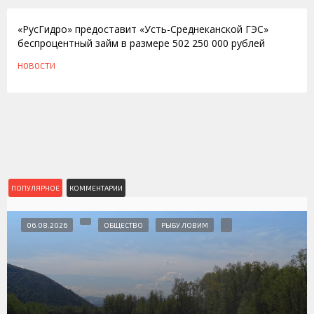
«РусГидро» предоставит «Усть-Среднеканской ГЭС»
беспроцентный займ в размере 502 250 000 рублей
НОВОСТИ
ПОПУЛЯРНОЕ
КОММЕНТАРИИ
06.08.2026
ОБЩЕСТВО
РЫБУ ЛОВИМ