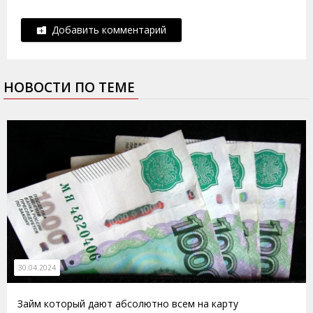
Добавить комментарий
НОВОСТИ ПО ТЕМЕ
30.04.2024
Займ который дают абсолютно всем на карту