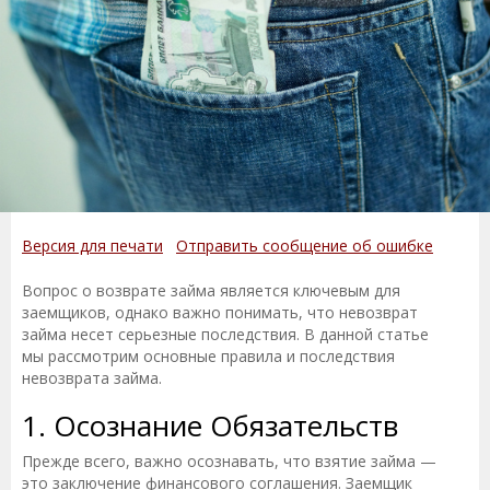
Версия для печати
Отправить сообщение об ошибке
Вопрос о возврате займа является ключевым для
заемщиков, однако важно понимать, что невозврат
займа несет серьезные последствия. В данной статье
мы рассмотрим основные правила и последствия
невозврата займа.
1. Осознание Обязательств
Прежде всего, важно осознавать, что взятие займа —
это заключение финансового соглашения. Заемщик