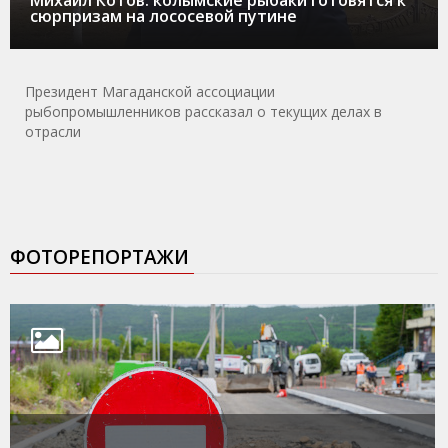
сюрпризам на лососевой путине
Президент Магаданской ассоциации
рыбопромышленников рассказал о текущих делах в
отрасли
ФОТОРЕПОРТАЖИ