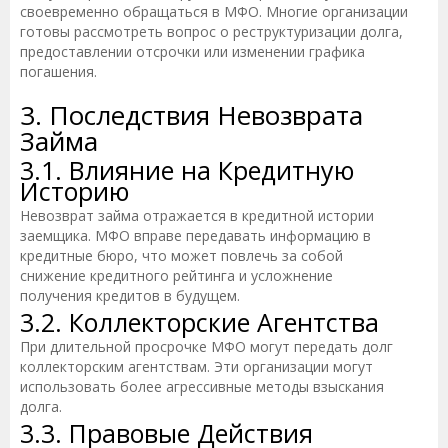
своевременно обращаться в МФО. Многие организации
готовы рассмотреть вопрос о реструктуризации долга,
предоставлении отсрочки или изменении графика
погашения.
3. Последствия Невозврата
Займа
3.1. Влияние на Кредитную
Историю
Невозврат займа отражается в кредитной истории
заемщика. МФО вправе передавать информацию в
кредитные бюро, что может повлечь за собой
снижение кредитного рейтинга и усложнение
получения кредитов в будущем.
3.2. Коллекторские Агентства
При длительной просрочке МФО могут передать долг
коллекторским агентствам. Эти организации могут
использовать более агрессивные методы взыскания
долга.
3.3. Правовые Действия