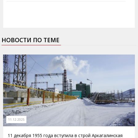
НОВОСТИ ПО ТЕМЕ
11.12.2025
11 декабря 1955 года вступила в строй Аркагалинская