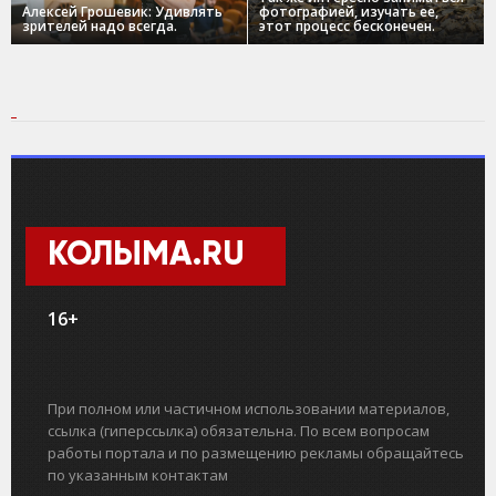
Алексей Грошевик: Удивлять
фотографией, изучать ее,
зрителей надо всегда.
этот процесс бесконечен.
КОЛЫМА.RU
16+
При полном или частичном использовании материалов,
ссылка (гиперссылка) обязательна. По всем вопросам
работы портала и по размещению рекламы обращайтесь
по указанным контактам