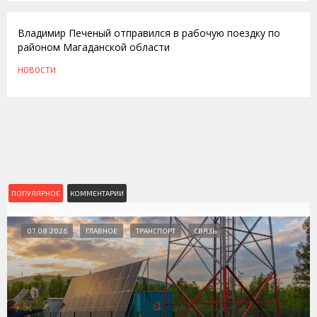
Владимир Печеный отправился в рабочую поездку по
районом Магаданской области
НОВОСТИ
ПОПУЛЯРНОЕ
КОММЕНТАРИИ
07.08.2026
ГЛАВНОЕ
ТРАНСПОРТ
СВЯЗЬ