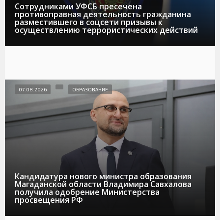
Сотрудниками УФСБ пресечена
противоправная деятельность гражданина
разместившего в соцсети призывы к
осуществлению террористических действий
07.08.2026
ОБРАЗОВАНИЕ
Кандидатура нового министра образования
Магаданской области Владимира Савхалова
получила одобрение Министерства
просвещения РФ