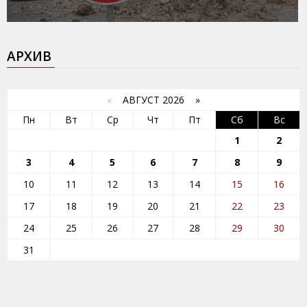
АРХИВ
«
АВГУСТ 2026 »
Пн
Вт
Ср
Чт
Пт
Сб
Вс
1
2
3
4
5
6
7
8
9
10
11
12
13
14
15
16
17
18
19
20
21
22
23
24
25
26
27
28
29
30
31