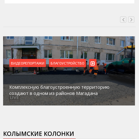
ВИДЕОРЕПОРТАЖИ
БЛАГОУСТРОЙСТВО
Комплексную благоустроенную территорию
создают в одном из районов Магадана
КОЛЫМСКИЕ КОЛОНКИ