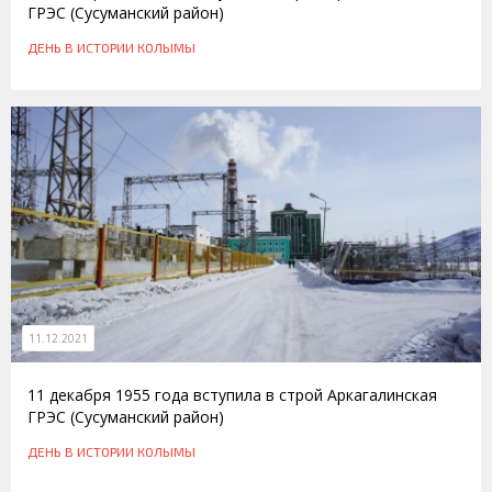
ГРЭС (Сусуманский район)
ДЕНЬ В ИСТОРИИ КОЛЫМЫ
11.12.2021
11 декабря 1955 года вступила в строй Аркагалинская
ГРЭС (Сусуманский район)
ДЕНЬ В ИСТОРИИ КОЛЫМЫ
20.03.2013