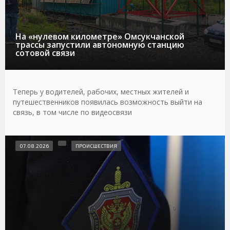
На «нулевом километре» Омсукчанской
трассы запустили автономную станцию
сотовой связи
Теперь у водителей, рабочих, местных жителей и
путешественников появилась возможность выйти на
связь, в том числе по видеосвязи
07.08.2026
ПРОИСШЕСТВИЯ