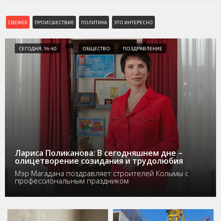
СВЕЖЕЕ
ПРОИСШЕСТВИЕ
ПОЛИТИКА
ЭТО ИНТЕРЕСНО
СЕГОДНЯ, 14:40
ОБЩЕСТВО
ПОЗДРАВЛЕНИЕ
Лариса Поликанова: В сегодняшнем дне –
олицетворение созидания и трудолюбия
Мэр Магадана поздравляет строителей Колымы с
профессиональным праздником