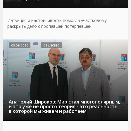
Интуиция и настойчивость помогли участковому
раскрыть дело с пропавшей потерпевшей
05.08.2026
ОБЩЕСТВО
Анатолий Широков: Мир стал многополярным,
и это уже не просто теория - это реальность,
в которой мы живем и работаем