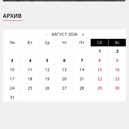
АРХИВ
«
АВГУСТ 2026 »
Пн
Вт
Ср
Чт
Пт
Сб
Вс
1
2
3
4
5
6
7
8
9
10
11
12
13
14
15
16
17
18
19
20
21
22
23
24
25
26
27
28
29
30
31