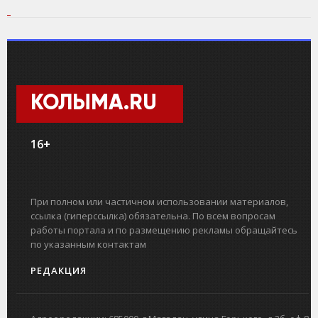
КОЛЫМА.RU
16+
При полном или частичном использовании материалов,
ссылка (гиперссылка) обязательна. По всем вопросам
работы портала и по размещению рекламы обращайтесь
по указанным контактам
РЕДАКЦИЯ