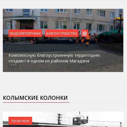
ВИДЕОРЕПОРТАЖИ
БЛАГОУСТРОЙСТВО
Комплексную благоустроенную территорию
создают в одном из районов Магадана
КОЛЫМСКИЕ КОЛОНКИ
ПОЧИТАЕМ