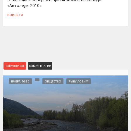
«Автоледи-2010»
НОВОСТИ
ПОПУЛЯРНОЕ
КОММЕНТАРИИ
ВЧЕРА, 16:30
ОБЩЕСТВО
РЫБУ ЛОВИМ