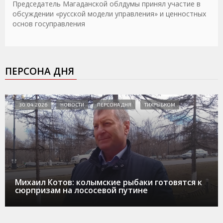
Председатель Магаданской облдумы принял участие в
обсуждении «русской модели управления» и ценностных
основ госуправления
ПЕРСОНА ДНЯ
30.04.2026
НОВОСТИ
ПЕРСОНА ДНЯ
ТИХРЫБКОМ
Михаил Котов: колымские рыбаки готовятся к
сюрпризам на лососевой путине