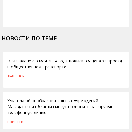
НОВОСТИ ПО ТЕМЕ
17.04.2014
В Магадане с 3 мая 2014 года повысится цена за проезд
в общественном транспорте
ТРАНСПОРТ
19.10.2011
Учителя общеобразовательных учреждений
Магаданской области смогут позвонить на горячую
телефонную линию
НОВОСТИ
28.09.2011