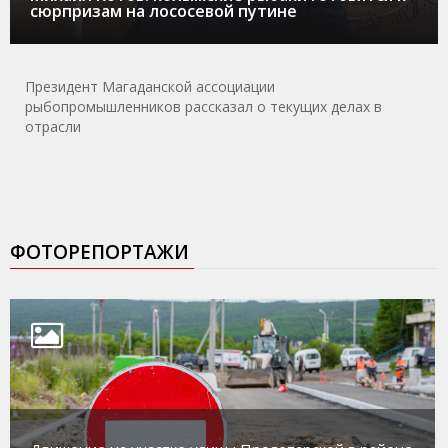
сюрпризам на лососевой путине
Президент Магаданской ассоциации
рыбопромышленников рассказал о текущих делах в
отрасли
ФОТОРЕПОРТАЖИ