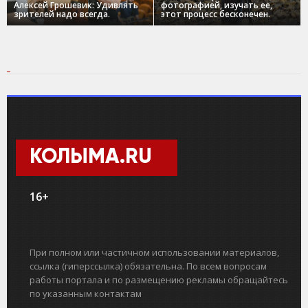
Алексей Грошевик: Удивлять
фотографией, изучать ее,
зрителей надо всегда.
этот процесс бесконечен.
КОЛЫМА.RU
16+
При полном или частичном использовании материалов,
ссылка (гиперссылка) обязательна. По всем вопросам
работы портала и по размещению рекламы обращайтесь
по указанным контактам