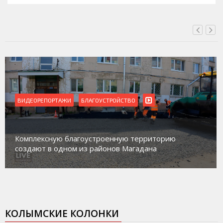
ВИДЕОРЕПОРТАЖИ
БЛАГОУСТРОЙСТВО
Комплексную благоустроенную территорию
создают в одном из районов Магадана
КОЛЫМСКИЕ КОЛОНКИ