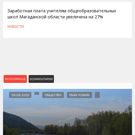
Заработная плата учителям общеобразовательных
школ Магаданской области увеличена на 27%
НОВОСТИ
ПОПУЛЯРНОЕ
КОММЕНТАРИИ
06.08.2026
ОБЩЕСТВО
РЫБУ ЛОВИМ