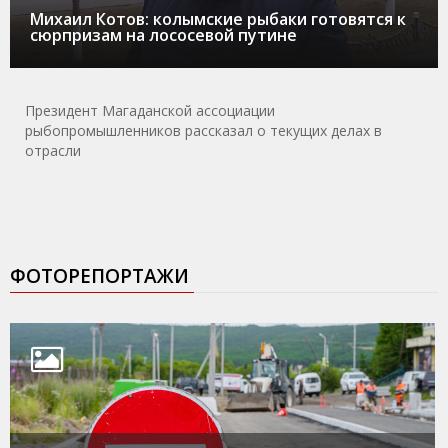
Михаил Котов: колымские рыбаки готовятся к
сюрпризам на лососевой путине
Президент Магаданской ассоциации
рыбопромышленников рассказал о текущих делах в
отрасли
ФОТОРЕПОРТАЖИ