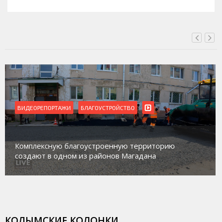
ВЧЕРА, 16:00
ВИДЕОРЕПОРТАЖИ
БЛАГОУСТРОЙСТВО
Комплексную благоустроенную территорию
создают в одном из районов Магадана
КОЛЫМСКИЕ КОЛОНКИ