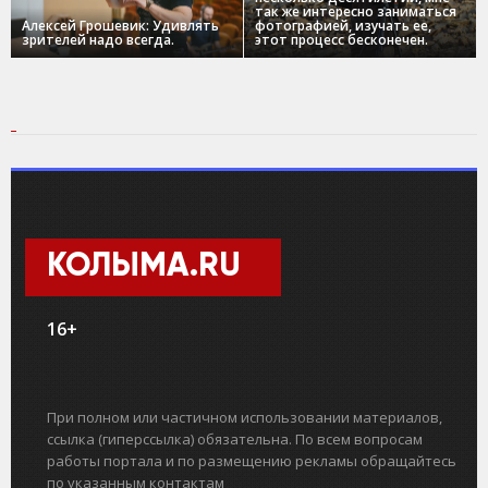
так же интересно заниматься
Алексей Грошевик: Удивлять
фотографией, изучать ее,
зрителей надо всегда.
этот процесс бесконечен.
КОЛЫМА.RU
16+
При полном или частичном использовании материалов,
ссылка (гиперссылка) обязательна. По всем вопросам
работы портала и по размещению рекламы обращайтесь
по указанным контактам