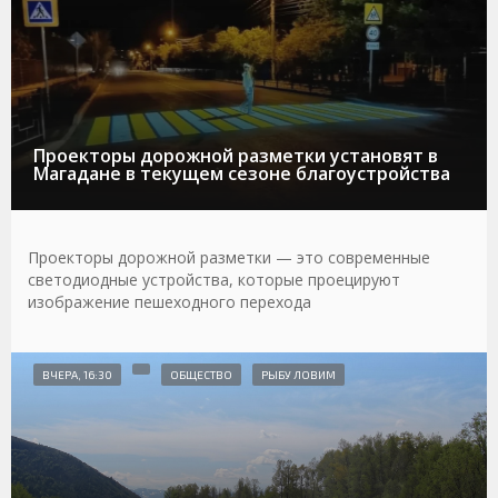
Проекторы дорожной разметки установят в
Магадане в текущем сезоне благоустройства
Проекторы дорожной разметки — это современные
светодиодные устройства, которые проецируют
изображение пешеходного перехода
ВЧЕРА, 16:30
ОБЩЕСТВО
РЫБУ ЛОВИМ