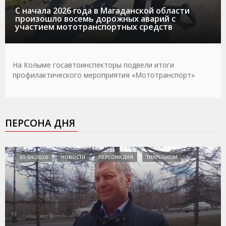
С начала 2026 года в Магаданской области
произошло восемь дорожных аварий с
участием мототранспортных средств
На Колыме госавтоинспекторы подвели итоги
профилактического мероприятия «Мототранспорт»
ПЕРСОНА ДНЯ
30.04.2026
НОВОСТИ
ПЕРСОНА ДНЯ
ТИХРЫБКОМ