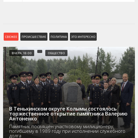
СВЕЖЕЕ
ПРОИСШЕСТВИЕ
ПОЛИТИКА
ЭТО ИНТЕРЕСНО
ВЧЕРА, 18:00
ОБЩЕСТВО
В Тенькинском округе Колымы состоялось
торжественное открытие памятника Валерию
Антоненко
Памятник посвящён участковому милиционеру,
погибшему в 1989 году при исполнении служебного
долга