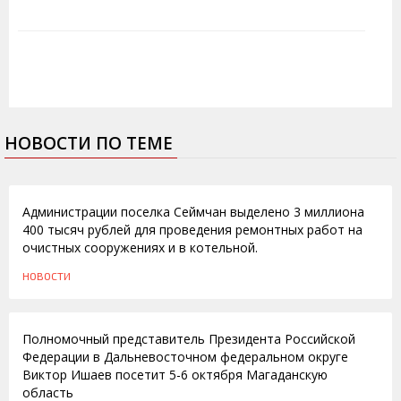
НОВОСТИ ПО ТЕМЕ
17.06.2011
Администрации поселка Сеймчан выделено 3 миллиона
400 тысяч рублей для проведения ремонтных работ на
очистных сооружениях и в котельной.
НОВОСТИ
04.10.2010
Полномочный представитель Президента Российской
Федерации в Дальневосточном федеральном округе
Виктор Ишаев посетит 5-6 октября Магаданскую
область