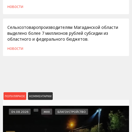
НОВОСТИ
15.12.2009
Сельхозтоваропроизводителям Магаданской области
выделено более 7 миллионов рублей субсидии из
областного и федерального бюджетов.
НОВОСТИ
ПОПУЛЯРНОЕ
КОММЕНТАРИИ
04.08.2026
ЖКХ
БЛАГОУСТРОЙСТВО