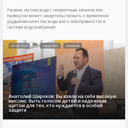
Ржавая, мутная вода с неприятным запахом или
привкусом может свидетельствовать о временном
ухудшении качества воды или о неисправностях в
системе водоснабжения
06.08.2026
ОБЩЕСТВО
ОБЛДУМА
Анатолий Широков: Вы взяли на себя высокую
миссию: быть голосом детей и надежным
щитом для тех, кто нуждается в особой
защите