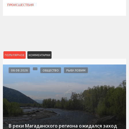
ПРОИСШЕСТВИЯ
ПОПУЛЯРНОЕ
КОММЕНТАРИИ
06.08.2026
ОБЩЕСТВО
РЫБУ ЛОВИМ
В реки Магаданского региона ожидался заход