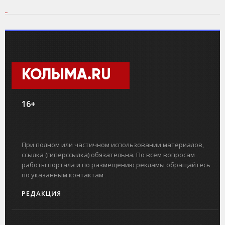
КОЛЫМА.RU
16+
При полном или частичном использовании материалов,
ссылка (гиперссылка) обязательна. По всем вопросам
работы портала и по размещению рекламы обращайтесь
по указанным контактам
РЕДАКЦИЯ