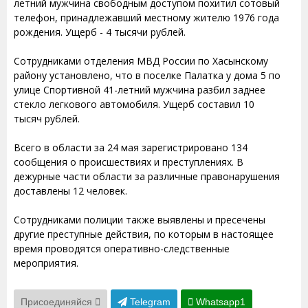
летний мужчина свободным доступом похитил сотовый
телефон, принадлежавший местному жителю 1976 года
рождения. Ущерб - 4 тысячи рублей.
Сотрудниками отделения МВД России по Хасынскому
району установлено, что в поселке Палатка у дома 5 по
улице Спортивной 41-летний мужчина разбил заднее
стекло легкового автомобиля. Ущерб составил 10
тысяч рублей.
Всего в области за 24 мая зарегистрировано 134
сообщения о происшествиях и преступлениях. В
дежурные части области за различные правонарушения
доставлены 12 человек.
Сотрудниками полиции также выявлены и пресечены
другие преступные действия, по которым в настоящее
время проводятся оперативно-следственные
мероприятия.
Присоединяйся
Telegram
Whatsapp1