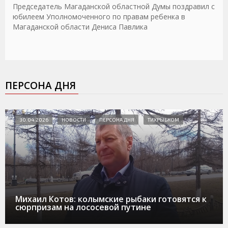
Председатель Магаданской областной Думы поздравил с
юбилеем Уполномоченного по правам ребенка в
Магаданской области Дениса Павлика
ПЕРСОНА ДНЯ
30.04.2026
НОВОСТИ
ПЕРСОНА ДНЯ
ТИХРЫБКОМ
Михаил Котов: колымские рыбаки готовятся к
сюрпризам на лососевой путине