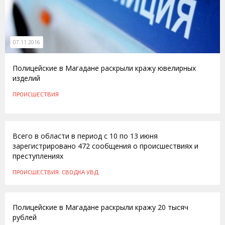
07.11.2016
Полицейские в Магадане раскрыли кражу ювелирных
изделий
ПРОИСШЕСТВИЯ
14.06.2016
Всего в области в период с 10 по 13 июня
зарегистрировано 472 сообщения о происшествиях и
преступлениях
ПРОИСШЕСТВИЯ. СВОДКА УВД
25.05.2016
Полицейские в Магадане раскрыли кражу 20 тысяч
рублей