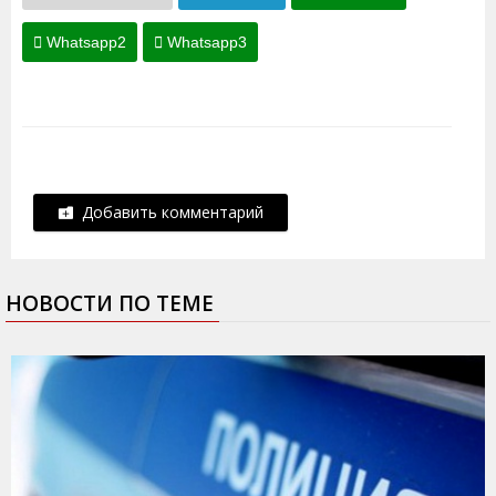
Whatsapp2
Whatsapp3
Добавить комментарий
НОВОСТИ ПО ТЕМЕ