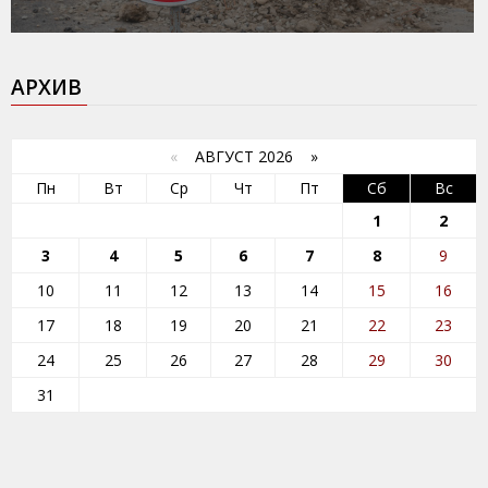
АРХИВ
«
АВГУСТ 2026 »
Пн
Вт
Ср
Чт
Пт
Сб
Вс
1
2
3
4
5
6
7
8
9
10
11
12
13
14
15
16
17
18
19
20
21
22
23
24
25
26
27
28
29
30
31