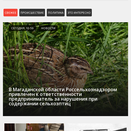
СВЕЖЕЕ
ПРОИСШЕСТВИЕ
ПОЛИТИКА
ЭТО ИНТЕРЕСНО
СЕГОДНЯ, 10:59
НОВОСТИ
В Магаданской области Россельхознадзором
привлечен к ответственности
предприниматель за нарушения при
содержании сельхозптиц