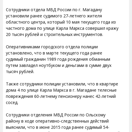
Сотрудники отдела МВД России по г. Магадану
установили ранее судимого 27-летнего жителя
областного центра, который 10 мая текущего года из
частного дома по улице Карла Маркса совершил кражу
20 тысяч рублей и строительных инструментов.
Оперативниками городского отдела полиции
установлено, что в марте текущего года ранее
судимый гражданин 1989 года рождения обманным
путем завладел ноутбуком и деньгами в сумме двух
тысяч рублей.
Также сотрудники полиции установили, что в квартире
дома 4 по улице Карла Маркса в г. Магадане телесные
повреждения 60-летнему пенсионеру нанес 42-летний
сосед.
Сотрудники отделения МВД России по Ольскому
району в ходе оперативно-следственных действий
выяснили, что в июне 2015 года ранее судимый 54-