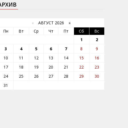
АРХИВ
«
АВГУСТ 2026 »
Пн
Вт
Ср
Чт
Пт
Сб
Вс
1
2
3
4
5
6
7
8
9
10
11
12
13
14
15
16
17
18
19
20
21
22
23
24
25
26
27
28
29
30
31