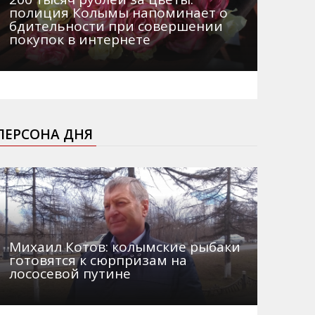
полиция Колымы напоминает о
бдительности при совершении
покупок в интернете
ПЕРСОНА ДНЯ
Михаил Котов: колымские рыбаки
готовятся к сюрпризам на
лососевой путине