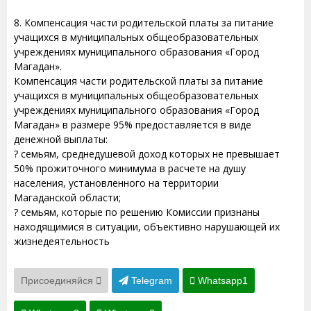
8. Компенсация части родительской платы за питание
учащихся в муниципальных общеобразовательных
учреждениях муниципального образования «Город
Магадан».
Компенсация части родительской платы за питание
учащихся в муниципальных общеобразовательных
учреждениях муниципального образования «Город
Магадан» в размере 95% предоставляется в виде
денежной выплаты:
? семьям, среднедушевой доход которых не превышает
50% прожиточного минимума в расчете на душу
населения, установленного на территории
Магаданской области;
? семьям, которые по решению Комиссии признаны
находящимися в ситуации, объективно нарушающей их
жизнедеятельность
Присоединяйся
Telegram
Whatsapp1