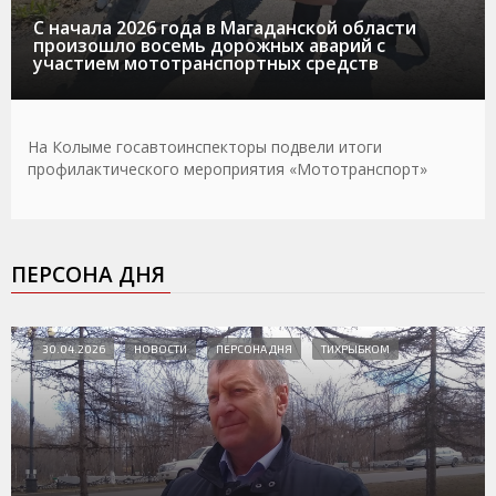
С начала 2026 года в Магаданской области
произошло восемь дорожных аварий с
участием мототранспортных средств
На Колыме госавтоинспекторы подвели итоги
профилактического мероприятия «Мототранспорт»
ПЕРСОНА ДНЯ
30.04.2026
НОВОСТИ
ПЕРСОНА ДНЯ
ТИХРЫБКОМ