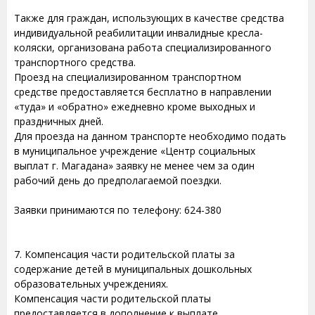
Также для граждан, использующих в качестве средства
индивидуальной реабилитации инвалидные кресла-
коляски, организована работа специализированного
транспортного средства.
Проезд на специализированном транспортном
средстве предоставляется бесплатно в направлении
«туда» и «обратно» ежедневно кроме выходных и
праздничных дней.
Для проезда на данном транспорте необходимо подать
в муниципальное учреждение «Центр социальных
выплат г. Магадана» заявку не менее чем за один
рабочий день до предполагаемой поездки.
Заявки принимаются по телефону: 624-380
7. Компенсация части родительской платы за
содержание детей в муниципальных дошкольных
образовательных учреждениях.
Компенсация части родительской платы
предоставляется в дополнение к выплате,