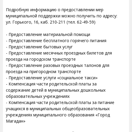
Подробную информацию о предоставлении мер
муниципальной поддержки можно получить по адресу:
ул. Горького, 16, каб. 210-211 (тел. 62-49-59)
- Предоставление материальной помощи
- Предоставление бесплатного горячего питания
- Предоставление бытовых услуг
- Предоставление месячных проездных билетов для
проезда на городском транспорте
- Предоставление разовых проездных талонов для
проезда на пригородном транспорте
- Предоставление услуги «социальное такси»
- Компенсация части родительской платы за
содержание детей в муниципальных дошкольных
образовательных учреждениях
- Компенсация части родительской платы за питание
учащихся в муниципальных общеобразовательных
учреждениях муниципального образования «Город
Магадан»