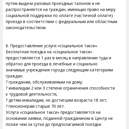
путем выдачи разовых проездных талонов и не
распространяется на граждан, имеющих право на меру
социальной поддержки по оплате (частичной оплате)
проезда в соответствии с федеральным или областным
законодательством.
6. Предоставление услуги «социальное такси».
Бесплатная поездка на «социальное такси»
предоставляется 1 раз в месяц в направлении туда и
обратно для проезда в лечебные и социально
значимые учреждения города следующим категориям
граждан:
? гражданам, обслуживаемым на дому;
? инвалидам 2 или 3 степени ограничения способности
к трудовой деятельности,
? детям-инвалидам, не достигшим возраста 18 лет;
? пенсионерам старше 70 лет.
Услуга «социальное такси» предоставляется на
основании заявки, поданной гражданином в Центр не
позже чем за сутки до предполагаемой поездки.