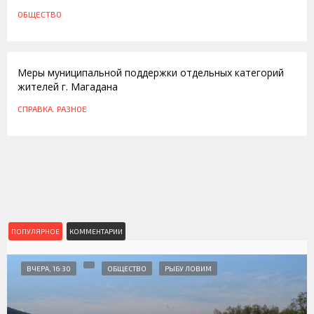
ОБЩЕСТВО
04.08.2009
Меры муниципальной поддержки отдельных категорий
жителей г. Магадана
СПРАВКА. РАЗНОЕ
ПОПУЛЯРНОЕ
КОММЕНТАРИИ
ВЧЕРА, 16:30
ОБЩЕСТВО
РЫБУ ЛОВИМ