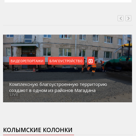
ВИДЕОРЕПОРТАЖИ
БЛАГОУСТРОЙСТВО
Комплексную благоустроенную территорию
создают в одном из районов Магадана
КОЛЫМСКИЕ КОЛОНКИ