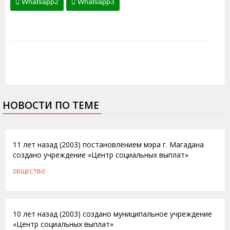
Whatsapp2
Whatsapp3
НОВОСТИ ПО ТЕМЕ
13.03.2014
11 лет назад (2003) постановлением мэра г. Магадана
создано учреждение «Центр социальных выплат»
ОБЩЕСТВО
13.03.2013
10 лет назад (2003) создано муниципальное учреждение
«Центр социальных выплат»