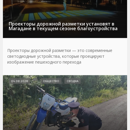
Проекторы дорожной разметки установят в
Магадане в текущем сезоне благоустройства
Проекторы дорожной разметки — это современные
светодиодные устройства, которые проецируют
изображение пешеходного перехода
04.08.2026
ОБЩЕСТВО
СВОДКА