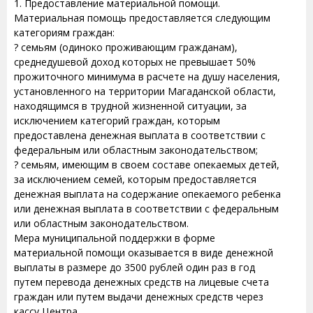
1. Предоставление материальной помощи.
Материальная помощь предоставляется следующим
категориям граждан:
? семьям (одиноко проживающим гражданам),
среднедушевой доход которых не превышает 50%
прожиточного минимума в расчете на душу населения,
установленного на территории Магаданской области,
находящимся в трудной жизненной ситуации, за
исключением категорий граждан, которым
предоставлена денежная выплата в соответствии с
федеральным или областным законодательством;
? семьям, имеющим в своем составе опекаемых детей,
за исключением семей, которым предоставляется
денежная выплата на содержание опекаемого ребенка
или денежная выплата в соответствии с федеральным
или областным законодательством.
Мера муниципальной поддержки в форме
материальной помощи оказывается в виде денежной
выплаты в размере до 3500 рублей один раз в год
путем перевода денежных средств на лицевые счета
граждан или путем выдачи денежных средств через
кассу Центра.