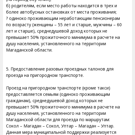
б) родителям, если место работы находится в трех и
более автобусных остановках от места проживания;
? одиноко проживающим неработающим пенсионерам
по возрасту (женщины – 55 лет и старше, мужчины – 60
лет и старше), среднедушевой доход которых не
превышает 50% прожиточного минимума в расчете на
душу населения, установленного на территории
Магаданской области.
5. Предоставление разовых проездных талонов для
проезда на пригородном транспорте.
Проезд на пригородном транспорте (кроме такси)
предоставляется семьям (одиноко проживающим
гражданам), среднедушевой доход которых не
превышает 50% прожиточного минимума в расчете на
душу населения, установленного на территории
Магаданской области для проезда по маршрутам:
Сокол – Магадан – Сокол, Уптар – Магадан – Уптар.
Данная мера муниципальной поддержки реализуется