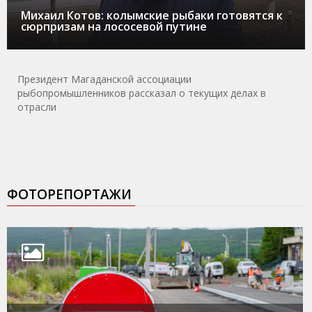
Михаил Котов: колымские рыбаки готовятся к
сюрпризам на лососевой путине
Президент Магаданской ассоциации
рыбопромышленников рассказал о текущих делах в
отрасли
ФОТОРЕПОРТАЖИ