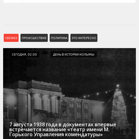
СВЕЖЕЕ
ПРОИСШЕСТВИЕ
ПОЛИТИКА
ЭТО ИНТЕРЕСНО
СЕГОДНЯ, 02:00
ДЕНЬ В ИСТОРИИ КОЛЫМЫ
7 августа 1938 года в документах впервые
встречается название «театр имени М.
Горького Управления комендатуры»