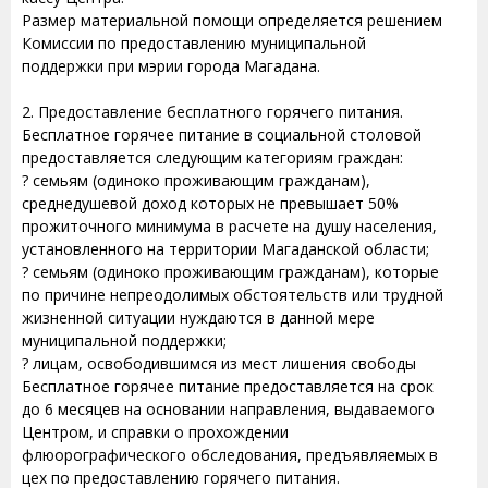
Размер материальной помощи определяется решением
Комиссии по предоставлению муниципальной
поддержки при мэрии города Магадана.
2. Предоставление бесплатного горячего питания.
Бесплатное горячее питание в социальной столовой
предоставляется следующим категориям граждан:
? семьям (одиноко проживающим гражданам),
среднедушевой доход которых не превышает 50%
прожиточного минимума в расчете на душу населения,
установленного на территории Магаданской области;
? семьям (одиноко проживающим гражданам), которые
по причине непреодолимых обстоятельств или трудной
жизненной ситуации нуждаются в данной мере
муниципальной поддержки;
? лицам, освободившимся из мест лишения свободы
Бесплатное горячее питание предоставляется на срок
до 6 месяцев на основании направления, выдаваемого
Центром, и справки о прохождении
флюорографического обследования, предъявляемых в
цех по предоставлению горячего питания.