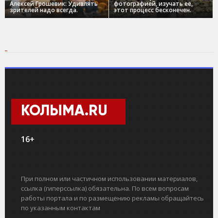
Алексей Грошевик: Удивлять
фотографией, изучать ее,
зрителей надо всегда.
этот процесс бесконечен.
КОЛЫМА.RU
16+
При полном или частичном использовании материалов,
ссылка (гиперссылка) обязательна. По всем вопросам
работы портала и по размещению рекламы обращайтесь
по указанным контактам