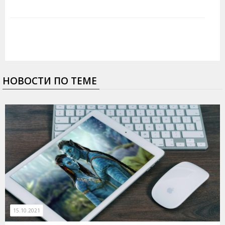
НОВОСТИ ПО ТЕМЕ
15.10.2021