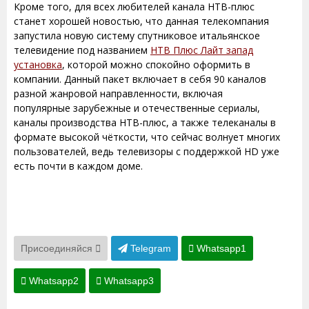
Кроме того, для всех любителей канала НТВ-плюс
станет хорошей новостью, что данная телекомпания
запустила новую систему спутниковое итальянское
телевидение под названием
НТВ Плюс Лайт запад
установка
, которой можно спокойно оформить в
компании. Данный пакет включает в себя 90 каналов
разной жанровой направленности, включая
популярные зарубежные и отечественные сериалы,
каналы производства НТВ-плюс, а также телеканалы в
формате высокой чёткости, что сейчас волнует многих
пользователей, ведь телевизоры с поддержкой HD уже
есть почти в каждом доме.
Присоединяйся
Telegram
Whatsapp1
Whatsapp2
Whatsapp3