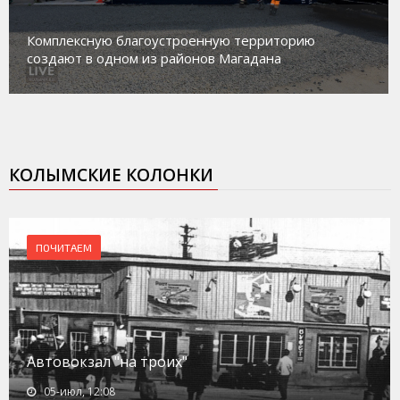
Комплексную благоустроенную территорию
создают в одном из районов Магадана
КОЛЫМСКИЕ КОЛОНКИ
ПОЧИТАЕМ
Автовокзал "на троих"
05-июл, 12:08