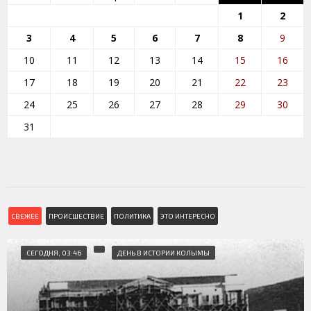
1
2
3
4
5
6
7
8
9
10
11
12
13
14
15
16
17
18
19
20
21
22
23
24
25
26
27
28
29
30
31
СВЕЖЕЕ
ПРОИСШЕСТВИЕ
ПОЛИТИКА
ЭТО ИНТЕРЕСНО
СЕГОДНЯ, 03:46
ДЕНЬ В ИСТОРИИ КОЛЫМЫ