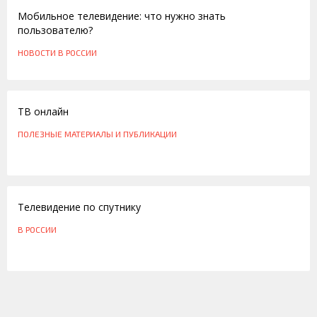
Мобильное телевидение: что нужно знать
пользователю?
НОВОСТИ
В РОССИИ
08.12.2013
ТВ онлайн
ПОЛЕЗНЫЕ МАТЕРИАЛЫ И ПУБЛИКАЦИИ
29.06.2012
Телевидение по спутнику
В РОССИИ