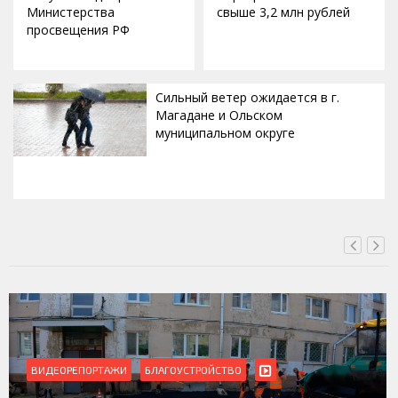
Министерства
свыше 3,2 млн рублей
просвещения РФ
Сильный ветер ожидается в г.
Магадане и Ольском
муниципальном округе
ВЧЕРА, 20:00
ВИДЕОРЕПОРТАЖИ
БЛАГОУСТРОЙСТВО