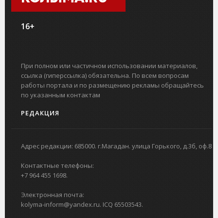
16+
При полном или частичном использовании материалов,
ссылка (гиперссылка) обязательна. По всем вопросам
работы портала и по размещению рекламы обращайтесь
по указанным контактам
РЕДАКЦИЯ
Адрес редакции: 685000. г.Магадан. улица Горького, д.3б, оф.8
Контактные телефоны:
+7 964 455 1698.
Электронная почта:
kolyma-inform@yandex.ru. ICQ 65503543.