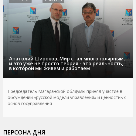
05.08.2026
ОБЩЕСТВО
Анатолий Широков: Мир стал многополярным,
и это уже не просто теория - это реальность,
в которой мы живем и работаем
Председатель Магаданской облдумы принял участие в
обсуждении «русской модели управления» и ценностных
основ госуправления
ПЕРСОНА ДНЯ