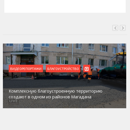
СЕГОДНЯ, 11:14
ВИДЕОРЕПОРТАЖИ
БЛАГОУСТРОЙСТВО
Комплексную благоустроенную территорию
создают в одном из районов Магадана