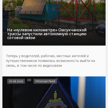
На «нулевом километре» Омсукчанской
трассы запустили автономную станцию
сотовой связи
Теперь у водителей, рабочих, местных жителей и
путешественников появилась возможность выйти на
связь, в том числе по видеосвязи
07.08.2026
ПРОИСШЕСТВИЯ