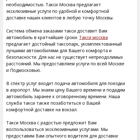
необходимостью. Такси Москва предлагает
эксклюзивные услуги по удобной и комфортной
доставке наших клиентов в любую точку Москвы.
Система обмена заказами такси доставит Вам
автомобиль в кратчайшие сроки.
Такси москва
предлагает достойный таксопарк, укомплектованный
лучшими автомобилями для Вашего комфорта и
безопасности. Для нас не существует непреодолимых
расстояний. Мы предоставляем услуги по всей Москве
и Подмосковью.
В спектр услуг входит подача автомобиля для поездки
в аэропорт. Мы знаем цену Вашего времени и подадим
автомобиль заранее к оговоренному времени. Наша
служба такси также позаботиться о Вашей
комфортной доставке на вокзал.
Такси Москва с радостью предложит Вам
воспользоваться эксклюзивными услугами. Мы
предоставим Вам опытного водителя для доставки