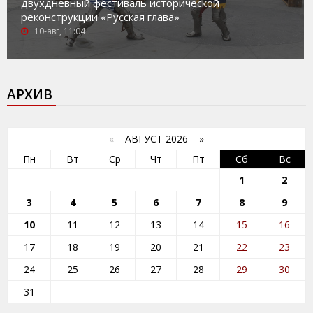
двухдневный фестиваль исторической
реконструкции «Русская глава»
10-авг, 11:04
АРХИВ
«
АВГУСТ 2026 »
Пн
Вт
Ср
Чт
Пт
Сб
Вс
1
2
3
4
5
6
7
8
9
10
11
12
13
14
15
16
17
18
19
20
21
22
23
24
25
26
27
28
29
30
31