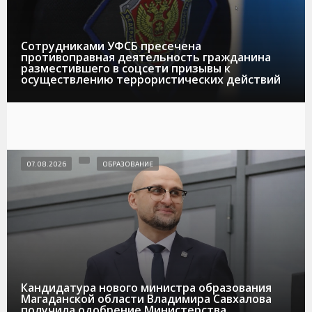
Сотрудниками УФСБ пресечена
противоправная деятельность гражданина
разместившего в соцсети призывы к
осуществлению террористических действий
07.08.2026
ОБРАЗОВАНИЕ
Кандидатура нового министра образования
Магаданской области Владимира Савхалова
получила одобрение Министерства