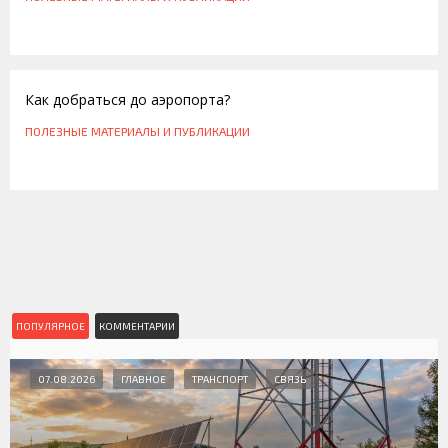
21.03.2011
Как добраться до аэропорта?
ПОЛЕЗНЫЕ МАТЕРИАЛЫ И ПУБЛИКАЦИИ
ПОПУЛЯРНОЕ
КОММЕНТАРИИ
07.08.2026
ГЛАВНОЕ
ТРАНСПОРТ
СВЯЗЬ