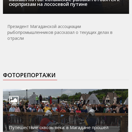
сюрпризам на лососевой путине
Президент Магаданской ассоциации
рыбопромышленников рассказал о текущих делах в
отрасли
ФОТОРЕПОРТАЖИ
Путешествие сквозь века: в Магадане прошел