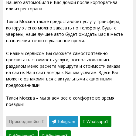
Вашего автомобиля и Вас домой после корпоратива
или из ресторана.
Такси Москва также предоставляет услугу трансфера,
которую легко можно заказать по телефону. Будьте
уверены, наше лучшее авто будет ожидать Вас в месте
назначения точно в указанное время.
С нашим сервисом Вы сможете самостоятельно
просчитать стоимость услуги, воспользовавшись
разделом меню расчета маршрута и стоимости заказа
на сайте. Наш сайт всегда к Вашим услугам. Здесь Вы
можете ознакомиться с актуальными акционными
предложениями!
Такси Москва – мы знаем все о комфорте во время
поездки!
Присоединяйся
Telegram
Whatsapp1
Whatsapp2
Whatsapp3