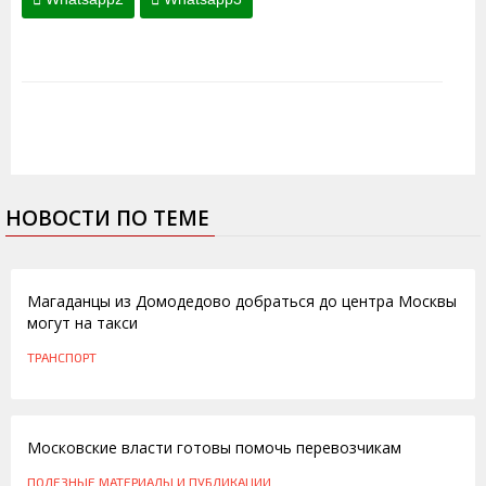
НОВОСТИ ПО ТЕМЕ
10.10.2014
Магаданцы из Домодедово добраться до центра Москвы
могут на такси
ТРАНСПОРТ
06.10.2011
Московские власти готовы помочь перевозчикам
ПОЛЕЗНЫЕ МАТЕРИАЛЫ И ПУБЛИКАЦИИ