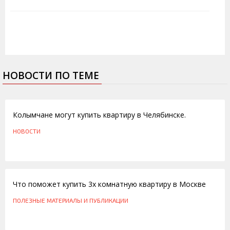
НОВОСТИ ПО ТЕМЕ
23.04.2014
Колымчане могут купить квартиру в Челябинске.
НОВОСТИ
25.07.2013
Что поможет купить 3х комнатную квартиру в Москве
ПОЛЕЗНЫЕ МАТЕРИАЛЫ И ПУБЛИКАЦИИ
15.07.2012