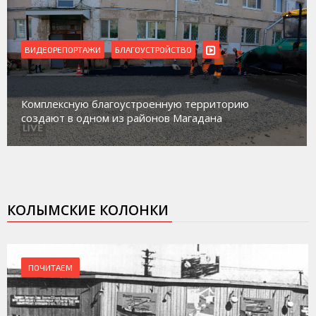
ВИДЕОРЕПОРТАЖИ
БЛАГОУСТРОЙСТВО
Комплексную благоустроенную территорию
создают в одном из районов Магадана
КОЛЫМСКИЕ КОЛОНКИ
ПОЧИТАЕМ