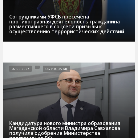
Сотрудниками УФСБ пресечена
противоправная деятельность гражданина
разместившего в соцсети призывы к
осуществлению террористических действий
07.08.2026
ОБРАЗОВАНИЕ
Кандидатура нового министра образования
Магаданской области Владимира Савхалова
получила одобрение Министерства