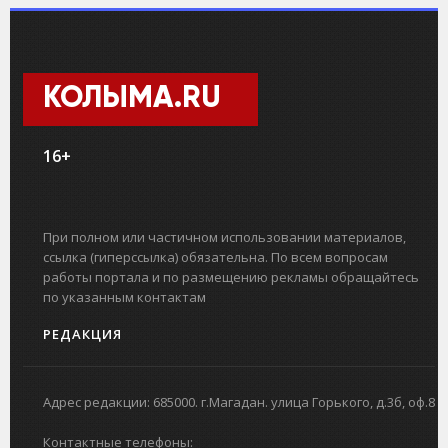
КОЛЫМА.RU
16+
При полном или частичном использовании материалов,
ссылка (гиперссылка) обязательна. По всем вопросам
работы портала и по размещению рекламы обращайтесь
по указанным контактам
РЕДАКЦИЯ
Адрес редакции: 685000. г.Магадан. улица Горького, д.3б, оф.8
Контактные телефоны: