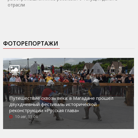
отрасли
ФОТОРЕПОРТАЖИ
Путешествие сквозь века: в Магадане прошел
двухдневный фестиваль исторической
реконструкции «Русская глава»
10-авг, 11:04