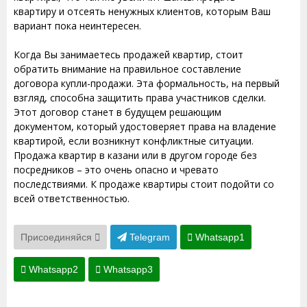
квартиру и отсеять ненужных клиентов, которым Ваш
вариант пока неинтересен.
Когда Вы занимаетесь продажей квартир, стоит
обратить внимание на правильное составление
договора купли-продажи. Эта формальность, на первый
взгляд, способна защитить права участников сделки.
Этот договор станет в будущем решающим
документом, который удостоверяет права на владение
квартирой, если возникнут конфликтные ситуации.
Продажа квартир в казани или в другом городе без
посредников – это очень опасно и чревато
последствиями. К продаже квартиры стоит подойти со
всей ответственностью.
Присоединяйся
Telegram
Whatsapp1
Whatsapp2
Whatsapp3