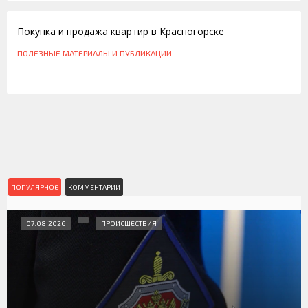
Покупка и продажа квартир в Красногорске
ПОЛЕЗНЫЕ МАТЕРИАЛЫ И ПУБЛИКАЦИИ
ПОПУЛЯРНОЕ
КОММЕНТАРИИ
07.08.2026
ПРОИСШЕСТВИЯ