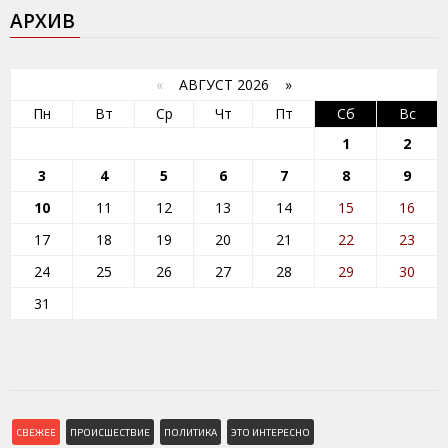
АРХИВ
«
АВГУСТ 2026 »
Пн
Вт
Ср
Чт
Пт
Сб
Вс
1
2
3
4
5
6
7
8
9
10
11
12
13
14
15
16
17
18
19
20
21
22
23
24
25
26
27
28
29
30
31
СВЕЖЕЕ
ПРОИСШЕСТВИЕ
ПОЛИТИКА
ЭТО ИНТЕРЕСНО