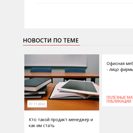
НОВОСТИ ПО ТЕМЕ
22.09.2011
Офисная меб
- лицо фирм
ПОЛЕЗНЫЕ МА
ПУБЛИКАЦИИ
07.11.2022
Кто такой продакт-менеджер и
как им стать