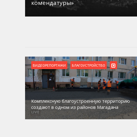
комендатуры»
ВИДЕОРЕПОРТАЖИ
БЛАГОУСТРОЙСТВО
Комплексную благоустроенную территорию
создают в одном из районов Магадана