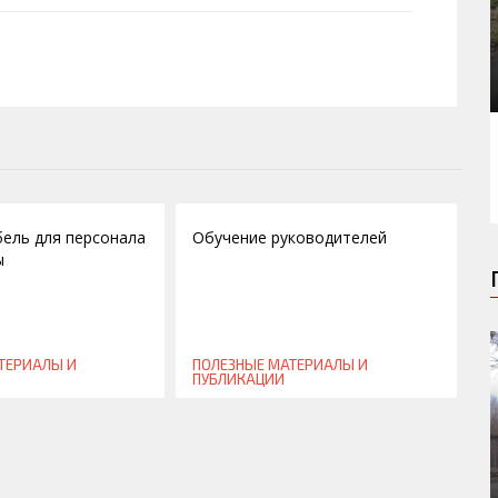
10.12.2010
ель для персонала
Обучение руководителей
ы
ТЕРИАЛЫ И
ПОЛЕЗНЫЕ МАТЕРИАЛЫ И
ПУБЛИКАЦИИ