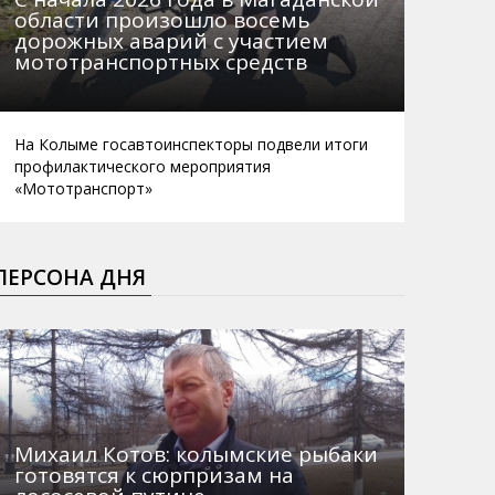
области произошло восемь
дорожных аварий с участием
мототранспортных средств
На Колыме госавтоинспекторы подвели итоги
профилактического мероприятия
«Мототранспорт»
ПЕРСОНА ДНЯ
Михаил Котов: колымские рыбаки
готовятся к сюрпризам на