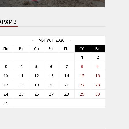
АРХИВ
«
АВГУСТ 2026 »
Пн
Вт
Ср
Чт
Пт
Сб
Вс
1
2
3
4
5
6
7
8
9
10
11
12
13
14
15
16
17
18
19
20
21
22
23
24
25
26
27
28
29
30
31