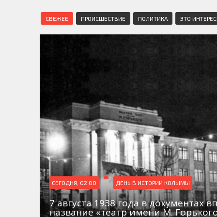
СВЕЖЕЕ
ПРОИСШЕСТВИЕ
ПОЛИТИКА
ЭТО ИНТЕРЕ
СЕГОДНЯ, 02:00
ДЕНЬ В ИСТОРИИ КОЛЫМЫ
7 августа 1938 года в документах в
название «театр имени М. Горьког