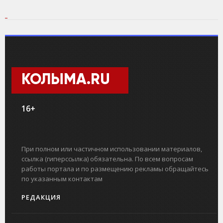
КОЛЫМА.RU
16+
При полном или частичном использовании материалов,
ссылка (гиперссылка) обязательна. По всем вопросам
работы портала и по размещению рекламы обращайтесь
по указанным контактам
РЕДАКЦИЯ