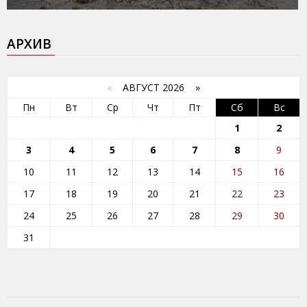
АРХИВ
«
АВГУСТ 2026 »
Пн
Вт
Ср
Чт
Пт
Сб
Вс
1
2
3
4
5
6
7
8
9
10
11
12
13
14
15
16
17
18
19
20
21
22
23
24
25
26
27
28
29
30
31