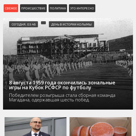
СВЕЖЕЕ
ПРОИСШЕСТВИЕ
ПОЛИТИКА
ЭТО ИНТЕРЕСНО
СЕГОДНЯ, 03:46
ДЕНЬ В ИСТОРИИ КОЛЫМЫ
8 августа 1959 года окончились зональные
игры на Кубок РСФСР по футболу
Победителем розыгрыша стала сборная команда
Магадана, одержавшая шесть побед.