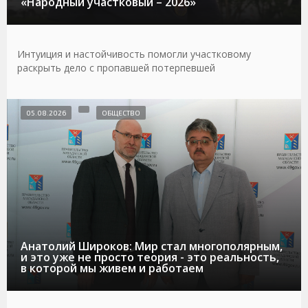
«Народный участковый – 2026»
Интуиция и настойчивость помогли участковому
раскрыть дело с пропавшей потерпевшей
05.08.2026
ОБЩЕСТВО
Анатолий Широков: Мир стал многополярным,
и это уже не просто теория - это реальность,
в которой мы живем и работаем