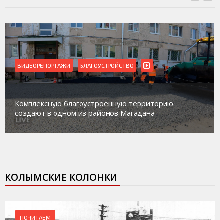
ВИДЕОРЕПОРТАЖИ
БЛАГОУСТРОЙСТВО
Комплексную благоустроенную территорию
создают в одном из районов Магадана
КОЛЫМСКИЕ КОЛОНКИ
ПОЧИТАЕМ