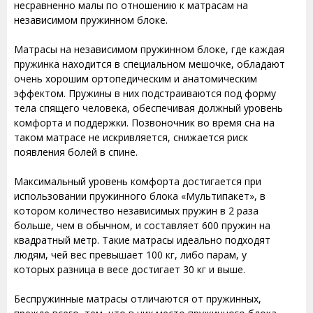
несравненно малы по отношению к матрасам на
независимом пружинном блоке.
Матрасы на независимом пружинном блоке, где каждая
пружинка находится в специальном мешочке, обладают
очень хорошим ортопедическим и анатомическим
эффектом. Пружины в них подстраиваются под форму
тела спящего человека, обеспечивая должный уровень
комфорта и поддержки. Позвоночник во время сна на
таком матрасе не искривляется, снижается риск
появления болей в спине.
Максимальный уровень комфорта достигается при
использовании пружинного блока «Мультипакет», в
котором количество независимых пружин в 2 раза
больше, чем в обычном, и составляет 600 пружин на
квадратный метр. Такие матрасы идеально подходят
людям, чей вес превышает 100 кг, либо парам, у
которых разница в весе достигает 30 кг и выше.
Беспружинные матрасы отличаются от пружинных,