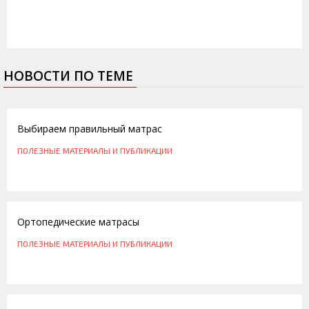
НОВОСТИ ПО ТЕМЕ
05.05.2012
Выбираем правильный матрас
ПОЛЕЗНЫЕ МАТЕРИАЛЫ И ПУБЛИКАЦИИ
25.03.2012
Ортопедические матрасы
ПОЛЕЗНЫЕ МАТЕРИАЛЫ И ПУБЛИКАЦИИ
21.10.2010