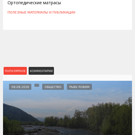
Ортопедические матрасы
ПОЛЕЗНЫЕ МАТЕРИАЛЫ И ПУБЛИКАЦИИ
ПОПУЛЯРНОЕ
КОММЕНТАРИИ
06.08.2026
ОБЩЕСТВО
РЫБУ ЛОВИМ