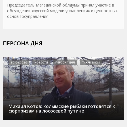
Председатель Магаданской облдумы принял участие в
обсуждении «русской модели управления» и ценностных
основ госуправления
ПЕРСОНА ДНЯ
30.04.2026
НОВОСТИ
ПЕРСОНА ДНЯ
ТИХРЫБКОМ
Михаил Котов: колымские рыбаки готовятся к
сюрпризам на лососевой путине