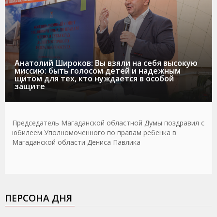
Анатолий Широков: Вы взяли на себя высокую
миссию: быть голосом детей и надежным
щитом для тех, кто нуждается в особой
защите
Председатель Магаданской областной Думы поздравил с
юбилеем Уполномоченного по правам ребенка в
Магаданской области Дениса Павлика
ПЕРСОНА ДНЯ