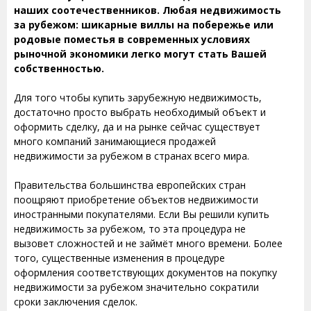
наших соотечественников. Любая недвижимость
за рубежом: шикарные виллы на побережье или
родовые поместья в современных условиях
рыночной экономики легко могут стать Вашей
собственностью.
Для того чтобы купить зарубежную недвижимость,
достаточно просто выбрать необходимый объект и
оформить сделку, да и на рынке сейчас существует
много компаний занимающиеся продажей
недвижимости за рубежом в странах всего мира.
Правительства большинства европейских стран
поощряют приобретение объектов недвижимости
иностранными покупателями. Если Вы решили купить
недвижимость за рубежом, то эта процедура не
вызовет сложностей и не займёт много времени. Более
того, существенные изменения в процедуре
оформления соответствующих документов на покупку
недвижимости за рубежом значительно сократили
сроки заключения сделок.