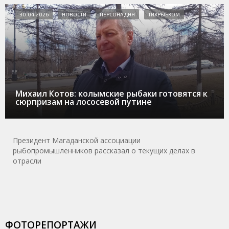
30.04.2026
НОВОСТИ
ПЕРСОНА ДНЯ
ТИХРЫБКОМ
Михаил Котов: колымские рыбаки готовятся к
сюрпризам на лососевой путине
Президент Магаданской ассоциации
рыбопромышленников рассказал о текущих делах в
отрасли
ФОТОРЕПОРТАЖИ