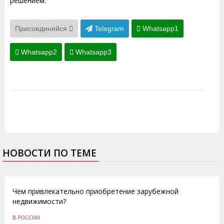
решением.
Присоединяйся
Telegram
Whatsapp1
Whatsapp2
Whatsapp3
НОВОСТИ ПО ТЕМЕ
18.03.2014
Чем привлекательно приобретение зарубежной
недвижимости?
В РОССИИ