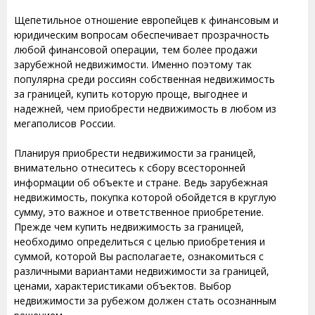
Щепетильное отношение европейцев к финансовым и
юридическим вопросам обеспечивает прозрачность
любой финансовой операции, тем более продажи
зарубежной недвижимости. Именно поэтому так
популярна среди россиян собственная недвижимость
за границей, купить которую проще, выгоднее и
надежней, чем приобрести недвижимость в любом из
мегаполисов России.
Планируя приобрести недвижимости за границей,
внимательно отнеситесь к сбору всесторонней
информации об объекте и стране. Ведь зарубежная
недвижимость, покупка которой обойдется в круглую
сумму, это важное и ответственное приобретение.
Прежде чем купить недвижимость за границей,
необходимо определиться с целью приобретения и
суммой, которой Вы располагаете, ознакомиться с
различными вариантами недвижимости за границей,
ценами, характеристиками объектов. Выбор
недвижимости за рубежом должен стать осознанным