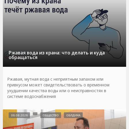
Ржавая вода из крана: что делать и куда
обращаться
Ржавая, мутная вода с неприятным запахом или
привкусом может свидетельствовать о временном
ухудшении качества воды или о неисправностях в
системе водоснабжения
06.08.2026
ОБЩЕСТВО
ОБЛДУМА