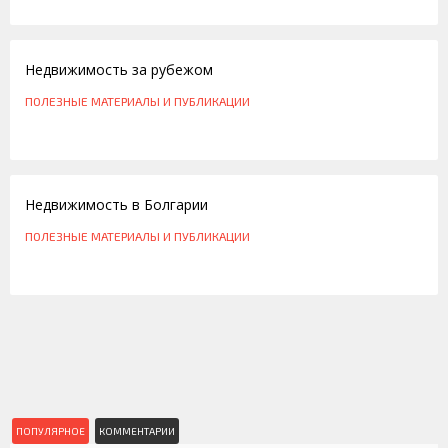
21.05.2013
Недвижимость за рубежом
ПОЛЕЗНЫЕ МАТЕРИАЛЫ И ПУБЛИКАЦИИ
16.02.2013
Недвижимость в Болгарии
ПОЛЕЗНЫЕ МАТЕРИАЛЫ И ПУБЛИКАЦИИ
ПОПУЛЯРНОЕ
КОММЕНТАРИИ