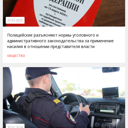
25.03.2025
Полицейские разъясняют нормы уголовного и
административного законодательства за применение
насилия в отношении представителя власти
ОБЩЕСТВО
30.01.2024