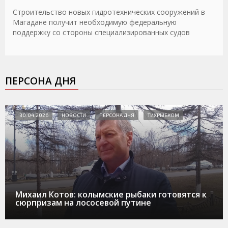
Строительство новых гидротехнических сооружений в
Магадане получит необходимую федеральную
поддержку со стороны специализированных судов
ПЕРСОНА ДНЯ
30.04.2026
НОВОСТИ
ПЕРСОНА ДНЯ
ТИХРЫБКОМ
Михаил Котов: колымские рыбаки готовятся к
сюрпризам на лососевой путине