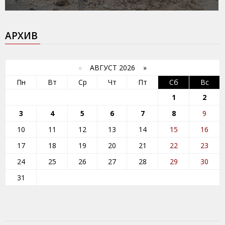
АРХИВ
«
АВГУСТ 2026 »
Пн
Вт
Ср
Чт
Пт
Сб
Вс
1
2
3
4
5
6
7
8
9
10
11
12
13
14
15
16
17
18
19
20
21
22
23
24
25
26
27
28
29
30
31