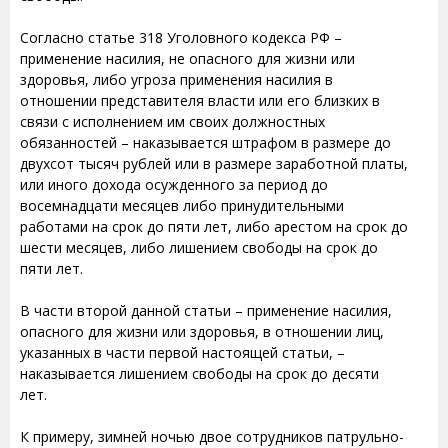
Согласно статье 318 Уголовного кодекса РФ –
применение насилия, не опасного для жизни или
здоровья, либо угроза применения насилия в
отношении представителя власти или его близких в
связи с исполнением им своих должностных
обязанностей – наказывается штрафом в размере до
двухсот тысяч рублей или в размере заработной платы,
или иного дохода осужденного за период до
восемнадцати месяцев либо принудительными
работами на срок до пяти лет, либо арестом на срок до
шести месяцев, либо лишением свободы на срок до
пяти лет.
В части второй данной статьи – применение насилия,
опасного для жизни или здоровья, в отношении лиц,
указанных в части первой настоящей статьи, –
наказывается лишением свободы на срок до десяти
лет.
К примеру, зимней ночью двое сотрудников патрульно-