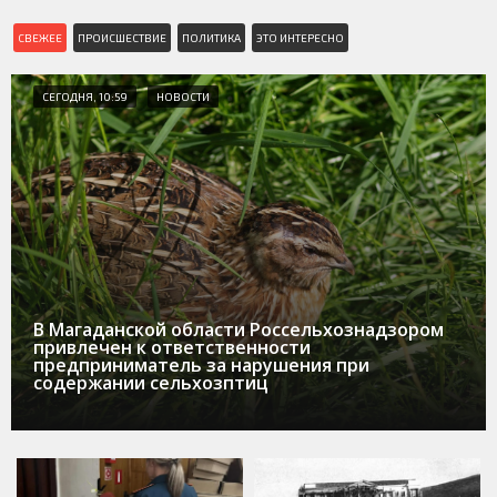
СВЕЖЕЕ
ПРОИСШЕСТВИЕ
ПОЛИТИКА
ЭТО ИНТЕРЕСНО
СЕГОДНЯ, 10:59
НОВОСТИ
В Магаданской области Россельхознадзором
привлечен к ответственности
предприниматель за нарушения при
содержании сельхозптиц