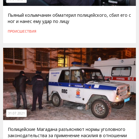
Пьяный колымчанин обматерил полицейского, сбил его с
ног и нанес ему удар по лицу
ПРОИСШЕСТВИЯ
31.07.2021
Полицейские Магадана разъясняют нормы уголовного
законодательства за применение насилия в отношении