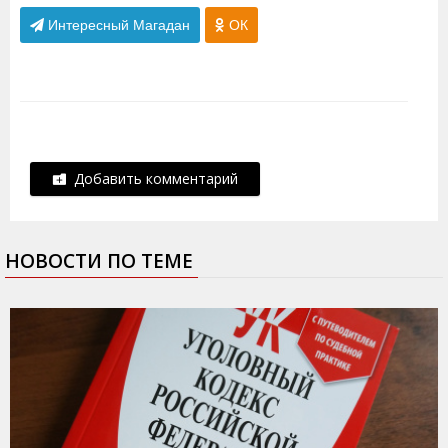
Интересный Магадан
ОК
Добавить комментарий
НОВОСТИ ПО ТЕМЕ