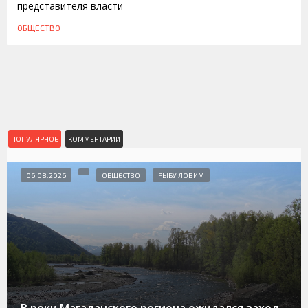
представителя власти
ОБЩЕСТВО
ПОПУЛЯРНОЕ
КОММЕНТАРИИ
06.08.2026
ОБЩЕСТВО
РЫБУ ЛОВИМ