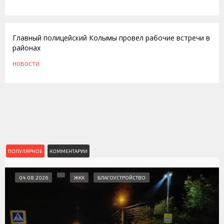
27.09.2011
Главный полицейский Колымы провел рабочие встречи в
районах
НОВОСТИ
ПОПУЛЯРНОЕ
КОММЕНТАРИИ
04.08.2026
ЖКХ
БЛАГОУСТРОЙСТВО