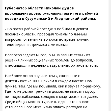
Губернатор области Николай Дудов
прокомментировал журналистам итоги рабочей
поездки в Сусуманский и Ягоднинский районы:
- Во время рабочей поездки я побывал в девяти
поселках области, проводил приемы по личным
вопросам, отвечал на вопросы во время прямых
телеэфиров, встречался с жителями.
Вопросов задают много, они на разные темы - от
решения личных социальных проблем до вопросов,
относящихся к ведению федеральных органов власти.
Наиболее остро звучали темы, связанные с
деятельностью ЖКХ. Причем в каждом населенном
пункте, там, где мы побывали, они и звучат по-разному.
Где-то не делают ремонты домов, не вывозят мусор,
нет водоснабжения, холодно в квартирах и так далее.
Среди общих можно выделить один - это вопрос
установленного механизма оплаты расходов на