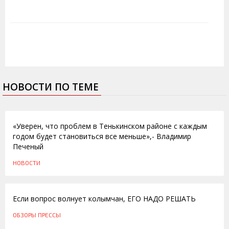
НОВОСТИ ПО ТЕМЕ
22.02.2013
«Уверен, что проблем в Тенькинском районе с каждым
годом будет становиться все меньше»,- Владимир
Печеный
НОВОСТИ
01.03.2012
Если вопрос волнует колымчан, ЕГО НАДО РЕШАТЬ
ОБЗОРЫ ПРЕССЫ