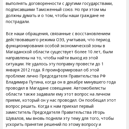
выполнять договоренности с другими государствами,
подписавшими Таможенный союз. Но при этом мы
должны думать и о том, чтобы наши граждане не
пострадали.
Все наши обращения, связанные с восстановлением
действовавшего режима ОЭЗ, учитывая, что период
функционирования особой экономической зоны в
Магаданской области существует более 10 лет, были
направлены на то, чтобы найти выход из этой
ситуации. Не удалось эту поправку провести до 1
января 2012 года. Я проинформировал об этой
проблеме лично Председателя Правительства РФ
Владимира Путина, когда он в декабре минувшего года
проводил в Магадане совещание. Автомобилисты
области также задавали ему этот вопрос на личном
приеме, который он у нас проводил. Он пообещал этот
вопрос решить. Когда к нам приехал первый
заместитель Председателя Правительства Игорь
Шувалов, мы вновь подняли эту тему для того, чтобы
ускорить принятие решений по этому вопросу и