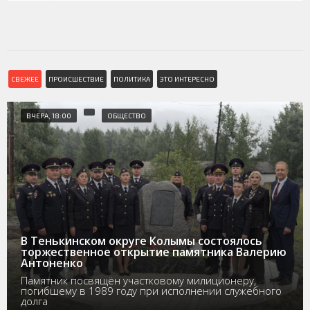
СВЕЖЕЕ
ПРОИСШЕСТВИЕ
ПОЛИТИКА
ЭТО ИНТЕРЕСНО
ВЧЕРА, 18:00
ОБЩЕСТВО
В Тенькинском округе Колымы состоялось
торжественное открытие памятника Валерию
Антоненко
Памятник посвящён участковому милиционеру,
погибшему в 1989 году при исполнении служебного
долга