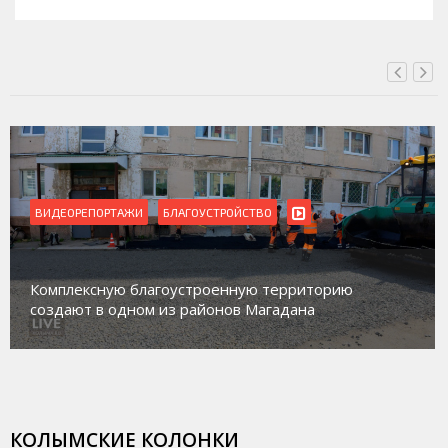
ВЧЕРА, 16:00
ВИДЕОРЕПОРТАЖИ
БЛАГОУСТРОЙСТВО
Комплексную благоустроенную территорию
создают в одном из районов Магадана
КОЛЫМСКИЕ КОЛОНКИ