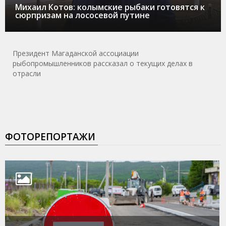
Михаил Котов: колымские рыбаки готовятся к
сюрпризам на лососевой путине
Президент Магаданской ассоциации
рыбопромышленников рассказал о текущих делах в
отрасли
ФОТОРЕПОРТАЖИ