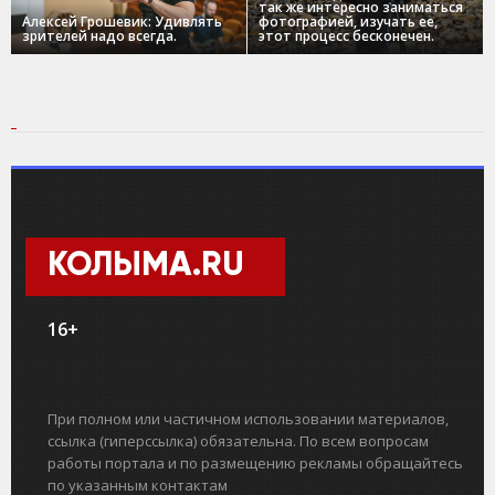
так же интересно заниматься
Алексей Грошевик: Удивлять
фотографией, изучать ее,
зрителей надо всегда.
этот процесс бесконечен.
КОЛЫМА.RU
16+
При полном или частичном использовании материалов,
ссылка (гиперссылка) обязательна. По всем вопросам
работы портала и по размещению рекламы обращайтесь
по указанным контактам