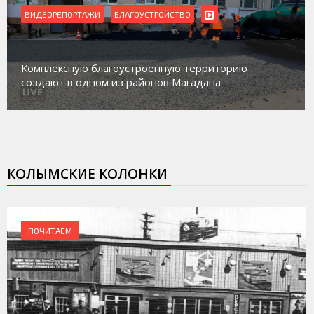
ВИДЕОРЕПОРТАЖИ
БЛАГОУСТРОЙСТВО
Комплексную благоустроенную территорию
создают в одном из районов Магадана
КОЛЫМСКИЕ КОЛОНКИ
ПОЧИТАЕМ