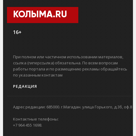
КОЛЫМА.RU
16+
При полном или частичном использовании материалов,
ссылка (гиперссылка) обязательна. По всем вопросам
работы портала и по размещению рекламы обращайтесь
по указанным контактам
РЕДАКЦИЯ
Адрес редакции: 685000. г.Магадан. улица Горького, д.3б, оф.8
Контактные телефоны:
+7 964 455 1698.