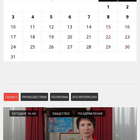
1
2
3
4
5
6
7
8
9
10
11
12
13
14
15
16
17
18
19
20
21
22
23
24
25
26
27
28
29
30
31
СВЕЖЕЕ
ПРОИСШЕСТВИЕ
ПОЛИТИКА
ЭТО ИНТЕРЕСНО
СЕГОДНЯ, 14:40
ОБЩЕСТВО
ПОЗДРАВЛЕНИЕ