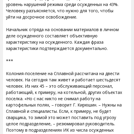
уровень нарушений режима среди осужденных на 43%.
Человеку разъясняется, что нужно для того, чтобы
уйти на досрочное освобождение.
Начальник отряда на основании материалов в личном
деле осужденного составляет объективную
характеристику на осужденного. Каждая фраза
характеристики подтверждается документально.
***
Колония-поселение на Сплавной рассчитана на двести
человек. На сегодня там живет и работает шестьдесят
человек. Из них 45 – это обслуживающий персонал,
работающий, к примеру, на котельной, других объектах
поселка. «Но с нас никто не снимал работу на
картофельных полях, – говорит Г. Кирюшин. – Нужны на
Сплавной и специалисты. Если, к примеру, не будет
сварщика, то зимой это может поставить под угрозу
целое подразделение, – резюмировал руководитель.
Поэтому в подразделениях ИК из числа осужденных