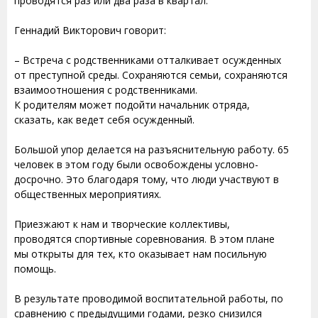
проводятся раз или два раза в квартал.
Геннадий Викторович говорит:
– Встреча с родственниками отталкивает осужденных
от преступной среды. Сохраняются семьи, сохраняются
взаимоотношения с родственниками.
К родителям может подойти начальник отряда,
сказать, как ведет себя осужденный.
Большой упор делается на разъяснительную работу. 65
человек в этом году были освобождены условно-
досрочно. Это благодаря тому, что люди участвуют в
общественных мероприятиях.
Приезжают к нам и творческие коллективы,
проводятся спортивные соревнования. В этом плане
мы открыты для тех, кто оказывает нам посильную
помощь.
В результате проводимой воспитательной работы, по
сравнению с предыдущими годами, резко снизился