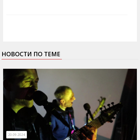
НОВОСТИ ПО ТЕМЕ
20.09.2024