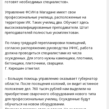
готовят необходимых специалистов».
Управление ФСИН в Магадане имеет свои
профессиональные училища, расположенные на
территории ИК. Таких училищ два. Обучают здесь
высококвалифицированные преподаватели. Штат
преподавателей полностью укомплектован.
По плану грядущей перепланировки помещений,
согласно распоряжению руководства УФНС, работа
должна проводиться специалистами из числа
осужденных. Для этого нужны каменщики, плотники,
бетонщики, плиточники, сварщики.
Г. Кирюшин отметил:
– Большую помощь управлению оказывает губернатор
области. После посещения колоний, он видит истинное
положение дел. 760 тысяч рублей нам выделили на
приобретение сварочного оборудования нового типа
для профессиональных училищ. Осужденные будут
обучаться на новом оборудовании.