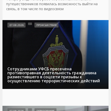
путешественников появилась возможность выйти на
связь, в том числе по видеосвязи
07.08.2026
ПРОИСШЕСТВИЯ
Сотрудниками УФСБ пресечена
противоправная деятельность гражданина
разместившего в соцсети призывы к
осуществлению террористических действий
07.08.2026
ОБРАЗОВАНИЕ