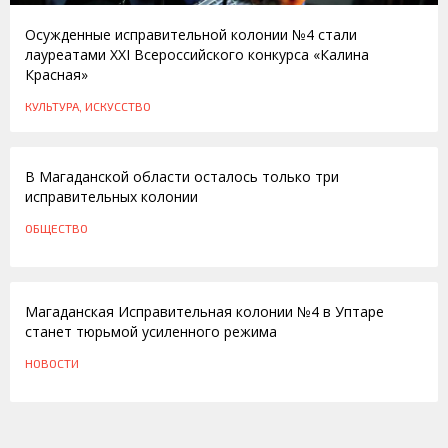
Осужденные исправительной колонии №4 стали
лауреатами ХХI Всероссийского конкурса «Калина
Красная»
КУЛЬТУРА, ИСКУССТВО
26.10.2016
В Магаданской области осталось только три
исправительных колонии
ОБЩЕСТВО
29.06.2011
Магаданская Исправительная колонии №4 в Уптаре
станет тюрьмой усиленного режима
НОВОСТИ